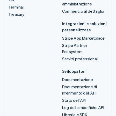
amministrazione
Terminal
Commercio al dettaglio
Treasury
Integrazioni e soluzioni
personalizzate
Stripe App Marketplace
Stripe Partner
Ecosystem
Servizi professionali
Sviluppatori
Documentazione
Documentazione di
riferimento dell'API
Stato dell'API
Log delle modifiche API
Librerie e SDK