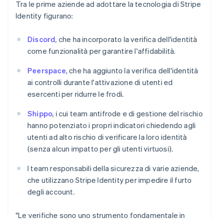
Tra le prime aziende ad adottare la tecnologia di Stripe
Identity figurano:
Discord
, che ha incorporato la verifica dell'identità
come funzionalità per garantire l'affidabilità.
Peerspace
, che ha aggiunto la verifica dell'identità
ai controlli durante l'attivazione di utenti ed
esercenti per ridurre le frodi.
Shippo
, i cui team antifrode e di gestione del rischio
hanno potenziato i propri indicatori chiedendo agli
utenti ad alto rischio di verificare la loro identità
(senza alcun impatto per gli utenti virtuosi).
I team responsabili della sicurezza di varie aziende,
che utilizzano Stripe Identity per impedire il furto
degli account.
"Le verifiche sono uno strumento fondamentale in