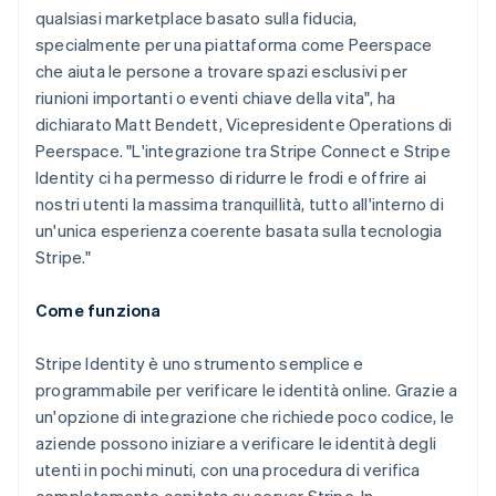
qualsiasi marketplace basato sulla fiducia,
specialmente per una piattaforma come Peerspace
che aiuta le persone a trovare spazi esclusivi per
riunioni importanti o eventi chiave della vita", ha
dichiarato Matt Bendett, Vicepresidente Operations di
Peerspace. "L'integrazione tra Stripe Connect e Stripe
Identity ci ha permesso di ridurre le frodi e offrire ai
nostri utenti la massima tranquillità, tutto all'interno di
un'unica esperienza coerente basata sulla tecnologia
Stripe."
Come funziona
Stripe Identity è uno strumento semplice e
programmabile per verificare le identità online. Grazie a
un'opzione di integrazione che richiede poco codice, le
aziende possono iniziare a verificare le identità degli
utenti in pochi minuti, con una procedura di verifica