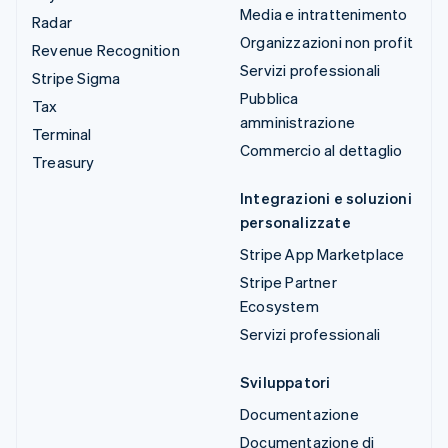
Media e intrattenimento
Radar
Organizzazioni non profit
Revenue Recognition
Servizi professionali
Stripe Sigma
Pubblica
Tax
amministrazione
Terminal
Commercio al dettaglio
Treasury
Integrazioni e soluzioni
personalizzate
Stripe App Marketplace
Stripe Partner
Ecosystem
Servizi professionali
Sviluppatori
Documentazione
Documentazione di