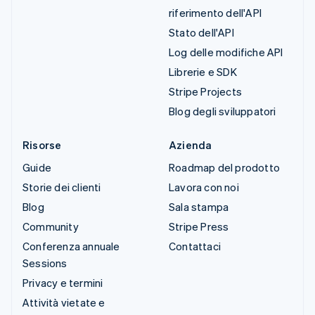
riferimento dell'API
Stato dell'API
Log delle modifiche API
Librerie e SDK
Stripe Projects
Blog degli sviluppatori
Risorse
Azienda
Guide
Roadmap del prodotto
Storie dei clienti
Lavora con noi
Blog
Sala stampa
Community
Stripe Press
Conferenza annuale
Contattaci
Sessions
Privacy e termini
Attività vietate e