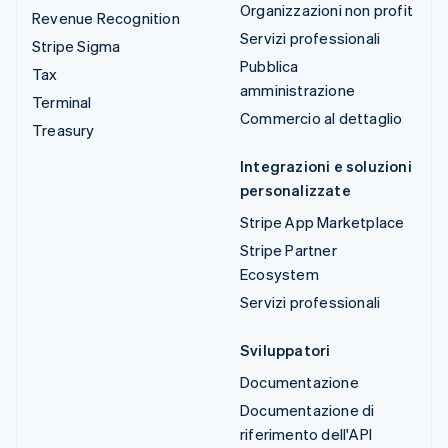
Organizzazioni non profit
Revenue Recognition
Servizi professionali
Stripe Sigma
Pubblica
Tax
amministrazione
Terminal
Commercio al dettaglio
Treasury
Integrazioni e soluzioni
personalizzate
Stripe App Marketplace
Stripe Partner
Ecosystem
Servizi professionali
Sviluppatori
Documentazione
Documentazione di
riferimento dell'API