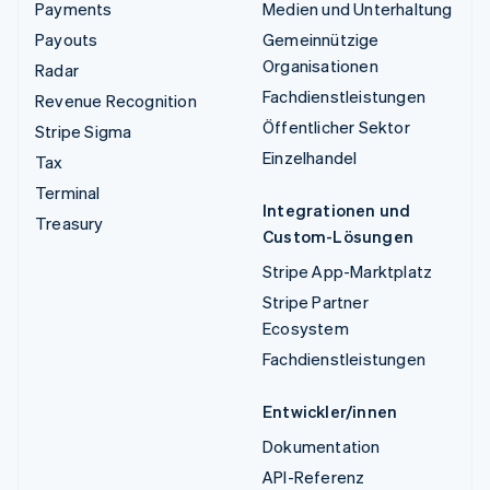
Payments
Medien und Unterhaltung
Payouts
Gemeinnützige
Organisationen
Radar
Fachdienstleistungen
Revenue Recognition
Öffentlicher Sektor
Stripe Sigma
Einzelhandel
Tax
Terminal
Integrationen und
Treasury
Custom-Lösungen
Stripe App-Marktplatz
Stripe Partner
Ecosystem
Fachdienstleistungen
Entwickler/innen
Dokumentation
API-Referenz