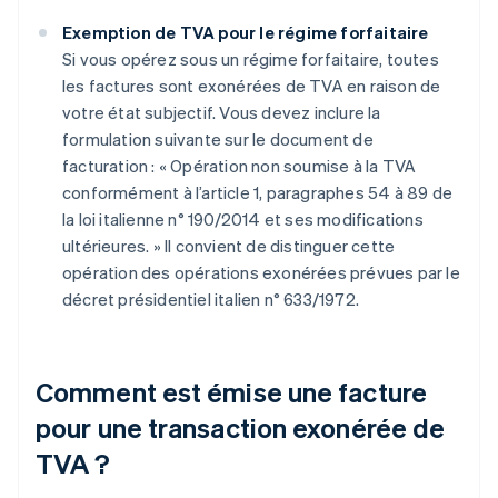
Exemption de TVA pour le régime forfaitaire
Si vous opérez sous un régime forfaitaire, toutes
les factures sont exonérées de TVA en raison de
votre état subjectif. Vous devez inclure la
formulation suivante sur le document de
facturation : « Opération non soumise à la TVA
conformément à l’article 1, paragraphes 54 à 89 de
la loi italienne n° 190/2014 et ses modifications
ultérieures. » Il convient de distinguer cette
opération des opérations exonérées prévues par le
décret présidentiel italien n° 633/1972.
Comment est émise une facture
pour une transaction exonérée de
TVA ?