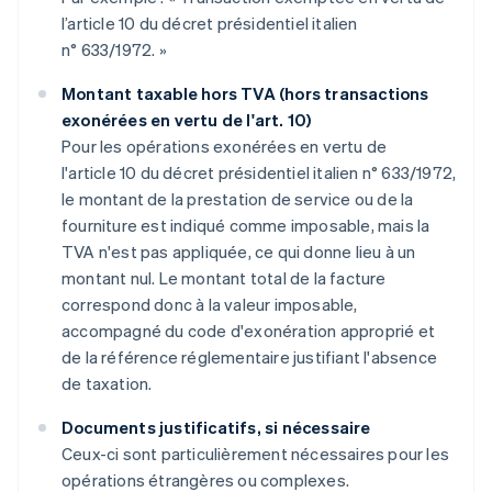
l’article 10 du décret présidentiel italien
n° 633/1972. »
Montant taxable hors TVA (hors transactions
exonérées en vertu de l'art. 10)
Pour les opérations exonérées en vertu de
l'article 10 du décret présidentiel italien n° 633/1972,
le montant de la prestation de service ou de la
fourniture est indiqué comme imposable, mais la
TVA n'est pas appliquée, ce qui donne lieu à un
montant nul. Le montant total de la facture
correspond donc à la valeur imposable,
accompagné du code d'exonération approprié et
de la référence réglementaire justifiant l'absence
de taxation.
Documents justificatifs, si nécessaire
Ceux-ci sont particulièrement nécessaires pour les
opérations étrangères ou complexes.