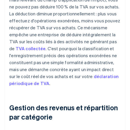
ne pouvez pas déduire 100 % de la TVA sur vos achats.
La déduction diminue proportionnellement : plus vous
effectuez d'opérations exonérées, moins vous pouvez
récupérer de TVA sur vos achats. Ce mécanisme
empêche une entreprise de déduire intégralement la
TVA sur les coûts liés à des activités ne générant pas
de
TVA collectée
. C'est pourquoi la classification et
l'enregistrement précis des opérations exonérées ne
constituent pas une simple formalité administrative,
mais une démarche concrète ayant un impact direct
sur le coût réel de vos achats et sur votre
déclaration
périodique de TVA
.
Gestion des revenus et répartition
par catégorie