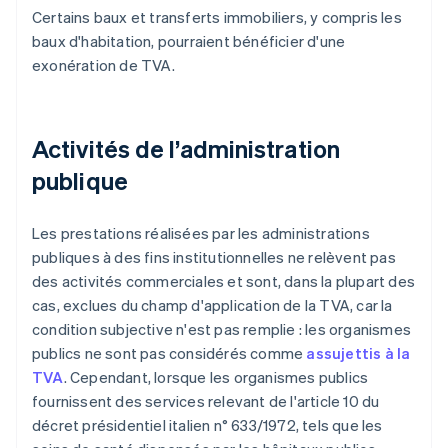
Certains baux et transferts immobiliers, y compris les
baux d'habitation, pourraient bénéficier d'une
exonération de TVA.
Activités de l’administration
publique
Les prestations réalisées par les administrations
publiques à des fins institutionnelles ne relèvent pas
des activités commerciales et sont, dans la plupart des
cas, exclues du champ d'application de la TVA, car la
condition subjective n'est pas remplie : les organismes
publics ne sont pas considérés comme
assujettis à la
TVA
. Cependant, lorsque les organismes publics
fournissent des services relevant de l'article 10 du
décret présidentiel italien n° 633/1972, tels que les