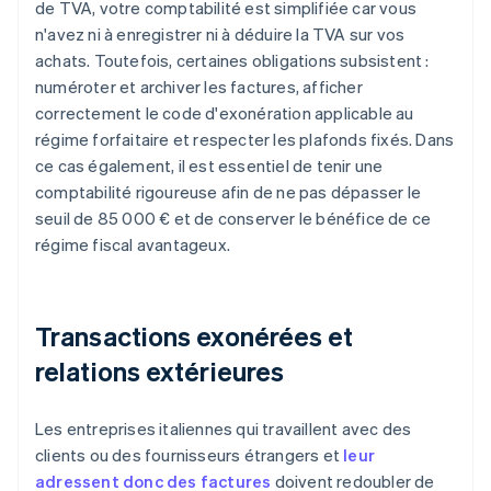
de TVA, votre comptabilité est simplifiée car vous
n'avez ni à enregistrer ni à déduire la TVA sur vos
achats. Toutefois, certaines obligations subsistent :
numéroter et archiver les factures, afficher
correctement le code d'exonération applicable au
régime forfaitaire et respecter les plafonds fixés. Dans
ce cas également, il est essentiel de tenir une
comptabilité rigoureuse afin de ne pas dépasser le
seuil de 85 000 € et de conserver le bénéfice de ce
régime fiscal avantageux.
Transactions exonérées et
relations extérieures
Les entreprises italiennes qui travaillent avec des
clients ou des fournisseurs étrangers et
leur
adressent donc des factures
doivent redoubler de