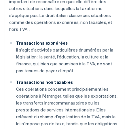
important de reconnaître en quoi elle diffère des
autres situations dans lesquelles la taxation ne
s’applique pas. Le droit italien classe ces situations
comme des opérations exonérées, non taxables, et
hors TVA :
Transactions exonérées
Il s'agit d'activités particulières énumérées par la
législation : la santé, l'éducation, la culture et la
finance, qui, bien que soumises à la TVA, ne sont
pas tenues de payer d'impôt.
Transactions non taxables
Ces opérations concernent principalement les
opérations à l'étranger, telles que les exportations,
les transferts intracommunautaires ou les
prestations de services internationales. Elles
relèvent du champ d'application de la TVA, mais la
loi n'impose pas de taxe, tandis que les obligations