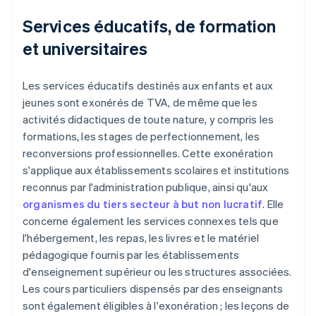
Services éducatifs, de formation
et universitaires
Les services éducatifs destinés aux enfants et aux
jeunes sont exonérés de TVA, de même que les
activités didactiques de toute nature, y compris les
formations, les stages de perfectionnement, les
reconversions professionnelles. Cette exonération
s'applique aux établissements scolaires et institutions
reconnus par l'administration publique, ainsi qu'aux
organismes du tiers secteur à but non lucratif
. Elle
concerne également les services connexes tels que
l'hébergement, les repas, les livres et le matériel
pédagogique fournis par les établissements
d'enseignement supérieur ou les structures associées.
Les cours particuliers dispensés par des enseignants
sont également éligibles à l'exonération ; les leçons de