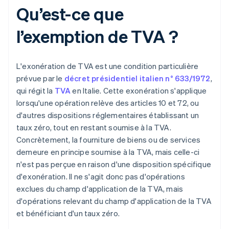
Qu’est-ce que
l’exemption de TVA ?
L'exonération de TVA est une condition particulière
prévue par le
décret présidentiel italien n° 633/1972
,
qui régit la
TVA
en Italie. Cette exonération s'applique
lorsqu'une opération relève des articles 10 et 72, ou
d'autres dispositions réglementaires établissant un
taux zéro, tout en restant soumise à la TVA.
Concrètement, la fourniture de biens ou de services
demeure en principe soumise à la TVA, mais celle-ci
n'est pas perçue en raison d'une disposition spécifique
d'exonération. Il ne s'agit donc pas d'opérations
exclues du champ d'application de la TVA, mais
d'opérations relevant du champ d'application de la TVA
et bénéficiant d'un taux zéro.