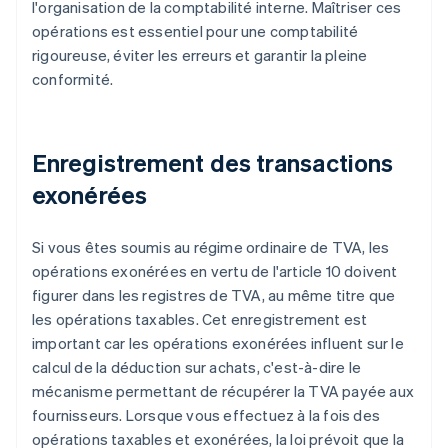
l'organisation de la comptabilité interne. Maîtriser ces
opérations est essentiel pour une comptabilité
rigoureuse, éviter les erreurs et garantir la pleine
conformité.
Enregistrement des transactions
exonérées
Si vous êtes soumis au régime ordinaire de TVA, les
opérations exonérées en vertu de l'article 10 doivent
figurer dans les registres de TVA, au même titre que
les opérations taxables. Cet enregistrement est
important car les opérations exonérées influent sur le
calcul de la déduction sur achats, c'est-à-dire le
mécanisme permettant de récupérer la TVA payée aux
fournisseurs. Lorsque vous effectuez à la fois des
opérations taxables et exonérées, la loi prévoit que la