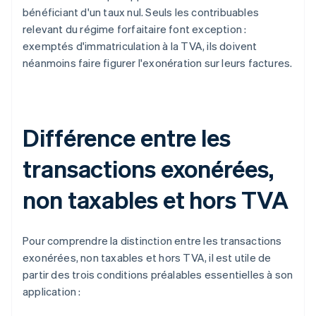
bénéficiant d'un taux nul. Seuls les contribuables
relevant du régime forfaitaire font exception :
exemptés d'immatriculation à la TVA, ils doivent
néanmoins faire figurer l'exonération sur leurs factures.
Différence entre les
transactions exonérées,
non taxables et hors TVA
Pour comprendre la distinction entre les transactions
exonérées, non taxables et hors TVA, il est utile de
partir des trois conditions préalables essentielles à son
application :