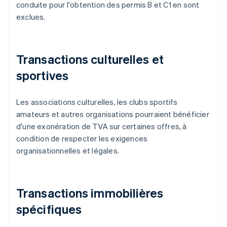
conduite pour l'obtention des permis B et C1 en sont
exclues.
Transactions culturelles et
sportives
Les associations culturelles, les clubs sportifs
amateurs et autres organisations pourraient bénéficier
d'une exonération de TVA sur certaines offres, à
condition de respecter les exigences
organisationnelles et légales.
Transactions immobilières
spécifiques