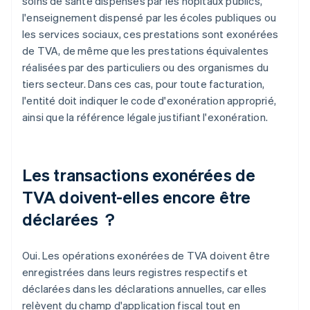
soins de santé dispensés par les hôpitaux publics,
l'enseignement dispensé par les écoles publiques ou
les services sociaux, ces prestations sont exonérées
de TVA, de même que les prestations équivalentes
réalisées par des particuliers ou des organismes du
tiers secteur. Dans ces cas, pour toute facturation,
l'entité doit indiquer le code d'exonération approprié,
ainsi que la référence légale justifiant l'exonération.
Les transactions exonérées de
TVA doivent-elles encore être
déclarées ?
Oui. Les opérations exonérées de TVA doivent être
enregistrées dans leurs registres respectifs et
déclarées dans les déclarations annuelles, car elles
relèvent du champ d'application fiscal tout en