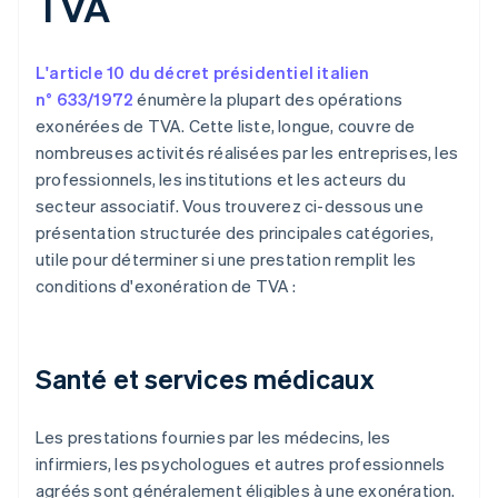
TVA
L'article 10 du décret présidentiel italien
n° 633/1972
énumère la plupart des opérations
exonérées de TVA. Cette liste, longue, couvre de
nombreuses activités réalisées par les entreprises, les
professionnels, les institutions et les acteurs du
secteur associatif. Vous trouverez ci-dessous une
présentation structurée des principales catégories,
utile pour déterminer si une prestation remplit les
conditions d'exonération de TVA :
Santé et services médicaux
Les prestations fournies par les médecins, les
infirmiers, les psychologues et autres professionnels
agréés sont généralement éligibles à une exonération.