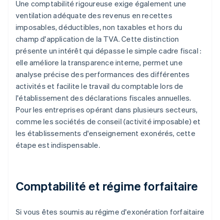
Une comptabilité rigoureuse exige également une
ventilation adéquate des revenus en recettes
imposables, déductibles, non taxables et hors du
champ d'application de la TVA. Cette distinction
présente un intérêt qui dépasse le simple cadre fiscal :
elle améliore la transparence interne, permet une
analyse précise des performances des différentes
activités et facilite le travail du comptable lors de
l'établissement des déclarations fiscales annuelles.
Pour les entreprises opérant dans plusieurs secteurs,
comme les sociétés de conseil (activité imposable) et
les établissements d'enseignement exonérés, cette
étape est indispensable.
Comptabilité et régime forfaitaire
Si vous êtes soumis au régime d'exonération forfaitaire