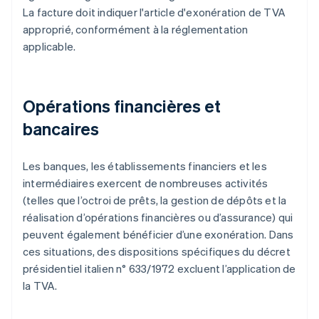
La facture doit indiquer l'article d'exonération de TVA
approprié, conformément à la réglementation
applicable.
Opérations financières et
bancaires
Les banques, les établissements financiers et les
intermédiaires exercent de nombreuses activités
(telles que l’octroi de prêts, la gestion de dépôts et la
réalisation d’opérations financières ou d’assurance) qui
peuvent également bénéficier d’une exonération. Dans
ces situations, des dispositions spécifiques du décret
présidentiel italien n° 633/1972 excluent l’application de
la TVA.