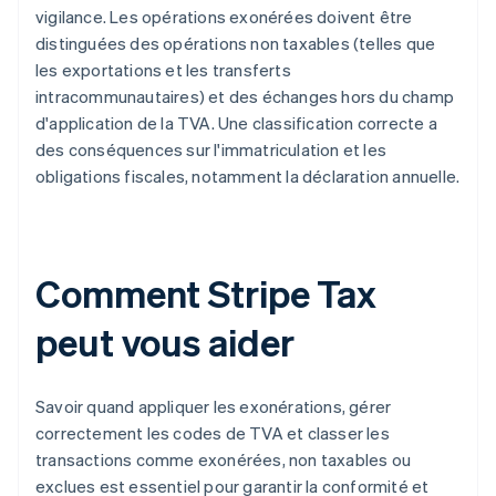
vigilance. Les opérations exonérées doivent être
distinguées des opérations non taxables (telles que
les exportations et les transferts
intracommunautaires) et des échanges hors du champ
d'application de la TVA. Une classification correcte a
des conséquences sur l'immatriculation et les
obligations fiscales, notamment la déclaration annuelle.
Comment Stripe Tax
peut vous aider
Savoir quand appliquer les exonérations, gérer
correctement les codes de TVA et classer les
transactions comme exonérées, non taxables ou
exclues est essentiel pour garantir la conformité et