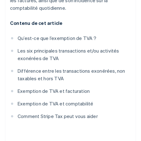
les factures, ainsi que de son incidence sur la
comptabilité quotidienne.
Contenu de cet article
Qu’est-ce que l’exemption de TVA ?
Les six principales transactions et/ou activités
exonérées de TVA
Différence entre les transactions exonérées, non
taxables et hors TVA
Exemption de TVA et facturation
Exemption de TVA et comptabilité
Comment Stripe Tax peut vous aider