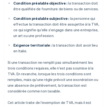
Condition préalable objective :
la transaction doit
être qualifiée de fourniture de biens ou de services.
Condition préalable subjective :
la personne qui
effectue la transaction doit être assujettie à la TVA,
ce qui signifie qu'elle s'engage dans une entreprise,
un art ou une profession.
Exigence territoriale :
la transaction doit avoir lieu
en Italie.
Si une transaction ne remplit pas simultanément les
trois conditions requises, elle n'est pas soumise à la
TVA. En revanche, lorsque les trois conditions sont
remplies, mais qu'une règle prévoit une exonération ou
une absence de prélèvement, la transaction est
considérée comme non taxable.
Cet article traite de l’exemption de TVA, mais il est