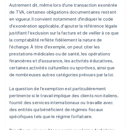
Autrement dit, même lors d'une transaction exonérée
de TVA, certaines obligations documentaires restent
en vigueur. Il convient notamment d'indiquer le code
d'exonération applicable, d'ajouter la référence légale
justifiant l'exclusion sur la facture et de veiller à ce que
la comptabilité reflète fidèlement la nature de
l'échange. À titre d'exemple, on peut citer les
prestations médicales ou de santé, les opérations
financières et d'assurance, les activités éducatives,
certaines activités culturelles ou sportives, ainsi que
de nombreuses autres catégories prévues par la loi.
La question de l'exemption est particulièrement
pertinente si le travail implique des clients non italiens,
fournit des services internationaux ou travaille avec
des entités qui bénéficient de régimes fiscaux
spécifiques tels que le régime forfaitaire.