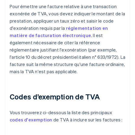
Pour émettre une facture relative à une transaction
exonérée de TVA, vous devez indiquer le montant de la
prestation, appliquer un taux zéro et saisir le code
d'exonération requis par la
réglementation en
matière de facturation électronique
. Il est
également nécessaire de citer la référence
réglementaire justifiant l'exonération (par exemple,
l'article 10 du décret présidentiel italien n° 633/1972). La
facture suit la même structure qu'une facture ordinaire,
mais la TVA n'est pas applicable.
Codes d’exemption de TVA
Vous trouverez ci-dessous la liste des principaux
codes d'exemption
de TVA à inclure sur les factures :