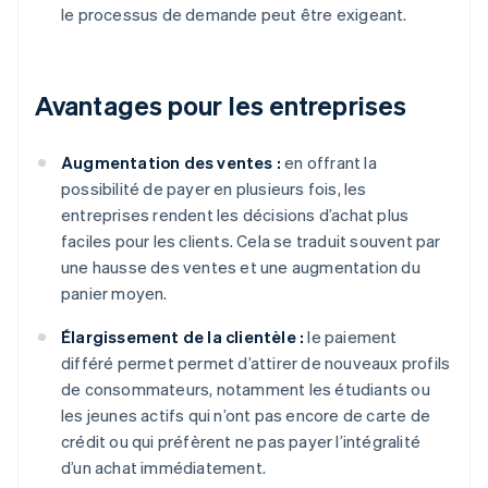
le processus de demande peut être exigeant.
Avantages pour les entreprises
Augmentation des ventes :
en offrant la
possibilité de payer en plusieurs fois, les
entreprises rendent les décisions d’achat plus
faciles pour les clients. Cela se traduit souvent par
une hausse des ventes et une augmentation du
panier moyen.
Élargissement de la clientèle :
le paiement
différé permet permet d’attirer de nouveaux profils
de consommateurs, notamment les étudiants ou
les jeunes actifs qui n’ont pas encore de carte de
crédit ou qui préfèrent ne pas payer l’intégralité
d’un achat immédiatement.