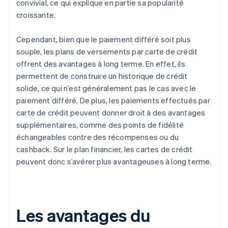
convivial, ce qui explique en partie sa popularité
croissante.
Cependant, bien que le paiement différé soit plus
souple, les plans de versements par carte de crédit
offrent des avantages à long terme. En effet, ils
permettent de construire un historique de crédit
solide, ce qui n’est généralement pas le cas avec le
paiement différé. De plus, les paiements effectués par
carte de crédit peuvent donner droit à des avantages
supplémentaires, comme des points de fidélité
échangeables contre des récompenses ou du
cashback. Sur le plan financier, les cartes de crédit
peuvent donc s’avérer plus avantageuses à long terme.
Les avantages du