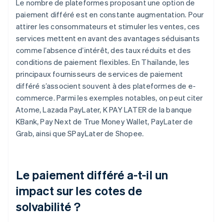
Le nombre de plateformes proposant une option de
paiement différé est en constante augmentation. Pour
attirer les consommateurs et stimuler les ventes, ces
services mettent en avant des avantages séduisants
comme l’absence d’intérêt, des taux réduits et des
conditions de paiement flexibles. En Thaïlande, les
principaux fournisseurs de services de paiement
différé s’associent souvent à des plateformes de e-
commerce. Parmi les exemples notables, on peut citer
Atome, Lazada PayLater, K PAY LATER de la banque
KBank, Pay Next de True Money Wallet, PayLater de
Grab, ainsi que SPayLater de Shopee.
Le paiement différé a-t-il un
impact sur les cotes de
solvabilité ?