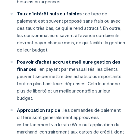
besoins ou urgences.
Taux d’intérêt nuls ou faibles :
ce type de
paiement est souvent proposé sans frais ou avec
des taux très bas, ce qui le rend attractif. En outre,
les consommateurs savent à l’avance combien ils
devront payer chaque mois, ce qui facilite la gestion
de leur budget.
Pouvoir d’achat accru et meilleure gestion des
finances :
en payant par mensualités, les clients
peuvent se permettre des achats plus importants
tout en planifiant leurs dépenses. Cela leur donne
plus de liberté et un meilleur contrôle sur leur
budget.
Approbation rapide :
les demandes de paiement
différé sont généralement approuvées
instantanément via le site Web ou l’application du
marchand, contrairement aux cartes de crédit, dont