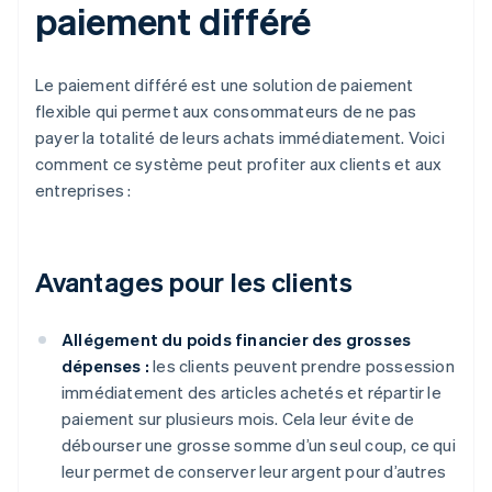
paiement différé
Le paiement différé est une solution de paiement
flexible qui permet aux consommateurs de ne pas
payer la totalité de leurs achats immédiatement. Voici
comment ce système peut profiter aux clients et aux
entreprises :
Avantages pour les clients
Allégement du poids financier des grosses
dépenses :
les clients peuvent prendre possession
immédiatement des articles achetés et répartir le
paiement sur plusieurs mois. Cela leur évite de
débourser une grosse somme d’un seul coup, ce qui
leur permet de conserver leur argent pour d’autres