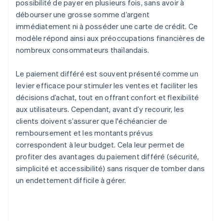
possibilité de payer en plusieurs fois, sans avoir à
débourser une grosse somme d’argent
immédiatement ni à posséder une carte de crédit. Ce
modèle répond ainsi aux préoccupations financières de
nombreux consommateurs thaïlandais.
Le paiement différé est souvent présenté comme un
levier efficace pour stimuler les ventes et faciliter les
décisions d’achat, tout en offrant confort et flexibilité
aux utilisateurs. Cependant, avant d’y recourir, les
clients doivent s’assurer que l'échéancier de
remboursement et les montants prévus
correspondent à leur budget. Cela leur permet de
profiter des avantages du paiement différé (sécurité,
simplicité et accessibilité) sans risquer de tomber dans
un endettement difficile à gérer.