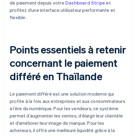
de paiement depuis votre
Dashboard Stripe
et
profitez d’une interface utilisateur performante et
flexible.
Points essentiels à retenir
concernant le paiement
différé en Thaïlande
Le paiement différé est une solution moderne qui
profite à la fois aux entreprises et aux consommateurs
à l’ère du numérique. Pour les vendeurs, ce système
permet d’augmenter les ventes, d’élargir leur clientèle
et d’améliorer leur image de marque. Pour les
acheteurs, il offre une meilleure liquidité grâce à la