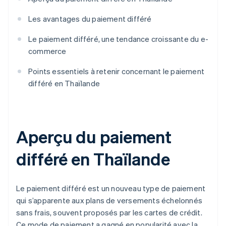
Les avantages du paiement différé
Le paiement différé, une tendance croissante du e-
commerce
Points essentiels à retenir concernant le paiement
différé en Thaïlande
Aperçu du paiement
différé en Thaïlande
Le paiement différé est un nouveau type de paiement
qui s’apparente aux plans de versements échelonnés
sans frais, souvent proposés par les cartes de crédit.
Ce mode de paiement a gagné en popularité avec la