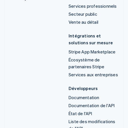
Services professionnels
Secteur public
Vente au détail
Intégrations et
solutions sur mesure
Stripe App Marketplace
Écosystème de
partenaires Stripe
Services aux entreprises
Développeurs
Documentation
Documentation de l'API
État de l'API
Liste des modifications