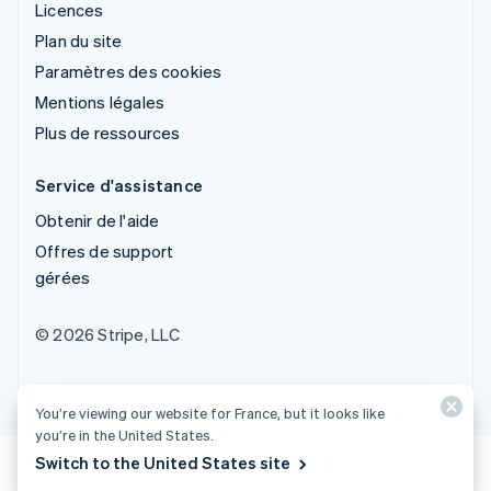
Licences
Plan du site
Paramètres des cookies
Mentions légales
Plus de ressources
Service d'assistance
Obtenir de l'aide
Offres de support
gérées
© 2026 Stripe, LLC
You’re viewing our website for France, but it looks like
you’re in the United States.
Switch to the United States site