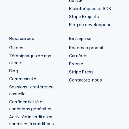
de l'API
Bibliothèques et SDK
Stripe Projects
Blog du développeur
Ressources
Entreprise
Guides
Roadmap produit
Témoignages de nos
Carrières
clients
Presse
Blog
Stripe Press
Communauté
Contactez-nous
Sessions : conférence
annuelle
Confidentialité et
conditions générales
Activités interdites ou
soumises à conditions