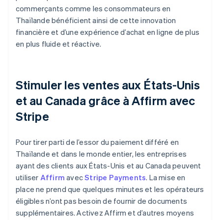
commerçants comme les consommateurs en
Thaïlande bénéficient ainsi de cette innovation
financière et d’une expérience d’achat en ligne de plus
en plus fluide et réactive.
Stimuler les ventes aux États-Unis
et au Canada grâce à Affirm avec
Stripe
Pour tirer parti de l’essor du paiement différé en
Thaïlande et dans le monde entier, les entreprises
ayant des clients aux États-Unis et au Canada peuvent
utiliser
Affirm
avec
Stripe Payments
. La mise en
place ne prend que quelques minutes et les opérateurs
éligibles n’ont pas besoin de fournir de documents
supplémentaires. Activez Affirm et d’autres moyens