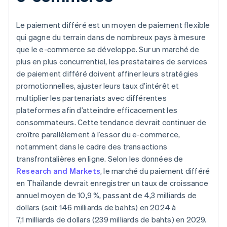
Le paiement différé est un moyen de paiement flexible
qui gagne du terrain dans de nombreux pays à mesure
que le e-commerce se développe. Sur un marché de
plus en plus concurrentiel, les prestataires de services
de paiement différé doivent affiner leurs stratégies
promotionnelles, ajuster leurs taux d’intérêt et
multiplier les partenariats avec différentes
plateformes afin d’atteindre efficacement les
consommateurs. Cette tendance devrait continuer de
croître parallèlement à l’essor du e-commerce,
notamment dans le cadre des transactions
transfrontalières en ligne. Selon les données de
Research and Markets
, le marché du paiement différé
en Thaïlande devrait enregistrer un taux de croissance
annuel moyen de 10,9 %, passant de 4,3 milliards de
dollars (soit 146 milliards de bahts) en 2024 à
7,1 milliards de dollars (239 milliards de bahts) en 2029.