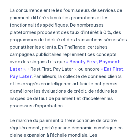
La concurrence entre les fournisseurs de services de
paiement différé stimule les promotions et les
fonctionnalités spécifiques. De nombreuses
plateformes proposent des taux d’intérêt à 0 %, des
programmes de fidélité et des transactions sécurisées
pour attirer les clients. En Thaïlande, certaines
campagnes publicitaires reprennent ces concepts
avec des slogans tels que
« Beauty First, Payment
Later »
, « Rest First, Pay Later », ou encore
« Eat First,
Pay Later
. Par ailleurs, la collecte de données clients
et les progrès en intelligence artificielle ont permis
d’améliorer les évaluations de crédit, de réduire les
risques de défaut de paiement et d’accélérer les
processus d’approbation.
Le marché du paiement différé continue de croître
régulièrement, porté par une économie numérique en
pleine expansion à l’échelle mondiale. Les