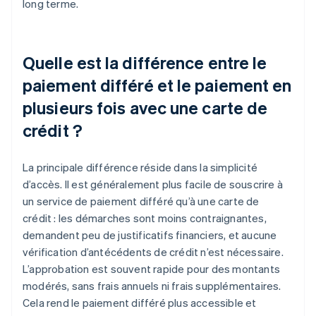
long terme.
Quelle est la différence entre le
paiement différé et le paiement en
plusieurs fois avec une carte de
crédit ?
La principale différence réside dans la simplicité
d’accès. Il est généralement plus facile de souscrire à
un service de paiement différé qu’à une carte de
crédit : les démarches sont moins contraignantes,
demandent peu de justificatifs financiers, et aucune
vérification d’antécédents de crédit n’est nécessaire.
L’approbation est souvent rapide pour des montants
modérés, sans frais annuels ni frais supplémentaires.
Cela rend le paiement différé plus accessible et