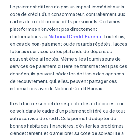
Le paiement différé n’a pas un impact immédiat sur la
cote de crédit d’un consommateur, contrairement aux
cartes de crédit ou aux prêts personnels. Certaines
plateformes n’envoient pas directement
d’informations au
National Credit Bureau
. Toutefois,
en cas de non-paiement ou de retards répétés, l’accès
futur aux services ou les plafonds de dépenses
peuvent être affectés. Même si les fournisseurs de
services de paiement différé ne transmettent pas ces
données, ils peuvent céder les dettes à des agences
de recouvrement, qui, elles, peuvent partager ces
informations avec le National Credit Bureau.
Il est donc essentiel de respecter les échéances, que
ce soit dans le cadre d'un paiement différé ou de tout
autre service de crédit. Cela permet d’adopter de
bonnes habitudes financières, d’éviter les problèmes
d’endettement et d’améliorer sa cote de solvabilité à