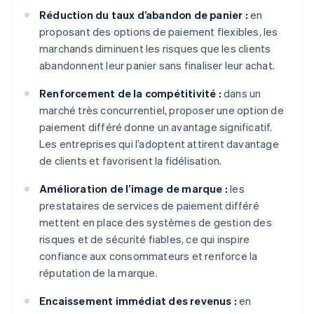
Réduction du taux d’abandon de panier :
en
proposant des options de paiement flexibles, les
marchands diminuent les risques que les clients
abandonnent leur panier sans finaliser leur achat.
Renforcement de la compétitivité :
dans un
marché très concurrentiel, proposer une option de
paiement différé donne un avantage significatif.
Les entreprises qui l’adoptent attirent davantage
de clients et favorisent la fidélisation.
Amélioration de l’image de marque :
les
prestataires de services de paiement différé
mettent en place des systèmes de gestion des
risques et de sécurité fiables, ce qui inspire
confiance aux consommateurs et renforce la
réputation de la marque.
Encaissement immédiat des revenus :
en