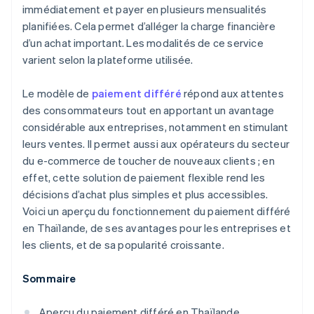
immédiatement et payer en plusieurs mensualités
planifiées. Cela permet d’alléger la charge financière
d’un achat important. Les modalités de ce service
varient selon la plateforme utilisée.
Le modèle de
paiement différé
répond aux attentes
des consommateurs tout en apportant un avantage
considérable aux entreprises, notamment en stimulant
leurs ventes. Il permet aussi aux opérateurs du secteur
du e-commerce de toucher de nouveaux clients ; en
effet, cette solution de paiement flexible rend les
décisions d’achat plus simples et plus accessibles.
Voici un aperçu du fonctionnement du paiement différé
en Thaïlande, de ses avantages pour les entreprises et
les clients, et de sa popularité croissante.
Sommaire
Aperçu du paiement différé en Thaïlande