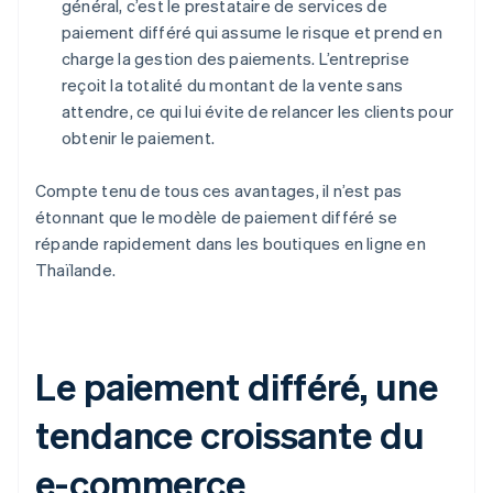
général, c’est le prestataire de services de
paiement différé qui assume le risque et prend en
charge la gestion des paiements. L’entreprise
reçoit la totalité du montant de la vente sans
attendre, ce qui lui évite de relancer les clients pour
obtenir le paiement.
Compte tenu de tous ces avantages, il n’est pas
étonnant que le modèle de paiement différé se
répande rapidement dans les boutiques en ligne en
Thaïlande.
Le paiement différé, une
tendance croissante du
e-commerce