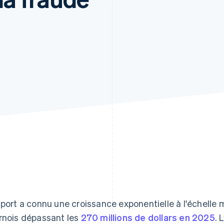
sport a connu une croissance exponentielle à l'échelle
rnois dépassant les
270 millions de dollars en 2025
. 