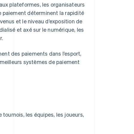
 aux plateformes, les organisateurs
e paiement déterminent la rapidité
venus et le niveau d’exposition de
dialisé et axé sur le numérique, les
r.
ent des paiements dans l’esport,
s meilleurs systèmes de paiement
tournois, les équipes, les joueurs,