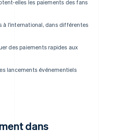
tent-elles les paiements des fans
à l’international, dans différentes
tuer des paiements rapides aux
les lancements événementiels
ement dans