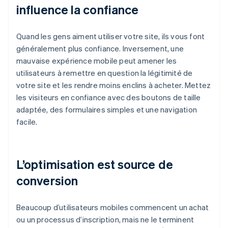
influence la confiance
Quand les gens aiment utiliser votre site, ils vous font
généralement plus confiance. Inversement, une
mauvaise expérience mobile peut amener les
utilisateurs à remettre en question la légitimité de
votre site et les rendre moins enclins à acheter. Mettez
les visiteurs en confiance avec des boutons de taille
adaptée, des formulaires simples et une navigation
facile.
L’optimisation est source de
conversion
Beaucoup d’utilisateurs mobiles commencent un achat
ou un processus d’inscription, mais ne le terminent