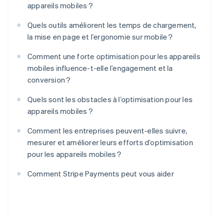
appareils mobiles ?
Quels outils améliorent les temps de chargement,
la mise en page et l’ergonomie sur mobile ?
Comment une forte optimisation pour les appareils
mobiles influence-t-elle l’engagement et la
conversion ?
Quels sont les obstacles à l’optimisation pour les
appareils mobiles ?
Comment les entreprises peuvent-elles suivre,
mesurer et améliorer leurs efforts d’optimisation
pour les appareils mobiles ?
Comment Stripe Payments peut vous aider