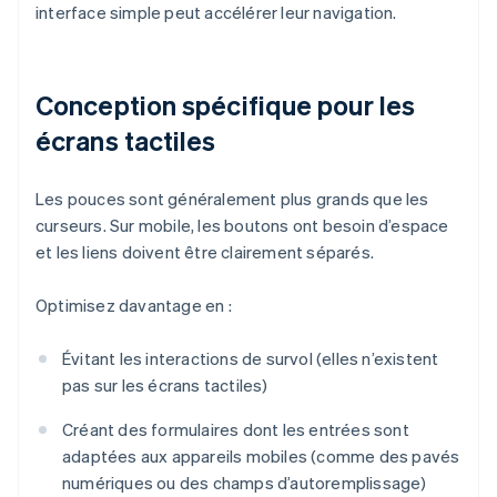
interface simple peut accélérer leur navigation.
Conception spécifique pour les
écrans tactiles
Les pouces sont généralement plus grands que les
curseurs. Sur mobile, les boutons ont besoin d’espace
et les liens doivent être clairement séparés.
Optimisez davantage en :
Évitant les interactions de survol (elles n’existent
pas sur les écrans tactiles)
Créant des formulaires dont les entrées sont
adaptées aux appareils mobiles (comme des pavés
numériques ou des champs d’autoremplissage)