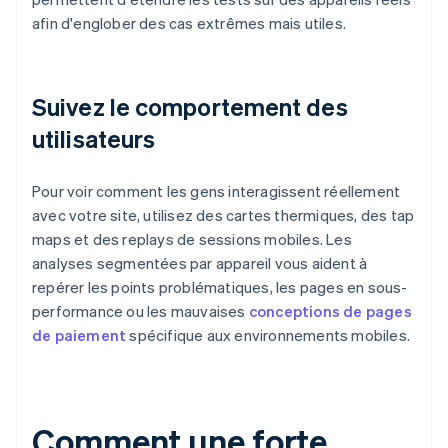
afin d'englober des cas extrêmes mais utiles.
Suivez le comportement des
utilisateurs
Pour voir comment les gens interagissent réellement
avec votre site, utilisez des cartes thermiques, des tap
maps et des replays de sessions mobiles. Les
analyses segmentées par appareil vous aident à
repérer les points problématiques, les pages en sous-
performance ou les mauvaises
conceptions de pages
de paiement
spécifique aux environnements mobiles.
Comment une forte