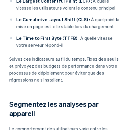
Le Largest Contentful Paint (LCP) :
À quelle
vitesse les utilisateurs voient le contenu principal
Le Cumulative Layout Shift (CLS) :
À quel point la
mise en page est-elle stable lors du chargement
Le Time to First Byte (TTFB) :
À quelle vitesse
votre serveur répond-il
Suivez ces indicateurs au fil du temps. Fixez des seuils
et prévoyez des budgets de performance dans votre
processus de déploiement pour éviter que des
régressions ne s’installent.
Segmentez les analyses par
appareil
Le comportement des utilisateurs varie entre les