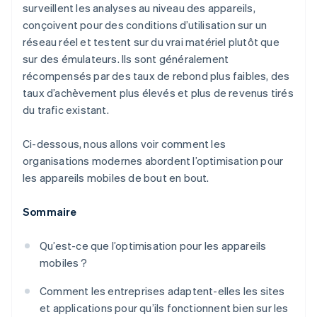
surveillent les analyses au niveau des appareils,
conçoivent pour des conditions d’utilisation sur un
réseau réel et testent sur du vrai matériel plutôt que
sur des émulateurs. Ils sont généralement
récompensés par des taux de rebond plus faibles, des
taux d’achèvement plus élevés et plus de revenus tirés
du trafic existant.
Ci-dessous, nous allons voir comment les
organisations modernes abordent l’optimisation pour
les appareils mobiles de bout en bout.
Sommaire
Qu’est-ce que l’optimisation pour les appareils
mobiles ?
Comment les entreprises adaptent-elles les sites
et applications pour qu’ils fonctionnent bien sur les