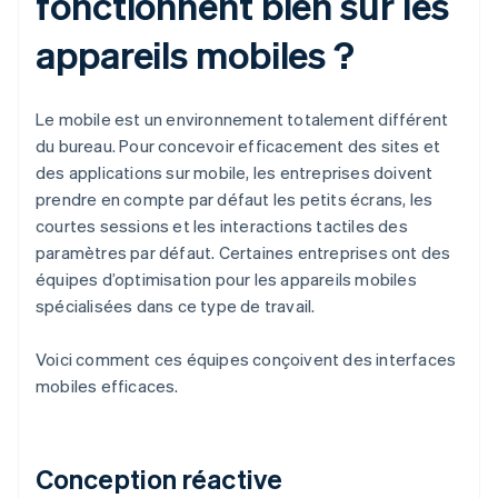
fonctionnent bien sur les
appareils mobiles ?
Le mobile est un environnement totalement différent
du bureau. Pour concevoir efficacement des sites et
des applications sur mobile, les entreprises doivent
prendre en compte par défaut les petits écrans, les
courtes sessions et les interactions tactiles des
paramètres par défaut. Certaines entreprises ont des
équipes d’optimisation pour les appareils mobiles
spécialisées dans ce type de travail.
Voici comment ces équipes conçoivent des interfaces
mobiles efficaces.
Conception réactive