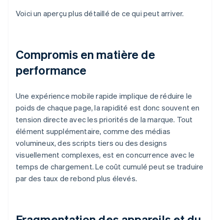
Voici un aperçu plus détaillé de ce qui peut arriver.
Compromis en matière de
performance
Une expérience mobile rapide implique de réduire le
poids de chaque page, la rapidité est donc souvent en
tension directe avec les priorités de la marque. Tout
élément supplémentaire, comme des médias
volumineux, des scripts tiers ou des designs
visuellement complexes, est en concurrence avec le
temps de chargement. Le coût cumulé peut se traduire
par des taux de rebond plus élevés.
Fragmentation des appareils et du