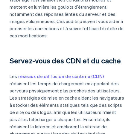
mettent en lumière les goulots d’étranglement,
notamment des réponses lentes du serveur et des
images volumineuses. Ces audits peuvent vous aider à
prioriser les corrections et à suivre l’efficacité réelle de
ces modifications.
Servez-vous des CDN et du cache
Les
réseaux de diffusion de contenu (CDN)
réduisent les temps de chargement en appelant des
serveurs physiquement plus proches des utilisateurs.
Les stratégies de mise en cache aident les navigateurs
à stocker des éléments statiques tels que des scripts
de site ou des logos, afin que les utilisateurs n’aient
pas à les télécharger à chaque fois. Ensemble, ils
réduisent la latence et améliorent la vitesse de
chargement, surtout lors des visites répétées.