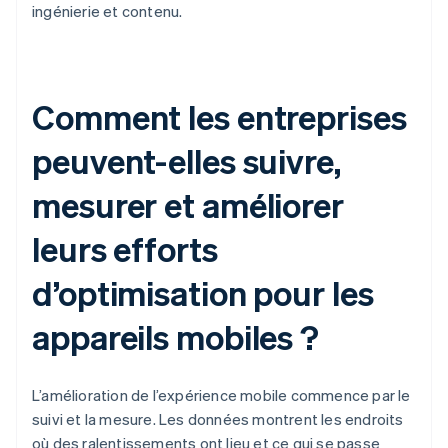
ingénierie et contenu.
Comment les entreprises
peuvent-elles suivre,
mesurer et améliorer
leurs efforts
d’optimisation pour les
appareils mobiles ?
L’amélioration de l’expérience mobile commence par le
suivi et la mesure. Les données montrent les endroits
où des ralentissements ont lieu et ce qui se passe