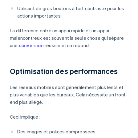
Utilisant de gros boutons à fort contraste pour les
actions importantes
La différence entre un appui rapide et un appui
malencontreux est souvent la seule chose qui sépare
une
conversion
réussie et un rebond.
Optimisation des performances
Les réseaux mobiles sont généralement plus lents et
plus variables que les bureaux. Cela nécessite un front-
end plus allégé.
Ceci implique :
Des images et polices compressées