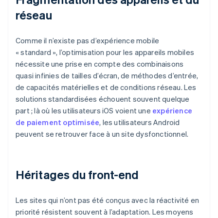
réseau
Comme il n’existe pas d’expérience mobile
« standard », l’optimisation pour les appareils mobiles
nécessite une prise en compte des combinaisons
quasi infinies de tailles d’écran, de méthodes d’entrée,
de capacités matérielles et de conditions réseau. Les
solutions standardisées échouent souvent quelque
part ; là où les utilisateurs iOS voient une
expérience
de paiement optimisée
, les utilisateurs Android
peuvent se retrouver face à un site dysfonctionnel.
Héritages du front-end
Les sites qui n’ont pas été conçus avec la réactivité en
priorité résistent souvent à l’adaptation. Les moyens