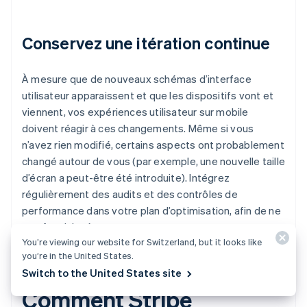
Conservez une itération continue
À mesure que de nouveaux schémas d’interface
utilisateur apparaissent et que les dispositifs vont et
viennent, vos expériences utilisateur sur mobile
doivent réagir à ces changements. Même si vous
n’avez rien modifié, certains aspects ont probablement
changé autour de vous (par exemple, une nouvelle taille
d’écran a peut-être été introduite). Intégrez
régulièrement des audits et des contrôles de
performance dans votre plan d’optimisation, afin de ne
pas être laissé pour compte.
You’re viewing our website for Switzerland, but it looks like
you’re in the United States.
Switch to the United States site
Comment Stripe