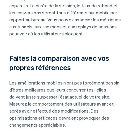
appareils. La durée de la session, le taux de rebond et
les conversions seront tous différents sur mobile par
rapport au bureau. Vous pouvez associer les métriques
aux tunnels, aux tap maps et aux replays de sessions
pour voir où les utilisateurs bloquent.
Faites la comparaison avec vos
propres références
Les améliorations mobiles n’ont pas forcément besoin
d’êtres meilleures que leurs concurrentes ; elles
doivent juste surpasser l’état actuel de votre site.
Mesurez le comportement des utilisateurs avant et
après avoir effectué des modifications. Des
optimisations efficaces devraient provoquer des
changements appréciables.