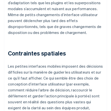
d’adaptation tels que les plugins et les superpositions
modales s’accumulent et nuisent aux performances.
Même de petits changements d’interface utilisateur
peuvent déclencher plus tard des effets
disproportionnés, tels que de graves changements de
disposition ou des problèmes de chargement.
Contraintes spatiales
Les petites interfaces mobiles imposent des décisions
difficiles sur la manière de guider les utilisateurs et sur
ce qu’il faut afficher. Ce qui semble être des choix de
conception d’interface utilisateur (par exemple,
comment réduire l’arbre de décision, raccourcir le
défilement et garder l’action principale à portée) sont
souvent en réalité des questions plus vastes qui
exigent de la clarté au sein des équipes produit,