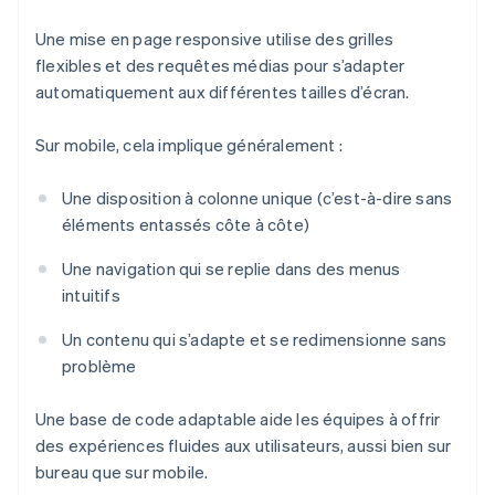
Une mise en page responsive utilise des grilles
flexibles et des requêtes médias pour s’adapter
automatiquement aux différentes tailles d’écran.
Sur mobile, cela implique généralement :
Une disposition à colonne unique (c’est-à-dire sans
éléments entassés côte à côte)
Une navigation qui se replie dans des menus
intuitifs
Un contenu qui s’adapte et se redimensionne sans
problème
Une base de code adaptable aide les équipes à offrir
des expériences fluides aux utilisateurs, aussi bien sur
bureau que sur mobile.