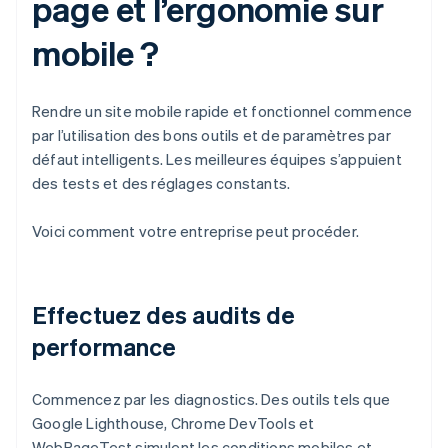
page et l’ergonomie sur
mobile ?
Rendre un site mobile rapide et fonctionnel commence
par l’utilisation des bons outils et de paramètres par
défaut intelligents. Les meilleures équipes s’appuient
des tests et des réglages constants.
Voici comment votre entreprise peut procéder.
Effectuez des audits de
performance
Commencez par les diagnostics. Des outils tels que
Google Lighthouse, Chrome DevTools et
WebPageTest simulent les conditions mobiles et