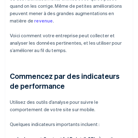
quand on les corrige. Même de petites améliorations
peuvent mener à des grandes augmentations en
matière de
revenue
.
Voici comment votre entreprise peut collecter et
analyser les données pertinentes, et les utiliser pour
s’améliorer au fil du temps.
Commencez par des indicateurs
de performance
Utilisez des outils d’analyse pour suivre le
comportement de votre site sur mobile.
Quelques indicateurs importants incluent :