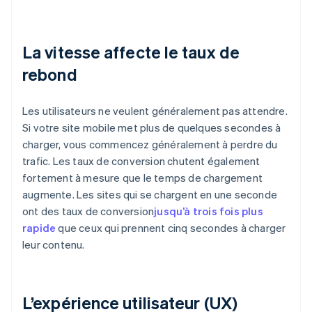
La vitesse affecte le taux de
rebond
Les utilisateurs ne veulent généralement pas attendre.
Si votre site mobile met plus de quelques secondes à
charger, vous commencez généralement à perdre du
trafic. Les taux de conversion chutent également
fortement à mesure que le temps de chargement
augmente. Les sites qui se chargent en une seconde
ont des taux de conversion
jusqu’à trois fois plus
rapide
que ceux qui prennent cinq secondes à charger
leur contenu.
L’expérience utilisateur (UX)