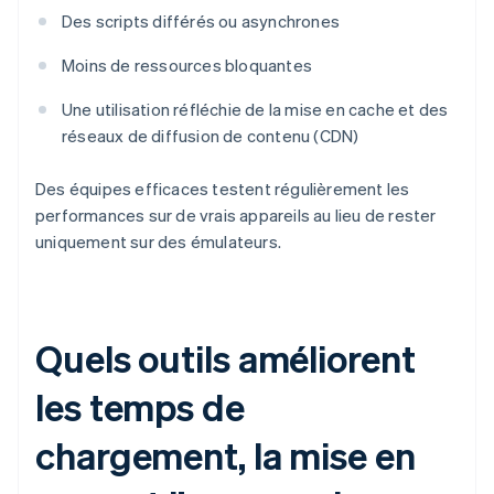
Des scripts différés ou asynchrones
Moins de ressources bloquantes
Une utilisation réfléchie de la mise en cache et des
réseaux de diffusion de contenu (CDN)
Des équipes efficaces testent régulièrement les
performances sur de vrais appareils au lieu de rester
uniquement sur des émulateurs.
Quels outils améliorent
les temps de
chargement, la mise en