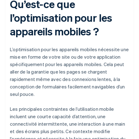
Qu’est-ce que
l’optimisation pour les
appareils mobiles ?
L’optimisation pour les appareils mobiles nécessite une
mise en forme de votre site ou de votre application
spécifiquement pour les appareils mobiles. Cela peut
aller de la garantie que les pages se chargent
rapidement même avec des connexions lentes, à la
conception de formulaires facilement navigables d’un
seul pouce.
Les principales contraintes de l’utilisation mobile
incluent une courte capacité d’attention, une
connectivité intermittente, une interaction à une main
et des écrans plus petits. Ce contexte modifie
l’expérience et nécessite à la fois une optimisation du