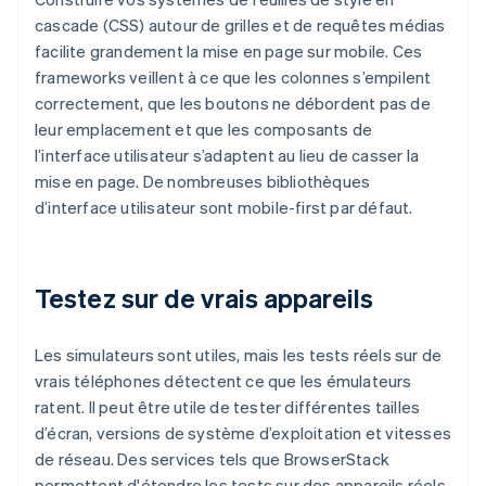
cascade (CSS) autour de grilles et de requêtes médias
facilite grandement la mise en page sur mobile. Ces
frameworks veillent à ce que les colonnes s’empilent
correctement, que les boutons ne débordent pas de
leur emplacement et que les composants de
l’interface utilisateur s’adaptent au lieu de casser la
mise en page. De nombreuses bibliothèques
d’interface utilisateur sont mobile-first par défaut.
Testez sur de vrais appareils
Les simulateurs sont utiles, mais les tests réels sur de
vrais téléphones détectent ce que les émulateurs
ratent. Il peut être utile de tester différentes tailles
d’écran, versions de système d’exploitation et vitesses
de réseau. Des services tels que BrowserStack
permettent d'étendre les tests sur des appareils réels