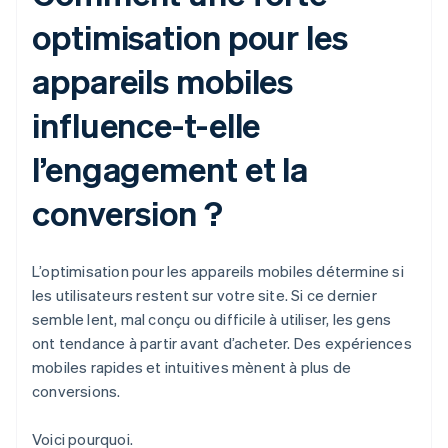
optimisation pour les
appareils mobiles
influence-t-elle
l’engagement et la
conversion ?
L’optimisation pour les appareils mobiles détermine si
les utilisateurs restent sur votre site. Si ce dernier
semble lent, mal conçu ou difficile à utiliser, les gens
ont tendance à partir avant d’acheter. Des expériences
mobiles rapides et intuitives mènent à plus de
conversions.
Voici pourquoi.