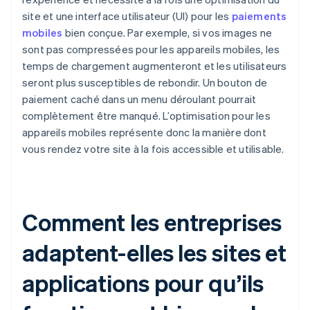
site et une interface utilisateur (UI) pour les
paiements
mobiles
bien conçue. Par exemple, si vos images ne
sont pas compressées pour les appareils mobiles, les
temps de chargement augmenteront et les utilisateurs
seront plus susceptibles de rebondir. Un bouton de
paiement caché dans un menu déroulant pourrait
complètement être manqué. L’optimisation pour les
appareils mobiles représente donc la manière dont
vous rendez votre site à la fois accessible et utilisable.
Comment les entreprises
adaptent-elles les sites et
applications pour qu’ils