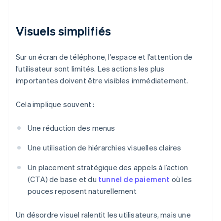
Visuels simplifiés
Sur un écran de téléphone, l’espace et l’attention de
l’utilisateur sont limités. Les actions les plus
importantes doivent être visibles immédiatement.
Cela implique souvent :
Une réduction des menus
Une utilisation de hiérarchies visuelles claires
Un placement stratégique des appels à l’action
(CTA) de base et du
tunnel de paiement
où les
pouces reposent naturellement
Un désordre visuel ralentit les utilisateurs, mais une