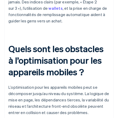
jamais. Des indices clairs (par exemple, « Étape 2
sur 3 »), l’utilisation de
wallets
, et la prise en charge de
fonctionnalités de remplissage automatique aident à
guider les gens vers un achat.
Quels sont les obstacles
à l’optimisation pour les
appareils mobiles ?
L’optimisation pour les appareils mobiles peut se
décomposer jusqu’au niveau du système. La logique de
mise en page, les dépendances tierces, la variabilité du
réseau et l’architecture front-end obsolète peuvent
entrer en collision et causer des problèmes.