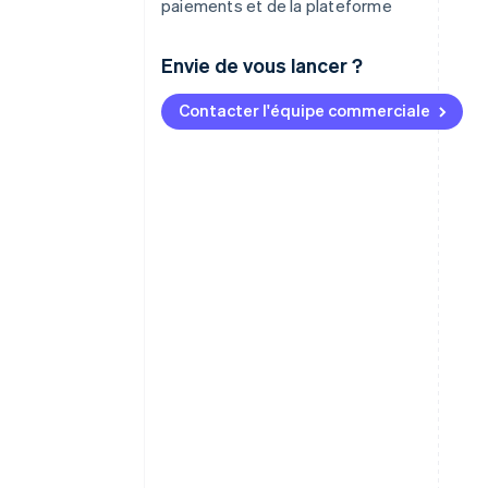
paiements et de la plateforme
Envie de vous lancer ?
Contacter l'équipe commerciale