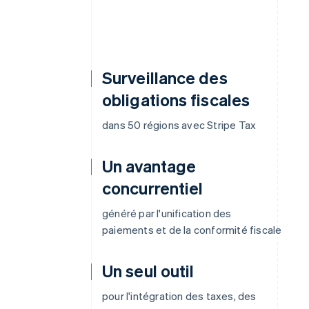
Surveillance des
obligations fiscales
dans 50 régions avec Stripe Tax
Un avantage
concurrentiel
généré par l'unification des
paiements et de la conformité fiscale
Un seul outil
pour l'intégration des taxes, des