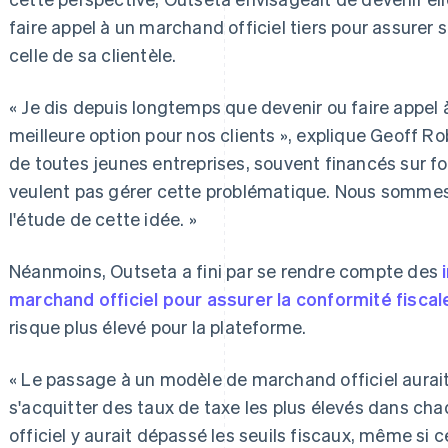
faire appel à un marchand officiel tiers pour assurer 
celle de sa clientèle.
« Je dis depuis longtemps que devenir ou faire appel 
meilleure option pour nos clients », explique Geoff Ro
de toutes jeunes entreprises, souvent financés sur f
veulent pas gérer cette problématique. Nous sommes 
l'étude de cette idée. »
Néanmoins, Outseta a fini par se rendre compte des
marchand officiel pour assurer la conformité fiscal
risque plus élevé pour la plateforme.
« Le passage à un modèle de marchand officiel aurait 
s'acquitter des taux de taxe les plus élevés dans ch
officiel y aurait dépassé les seuils fiscaux, même si c