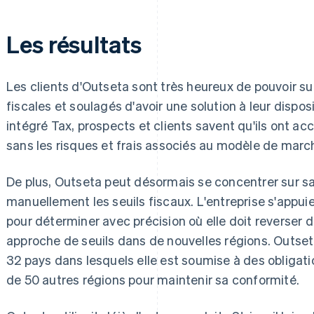
Les résultats
Les clients d'Outseta sont très heureux de pouvoir sui
fiscales et soulagés d'avoir une solution à leur dispo
intégré Tax, prospects et clients savent qu'ils ont acc
sans les risques et frais associés au modèle de march
De plus, Outseta peut désormais se concentrer sur sa
manuellement les seuils fiscaux. L'entreprise s'appui
pour déterminer avec précision où elle doit reverser 
approche de seuils dans de nouvelles régions. Outs
32 pays dans lesquels elle est soumise à des obligatio
de 50 autres régions pour maintenir sa conformité.