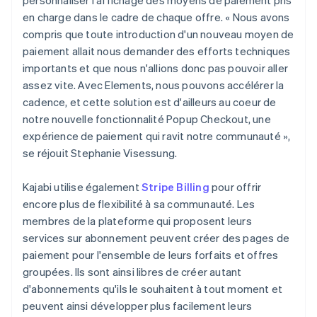
en charge dans le cadre de chaque offre. « Nous avons
compris que toute introduction d'un nouveau moyen de
paiement allait nous demander des efforts techniques
importants et que nous n'allions donc pas pouvoir aller
assez vite. Avec Elements, nous pouvons accélérer la
cadence, et cette solution est d'ailleurs au coeur de
notre nouvelle fonctionnalité Popup Checkout, une
expérience de paiement qui ravit notre communauté »,
se réjouit Stephanie Visessung.
Kajabi utilise également
Stripe Billing
pour offrir
encore plus de flexibilité à sa communauté. Les
membres de la plateforme qui proposent leurs
services sur abonnement peuvent créer des pages de
paiement pour l'ensemble de leurs forfaits et offres
groupées. Ils sont ainsi libres de créer autant
d'abonnements qu'ils le souhaitent à tout moment et
peuvent ainsi développer plus facilement leurs