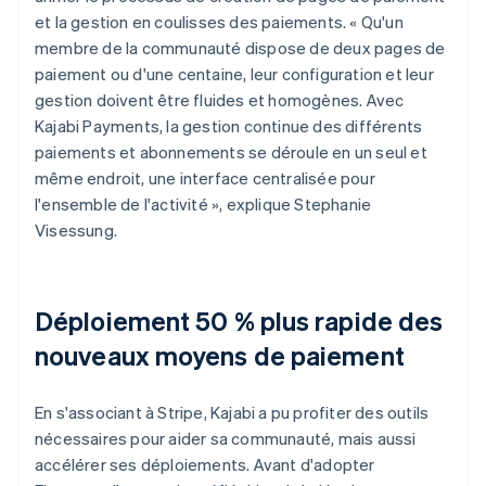
et la gestion en coulisses des paiements. « Qu'un
membre de la communauté dispose de deux pages de
paiement ou d'une centaine, leur configuration et leur
gestion doivent être fluides et homogènes. Avec
Kajabi Payments, la gestion continue des différents
paiements et abonnements se déroule en un seul et
même endroit, une interface centralisée pour
l'ensemble de l'activité », explique Stephanie
Visessung.
Déploiement 50 % plus rapide des
nouveaux moyens de paiement
En s'associant à Stripe, Kajabi a pu profiter des outils
nécessaires pour aider sa communauté, mais aussi
accélérer ses déploiements. Avant d'adopter