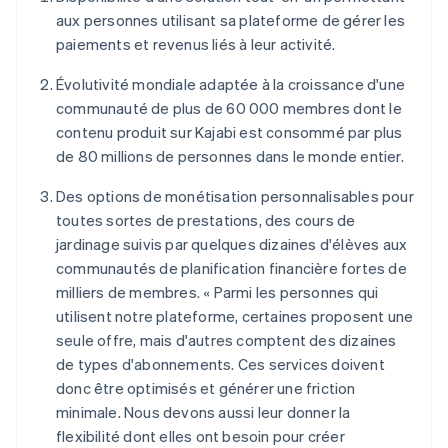
aux personnes utilisant sa plateforme de gérer les
paiements et revenus liés à leur activité.
Évolutivité mondiale adaptée à la croissance d'une
communauté de plus de 60 000 membres dont le
contenu produit sur Kajabi est consommé par plus
de 80 millions de personnes dans le monde entier.
Des options de monétisation personnalisables pour
toutes sortes de prestations, des cours de
jardinage suivis par quelques dizaines d'élèves aux
communautés de planification financière fortes de
milliers de membres. « Parmi les personnes qui
utilisent notre plateforme, certaines proposent une
seule offre, mais d'autres comptent des dizaines
de types d'abonnements. Ces services doivent
donc être optimisés et générer une friction
minimale. Nous devons aussi leur donner la
flexibilité dont elles ont besoin pour créer