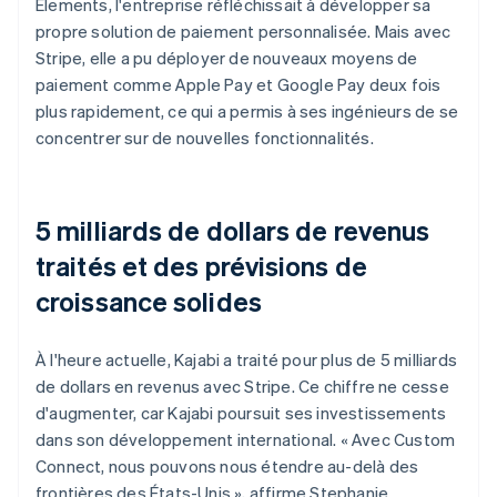
Elements, l'entreprise réfléchissait à développer sa
propre solution de paiement personnalisée. Mais avec
Stripe, elle a pu déployer de nouveaux moyens de
paiement comme Apple Pay et Google Pay deux fois
plus rapidement, ce qui a permis à ses ingénieurs de se
concentrer sur de nouvelles fonctionnalités.
5 milliards de dollars de revenus
traités et des prévisions de
croissance solides
À l'heure actuelle, Kajabi a traité pour plus de 5 milliards
de dollars en revenus avec Stripe. Ce chiffre ne cesse
d'augmenter, car Kajabi poursuit ses investissements
dans son développement international. « Avec Custom
Connect, nous pouvons nous étendre au-delà des
frontières des États-Unis », affirme Stephanie