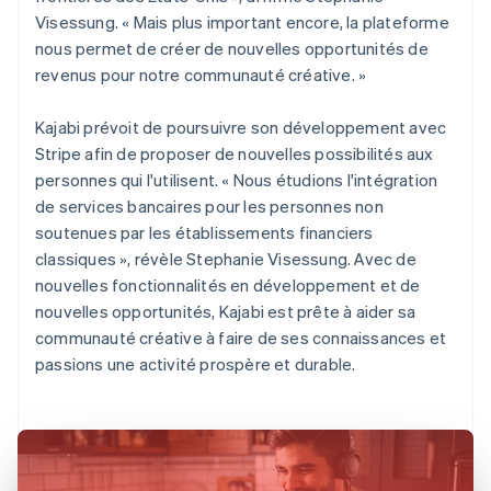
Visessung. « Mais plus important encore, la plateforme
nous permet de créer de nouvelles opportunités de
revenus pour notre communauté créative. »
Kajabi prévoit de poursuivre son développement avec
Stripe afin de proposer de nouvelles possibilités aux
personnes qui l'utilisent. « Nous étudions l'intégration
de services bancaires pour les personnes non
soutenues par les établissements financiers
classiques », révèle Stephanie Visessung. Avec de
nouvelles fonctionnalités en développement et de
nouvelles opportunités, Kajabi est prête à aider sa
communauté créative à faire de ses connaissances et
passions une activité prospère et durable.