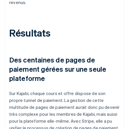
revenus.
Résultats
Des centaines de pages de
paiement gérées sur une seule
plateforme
Sur Kajabi, chaque cours et offre dispose de son
propre tunnel de paiement. La gestion de cette
multitude de pages de paiement aurait donc pu devenir
très complexe pour les membres de Kajabi, mais aussi
pour la plateforme elle-même. Avec Stripe, elle a pu
unifier le processus de création de pages de paiement