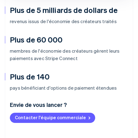
Plus de 5 milliards de dollars de
revenus issus de l'économie des créateurs traités
Plus de 60 000
membres de l'économie des créateurs gèrent leurs
paiements avec Stripe Connect
Plus de 140
pays bénéficiant d'options de paiement étendues
Envie de vous lancer ?
Contacter l'équipe commerciale
Allemagne
Deutsch
English
Australie