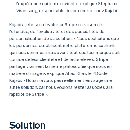
l'expérience qui leur convient », explique Stephanie
Visessung, responsable du commerce chez Kajabi.
Kajabi a jeté son dévolu sur Stripe en raison de
l'étendue, de l'évolutivité et des possibilités de
personnalisation de sa solution. « Nous souhaitons que
les personnes qui utilisent notre plateforme sachent
qui nous sommes, mais avant tout que leur marque soit
connue de leur clientèle et de leurs élèves. Stripe
partage vraiment la même philosophie que nous en
matière d'image », explique Ahad Khan, le PDG de
Kajabi. « Nous n'avons pas réellement envisagé une
autre solution, car nous voulons rester associés à la
rapidité de Stripe ».
Solution