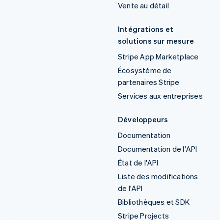
Vente au détail
Intégrations et
solutions sur mesure
Stripe App Marketplace
Écosystème de
partenaires Stripe
Services aux entreprises
Développeurs
Documentation
Documentation de l'API
État de l'API
Liste des modifications
de l'API
Bibliothèques et SDK
Stripe Projects