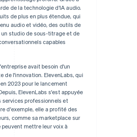
arde de la technologie d'IA audio.
ts de plus en plus étendue, qui
nu audio et vidéo, des outils de
un studio de sous-titrage et de
 conversationnels capables
'entreprise avait besoin d'un
te de l'innovation. ElevenLabs, qui
e en 2023 pour le lancement
. Depuis, ElevenLabs s'est appuyée
 services professionnels et
re d'exemple, elle a profité des
jeurs, comme sa marketplace sur
peuvent mettre leur voix à