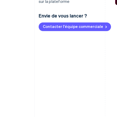
sur la plateforme
Envie de vous lancer ?
Contacter l'équipe commerciale