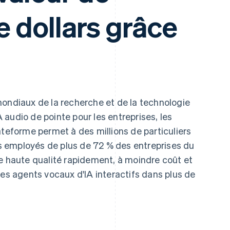
e dollars grâce
mondiaux de la recherche et de la technologie
IA audio de pointe pour les entreprises, les
ateforme permet à des millions de particuliers
les employés de plus de 72 % des entreprises du
de haute qualité rapidement, à moindre coût et
des agents vocaux d'IA interactifs dans plus de