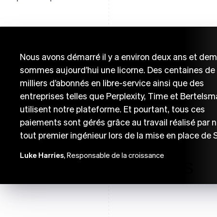
Nous avons démarré il y a environ deux ans et dem
sommes aujourd’hui une licorne. Des centaines de
milliers d’abonnés en libre-service ainsi que des
entreprises telles que Perplexity, Time et Bertels
utilisent notre plateforme. Et pourtant, tous ces
paiements sont gérés grâce au travail réalisé par 
tout premier ingénieur lors de la mise en place de S
Luke Harries
, Responsable de la croissance