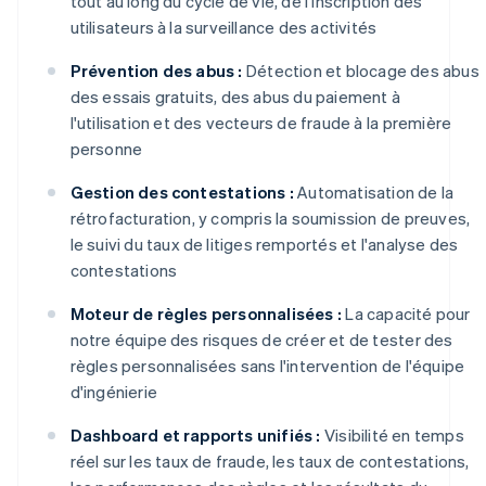
tout au long du cycle de vie, de l'inscription des
utilisateurs à la surveillance des activités
Prévention des abus :
Détection et blocage des abus
des essais gratuits, des abus du paiement à
l'utilisation et des vecteurs de fraude à la première
personne
Gestion des contestations :
Automatisation de la
rétrofacturation, y compris la soumission de preuves,
le suivi du taux de litiges remportés et l'analyse des
contestations
Moteur de règles personnalisées :
La capacité pour
notre équipe des risques de créer et de tester des
règles personnalisées sans l'intervention de l'équipe
d'ingénierie
Dashboard et rapports unifiés :
Visibilité en temps
réel sur les taux de fraude, les taux de contestations,