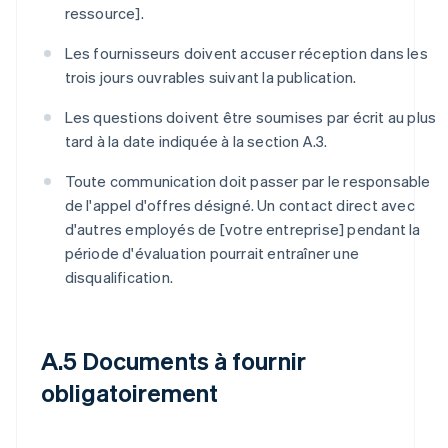
ressource].
Les fournisseurs doivent accuser réception dans les
trois jours ouvrables suivant la publication.
Les questions doivent être soumises par écrit au plus
tard à la date indiquée à la section A.3.
Toute communication doit passer par le responsable
de l'appel d'offres désigné. Un contact direct avec
d'autres employés de [votre entreprise] pendant la
période d'évaluation pourrait entraîner une
disqualification.
A.5 Documents à fournir
obligatoirement