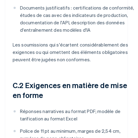
Documents justificatifs : certifications de conformité,
études de cas avec des indicateurs de production,
documentation de l'API, description des données
d'entraînement des modèles d'IA
Les soumissions qui s'écartent considérablement des
exigences ou qui omettent des éléments obligatoires
peuvent être jugées non conformes.
C.2 Exigences en matière de mise
en forme
Réponses narratives au format PDF; modèle de
tarification au format Excel
Police de 11 pt au minimum, marges de 2,54 cm,