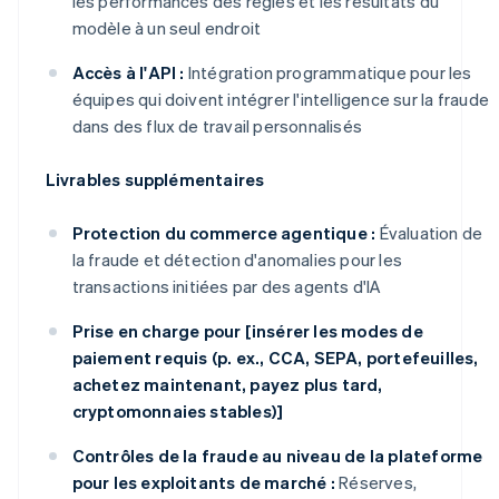
les performances des règles et les résultats du
modèle à un seul endroit
Accès à l'API :
Intégration programmatique pour les
équipes qui doivent intégrer l'intelligence sur la fraude
dans des flux de travail personnalisés
Livrables supplémentaires
Protection du commerce agentique :
Évaluation de
la fraude et détection d'anomalies pour les
transactions initiées par des agents d'IA
Prise en charge pour [insérer les modes de
paiement
requis (p. ex., CCA, SEPA, portefeuilles,
achetez maintenant, payez plus tard,
cryptomonnaies stables)]
Contrôles de la fraude au niveau de la plateforme
pour les exploitants de marché :
Réserves,