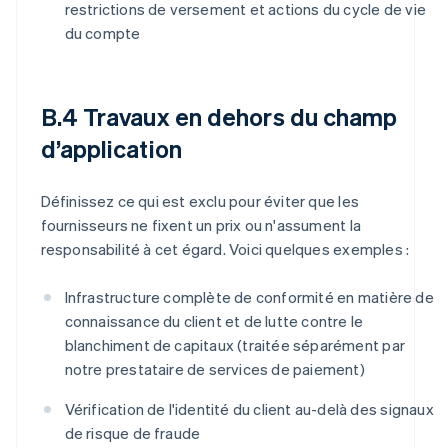
restrictions de versement et actions du cycle de vie
du compte
B.4 Travaux en dehors du champ
d’application
Définissez ce qui est exclu pour éviter que les
fournisseurs ne fixent un prix ou n'assument la
responsabilité à cet égard. Voici quelques exemples :
Infrastructure complète de conformité en matière de
connaissance du client et de lutte contre le
blanchiment de capitaux (traitée séparément par
notre prestataire de services de paiement)
Vérification de l'identité du client au-delà des signaux
de risque de fraude