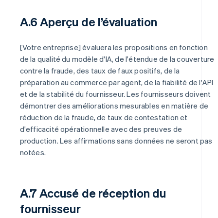
A.6 Aperçu de l’évaluation
[Votre entreprise] évaluera les propositions en fonction
de la qualité du modèle d'IA, de l'étendue de la couverture
contre la fraude, des taux de faux positifs, de la
préparation au commerce par agent, de la fiabilité de l'API
et de la stabilité du fournisseur. Les fournisseurs doivent
démontrer des améliorations mesurables en matière de
réduction de la fraude, de taux de contestation et
d'efficacité opérationnelle avec des preuves de
production. Les affirmations sans données ne seront pas
notées.
A.7 Accusé de réception du
fournisseur