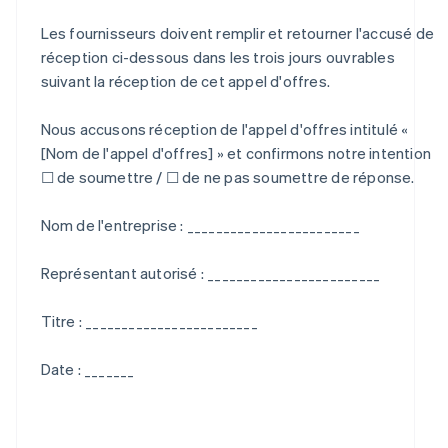
Les fournisseurs doivent remplir et retourner l'accusé de
réception ci-dessous dans les trois jours ouvrables
suivant la réception de cet appel d'offres.
Nous accusons réception de l'appel d'offres intitulé «
[Nom de l'appel d'offres] » et confirmons notre intention
☐ de soumettre / ☐ de ne pas soumettre de réponse.
Nom de l'entreprise : ________________________
Représentant autorisé : ________________________
Titre : ________________________
Date : _______