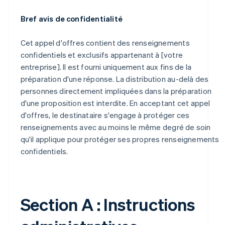
Bref avis de confidentialité
Cet appel d'offres contient des renseignements
confidentiels et exclusifs appartenant à [votre
entreprise]. Il est fourni uniquement aux fins de la
préparation d'une réponse. La distribution au-delà des
personnes directement impliquées dans la préparation
d'une proposition est interdite. En acceptant cet appel
d'offres, le destinataire s'engage à protéger ces
renseignements avec au moins le même degré de soin
qu'il applique pour protéger ses propres renseignements
confidentiels.
Section A : Instructions