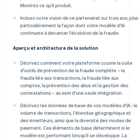
Montrez ce qu'il produit.
Incluez votre vision de ce partenariat sur trois ans, plus
particulièrement la façon dont votre modèle d'IA
continuera à devancer l'évolution de la fraude.
Aperçu et architecture de la solution
Décrivez comment votre plateforme couvre la suite
d'outils de prévention de la fraude complète – la
fraude liée aux transactions, la fraude liée aux
comptes, la prévention des abus et la gestion des
contestations – au sein d'une seule intégration.
Décrivez les données de base de vos modèles d'IA : le
volume de transactions, l'étendue géographique et
des émetteurs, ainsi que la diversité des modes de
paiement. Ces éléments de base déterminent si le
modèle est performant lorsqu'il se développe. La