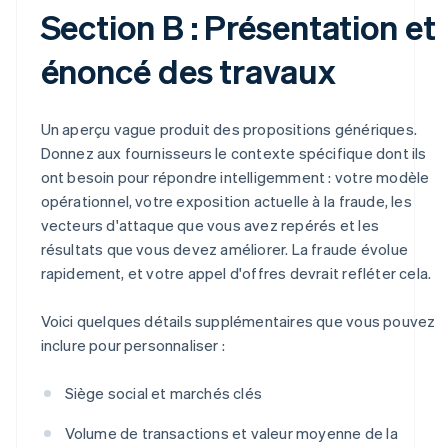
Section B : Présentation et
énoncé des travaux
Un aperçu vague produit des propositions génériques.
Donnez aux fournisseurs le contexte spécifique dont ils
ont besoin pour répondre intelligemment : votre modèle
opérationnel, votre exposition actuelle à la fraude, les
vecteurs d'attaque que vous avez repérés et les
résultats que vous devez améliorer. La fraude évolue
rapidement, et votre appel d'offres devrait refléter cela.
Voici quelques détails supplémentaires que vous pouvez
inclure pour personnaliser :
Siège social et marchés clés
Volume de transactions et valeur moyenne de la