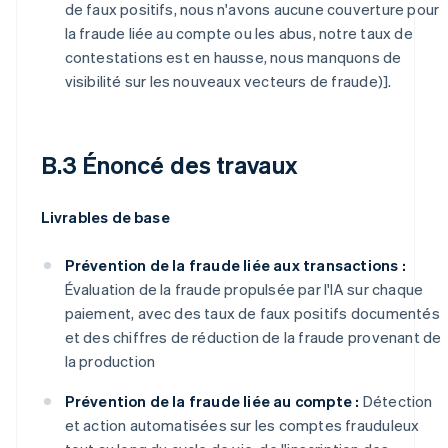
de faux positifs, nous n'avons aucune couverture pour
la fraude liée au compte ou les abus, notre taux de
contestations est en hausse, nous manquons de
visibilité sur les nouveaux vecteurs de fraude)].
B.3 Énoncé des travaux
Livrables de base
Prévention de la fraude liée aux transactions :
Évaluation de la fraude propulsée par l'IA sur chaque
paiement, avec des taux de faux positifs documentés
et des chiffres de réduction de la fraude provenant de
la production
Prévention de la fraude liée au compte :
Détection
et action automatisées sur les comptes frauduleux