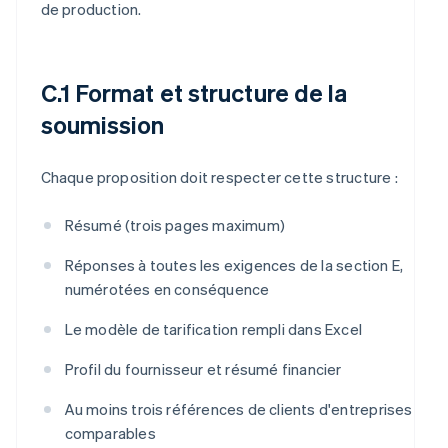
de production.
C.1 Format et structure de la
soumission
Chaque proposition doit respecter cette structure :
Résumé (trois pages maximum)
Réponses à toutes les exigences de la section E,
numérotées en conséquence
Le modèle de tarification rempli dans Excel
Profil du fournisseur et résumé financier
Au moins trois références de clients d'entreprises
comparables