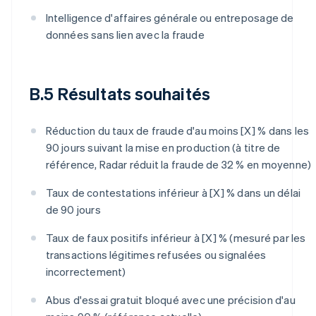
Intelligence d'affaires générale ou entreposage de
données sans lien avec la fraude
B.5 Résultats souhaités
Réduction du taux de fraude d'au moins [X] % dans les
90 jours suivant la mise en production (à titre de
référence, Radar réduit la fraude de 32 % en moyenne)
Taux de contestations inférieur à [X] % dans un délai
de 90 jours
Taux de faux positifs inférieur à [X] % (mesuré par les
transactions légitimes refusées ou signalées
incorrectement)
Abus d'essai gratuit bloqué avec une précision d'au