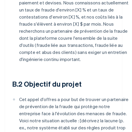
paiement et devises. Nous connaissons actuellement
un taux de fraude d'environ [X] % et un taux de
contestations d'environ [X] %, et nos coûts liés à la
fraude s'élèvent à environ [X] $ par mois. Nous
recherchons un partenaire de prévention de la fraude
dont la plateforme couvre l'ensemble de la suite
d'outils (fraude liée aux transactions, fraude liée au
compte et abus des clients) sans exiger un entretien
d'ingénierie continu important.
B.2 Objectif du projet
Cet appel d'offres a pour but de trouver un partenaire
de prévention de la fraude qui protège notre
entreprise face à l'évolution des menaces de fraude.
Voici notre situation actuelle : [décrivez la lacune (p.
ex., notre système établi sur des règles produit trop