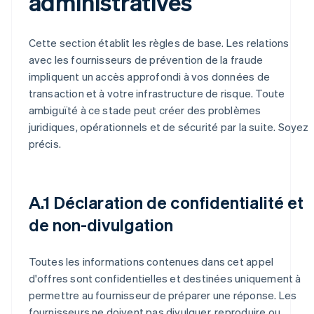
administratives
Cette section établit les règles de base. Les relations
avec les fournisseurs de prévention de la fraude
impliquent un accès approfondi à vos données de
transaction et à votre infrastructure de risque. Toute
ambiguïté à ce stade peut créer des problèmes
juridiques, opérationnels et de sécurité par la suite. Soyez
précis.
A.1 Déclaration de confidentialité et
de non-divulgation
Toutes les informations contenues dans cet appel
d'offres sont confidentielles et destinées uniquement à
permettre au fournisseur de préparer une réponse. Les
fournisseurs ne doivent pas divulguer, reproduire ou