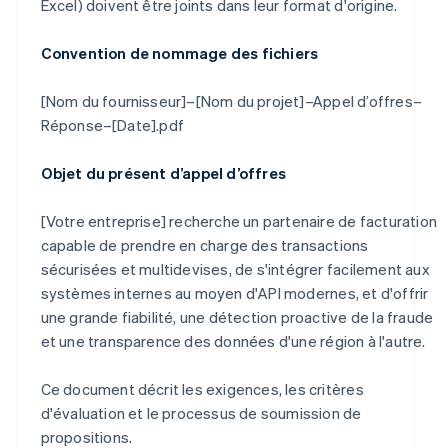
Excel) doivent être joints dans leur format d'origine.
Convention de nommage des fichiers
[Nom du fournisseur]–[Nom du projet]–Appel d’offres–
Réponse–[Date].pdf
Objet du présent d’appel d’offres
[Votre entreprise] recherche un partenaire de facturation
capable de prendre en charge des transactions
sécurisées et multidevises, de s'intégrer facilement aux
systèmes internes au moyen d'API modernes, et d'offrir
une grande fiabilité, une détection proactive de la fraude
et une transparence des données d'une région à l'autre.
Ce document décrit les exigences, les critères
d'évaluation et le processus de soumission de
propositions.