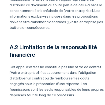
distribuer ce document ou toute partie de celui-ci sans le
consentement écrit préalable de [votre entreprise]. Les
informations exclusives incluses dans les propositions
doivent être clairement identifiées ; [votre entreprise] les
traitera en conséquence.
A.2 Limitation de la responsabilité
financière
Cet appel d'offres ne constitue pas une offre de contrat.
[Votre entreprise] n'est aucunement dans l'obligation
d'attribuer un contrat ou de rembourser les coûts
engagés pour la préparation d'une réponse. Les
fournisseurs sont les seuls responsables de leurs propres
dépenses tout au long de ce processus.