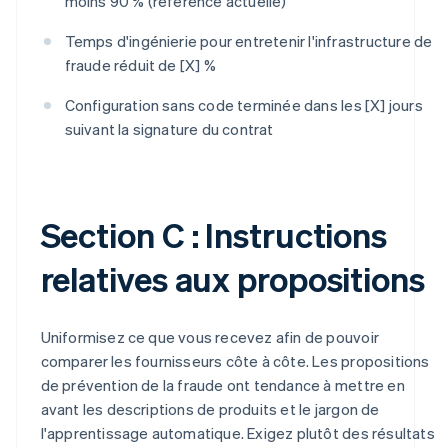
moins 90 % (référence actuelle)
Temps d'ingénierie pour entretenir l'infrastructure de
fraude réduit de [X] %
Configuration sans code terminée dans les [X] jours
suivant la signature du contrat
Section C : Instructions
relatives aux propositions
Uniformisez ce que vous recevez afin de pouvoir
comparer les fournisseurs côte à côte. Les propositions
de prévention de la fraude ont tendance à mettre en
avant les descriptions de produits et le jargon de
l'apprentissage automatique. Exigez plutôt des résultats