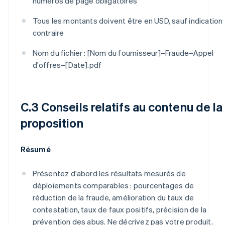
numéros de page obligatoires
Tous les montants doivent être en USD, sauf indication
contraire
Nom du fichier : [Nom du fournisseur]–Fraude–Appel
d'offres–[Date].pdf
C.3 Conseils relatifs au contenu de la
proposition
Résumé
Présentez d'abord les résultats mesurés de
déploiements comparables : pourcentages de
réduction de la fraude, amélioration du taux de
contestation, taux de faux positifs, précision de la
prévention des abus. Ne décrivez pas votre produit.