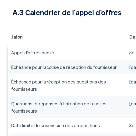
A.3 Calendrier de l’appel d’offres
Jalon
Dat
Appel d’offres publié
3e 
Échéance pour l’accusé de réception du fournisseur
[da
Échéance pour la réception des questions des
[da
fournisseurs
Questions et réponses à l’intention de tous les
[da
fournisseurs
Date limite de soumission des propositions
3e 