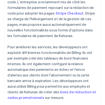
code. L'entreprise a notamment mis de côté les
formulaires de paiement reposant sur la rédaction de
code pour adopter les pages
Stripe Checkout
. Stripe
se charge de l'hébergement et de la gestion de ces
pages, mais propose aussi automatiquement de
nouvelles fonctionnalités sous forme d'options dans
les formulaires de paiement de Kahunas.
Pour améliorer les services, les développeurs ont
exploité différentes fonctionnalités de Billing. Ils ont
par exemple créé des tableaux de bord financiers
internes. Ils ont également configuré la relance
automatique des paiements en échec et l'envoi
d'alertes aux clients dont l'abonnement ou la carte
bancaire arrive à expiration. Les développeurs ont
aussi utilisé Billing pour permettre aux employés et
clients de Kahunas de créer des
bons de réduction et
codes promotionnels
sur mesure.