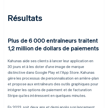
Résultats
Plus de 6 000 entraîneurs traitent
1,2 million de dollars de paiements
Kahunas aide ses clients à lancer leur application en
30 jours et à les doter d'une image de marque
distinctive dans Google Play et l'App Store. Kahunas
gère les processus de personnalisation en arrière-plan
et propose aux entraîneurs des outils graphiques pour
intégrer les options de paiement et de facturation
Stripe qui les intéressent en quelques minutes.
En 2023, soit deux ans et demi après son lancement,