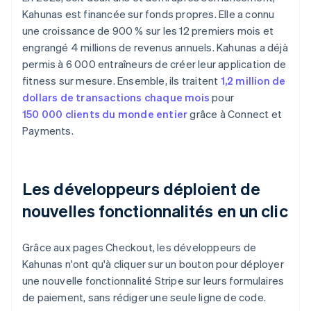
Kahunas est financée sur fonds propres. Elle a connu
une croissance de 900 % sur les 12 premiers mois et
engrangé 4 millions de revenus annuels. Kahunas a déjà
permis à 6 000 entraîneurs de créer leur application de
fitness sur mesure. Ensemble, ils traitent
1,2 million de
dollars de transactions chaque mois
pour
150 000 clients du monde entier
grâce à Connect et
Payments.
Les développeurs déploient de
nouvelles fonctionnalités en un clic
Grâce aux pages Checkout, les développeurs de
Kahunas n'ont qu'à cliquer sur un bouton pour déployer
une nouvelle fonctionnalité Stripe sur leurs formulaires
de paiement, sans rédiger une seule ligne de code.