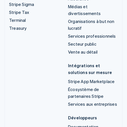
Stripe Sigma
Médias et
Stripe Tax
divertissements
Terminal
Organisations à but non
Treasury
lucratif
Services professionnels
Secteur public
Vente au détail
Intégrations et
solutions sur mesure
Stripe App Marketplace
Écosystème de
partenaires Stripe
Services aux entreprises
Développeurs
Documentation