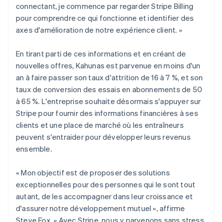
connectant, je commence par regarder Stripe Billing
pour comprendre ce qui fonctionne et identifier des
axes d'amélioration de notre expérience client. »
En tirant parti de ces informations et en créant de
nouvelles offres, Kahunas est parvenue en moins d'un
an à faire passer son taux d'attrition de 16 à 7 %, et son
taux de conversion des essais en abonnements de 50
à 65 %. L'entreprise souhaite désormais s'appuyer sur
Stripe pour fournir des informations financières à ses
clients et une place de marché où les entraîneurs
peuvent s'entraider pour développer leurs revenus
ensemble.
« Mon objectif est de proposer des solutions
exceptionnelles pour des personnes qui le sont tout
autant, de les accompagner dans leur croissance et
d'assurer notre développement mutuel », affirme
Steve Fox. « Avec Stripe, nous y parvenons sans stress