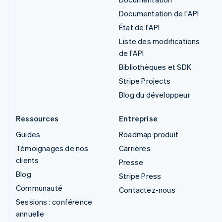
Documentation de l'API
État de l'API
Liste des modifications
de l'API
Bibliothèques et SDK
Stripe Projects
Blog du développeur
Ressources
Entreprise
Guides
Roadmap produit
Témoignages de nos
Carrières
clients
Presse
Blog
Stripe Press
Communauté
Contactez-nous
Sessions : conférence
annuelle