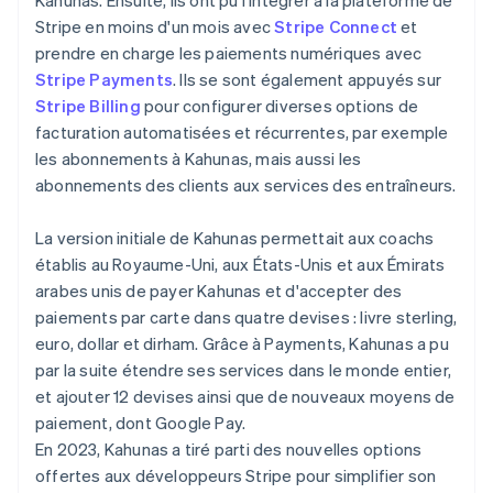
Stripe en moins d'un mois avec
Stripe Connect
et
prendre en charge les paiements numériques avec
Stripe Payments
. Ils se sont également appuyés sur
Stripe Billing
pour configurer diverses options de
facturation automatisées et récurrentes, par exemple
les abonnements à Kahunas, mais aussi les
abonnements des clients aux services des entraîneurs.
La version initiale de Kahunas permettait aux coachs
établis au Royaume-Uni, aux États-Unis et aux Émirats
arabes unis de payer Kahunas et d'accepter des
paiements par carte dans quatre devises : livre sterling,
euro, dollar et dirham. Grâce à Payments, Kahunas a pu
par la suite étendre ses services dans le monde entier,
et ajouter 12 devises ainsi que de nouveaux moyens de
paiement, dont Google Pay.
En 2023, Kahunas a tiré parti des nouvelles options
offertes aux développeurs Stripe pour simplifier son