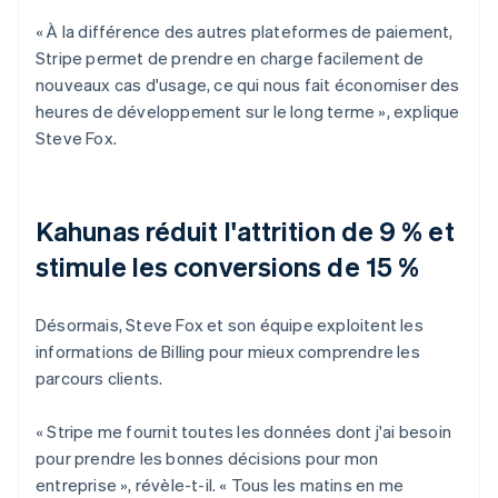
« À la différence des autres plateformes de paiement,
Stripe permet de prendre en charge facilement de
nouveaux cas d'usage, ce qui nous fait économiser des
heures de développement sur le long terme », explique
Steve Fox.
Kahunas réduit l'attrition de 9 % et
stimule les conversions de 15 %
Désormais, Steve Fox et son équipe exploitent les
informations de Billing pour mieux comprendre les
parcours clients.
« Stripe me fournit toutes les données dont j'ai besoin
pour prendre les bonnes décisions pour mon
entreprise », révèle-t-il. « Tous les matins en me