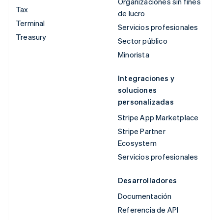
Organizaciones sin fines
Tax
de lucro
Terminal
Servicios profesionales
Treasury
Sector público
Minorista
Integraciones y
soluciones
personalizadas
Stripe App Marketplace
Stripe Partner
Ecosystem
Servicios profesionales
Desarrolladores
Documentación
Referencia de API