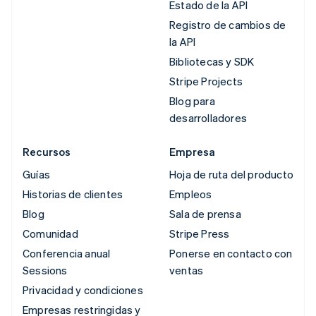
Estado de la API
Registro de cambios de
la API
Bibliotecas y SDK
Stripe Projects
Blog para
desarrolladores
Recursos
Empresa
Guías
Hoja de ruta del producto
Historias de clientes
Empleos
Blog
Sala de prensa
Comunidad
Stripe Press
Conferencia anual
Ponerse en contacto con
Sessions
ventas
Privacidad y condiciones
Empresas restringidas y