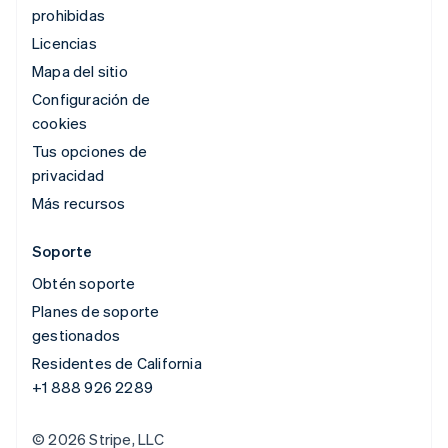
prohibidas
Licencias
Mapa del sitio
Configuración de
cookies
Tus opciones de
privacidad
Más recursos
Soporte
Obtén soporte
Planes de soporte
gestionados
Residentes de California
+1 888 926 2289
© 2026 Stripe, LLC