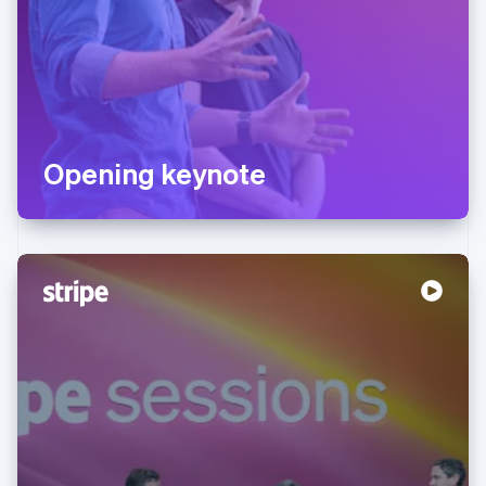
Opening keynote