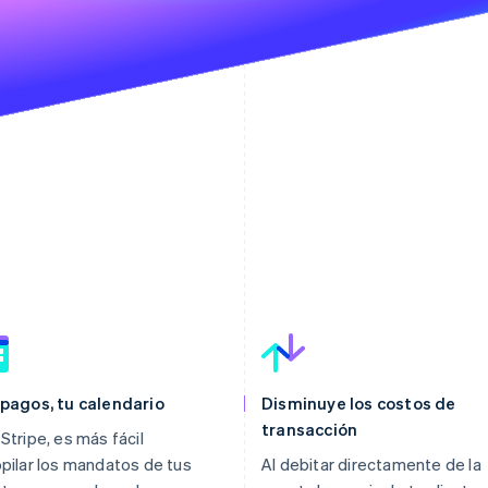
 pagos, tu calendario
Disminuye los costos de
transacción
Stripe, es más fácil
pilar los mandatos de tus
Al debitar directamente de la