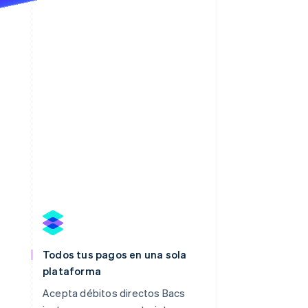
Todos tus pagos en una sola
plataforma
Acepta débitos directos Bacs