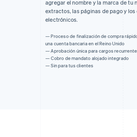
agregar el nombre y la marca de tu 
extractos, las páginas de pago y los
electrónicos.
— Proceso de finalización de compra rápido
una cuenta bancaria en el Reino Unido
— Aprobación única para cargos recurrent
— Cobro de mandato alojado integrado
— Sin para tus clientes