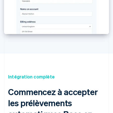
Intégration complète
Commencez à accepter
les prélèvements