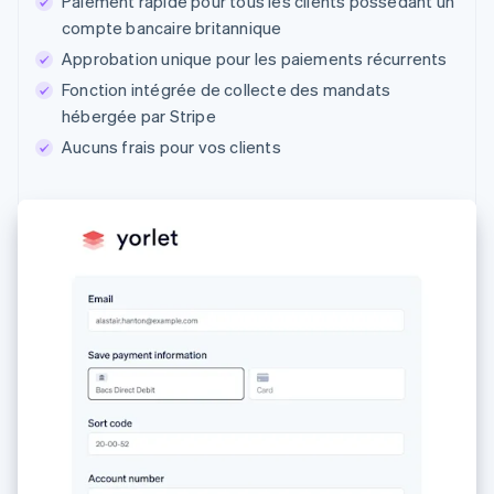
Paiement rapide pour tous les clients possédant un
compte bancaire britannique
Approbation unique pour les paiements récurrents
Fonction intégrée de collecte des mandats
hébergée par Stripe
Aucuns frais pour vos clients