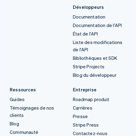
Développeurs
Documentation
Documentation de l'API
État de l'API
Liste des modifications
de l'API
Bibliothèques et SDK
Stripe Projects
Blog du développeur
Ressources
Entreprise
Guides
Roadmap produit
Témoignages de nos
Carrières
clients
Presse
Blog
Stripe Press
Communauté
Contactez-nous