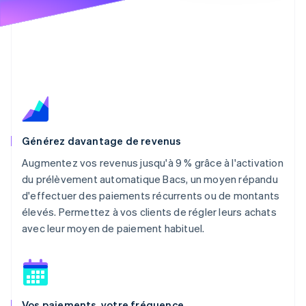
Générez davantage de revenus
Augmentez vos revenus jusqu'à 9 % grâce à l'activation
du prélèvement automatique Bacs, un moyen répandu
d'effectuer des paiements récurrents ou de montants
élevés. Permettez à vos clients de régler leurs achats
avec leur moyen de paiement habituel.
Vos paiements, votre fréquence