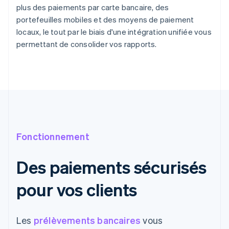
plus des paiements par carte bancaire, des
portefeuilles mobiles et des moyens de paiement
locaux, le tout par le biais d'une intégration unifiée vous
permettant de consolider vos rapports.
Fonctionnement
Des paiements sécurisés
pour vos clients
Les
prélèvements bancaires
vous