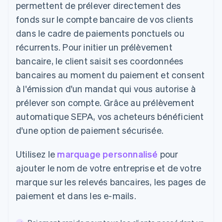
permettent de prélever directement des
fonds sur le compte bancaire de vos clients
dans le cadre de paiements ponctuels ou
récurrents. Pour initier un prélèvement
bancaire, le client saisit ses coordonnées
bancaires au moment du paiement et consent
à l'émission d'un mandat qui vous autorise à
prélever son compte. Grâce au prélèvement
automatique SEPA, vos acheteurs bénéficient
d'une option de paiement sécurisée.
Utilisez le
marquage personnalisé
pour
ajouter le nom de votre entreprise et de votre
marque sur les relevés bancaires, les pages de
paiement et dans les e-mails.