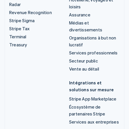
Radar
loisirs
Revenue Recognition
Assurance
Stripe Sigma
Médias et
Stripe Tax
divertissements
Terminal
Organisations à but non
Treasury
lucratif
Services professionnels
Secteur public
Vente au détail
Intégrations et
solutions sur mesure
Stripe App Marketplace
Écosystème de
partenaires Stripe
Services aux entreprises