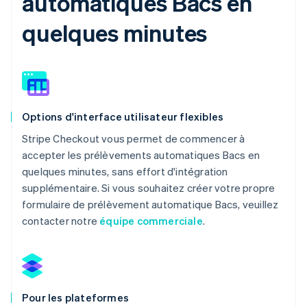
automatiques Bacs en
quelques minutes
Options d'interface utilisateur flexibles
Stripe Checkout vous permet de commencer à
accepter les prélèvements automatiques Bacs en
quelques minutes, sans effort d'intégration
supplémentaire. Si vous souhaitez créer votre propre
formulaire de prélèvement automatique Bacs, veuillez
contacter notre
équipe commerciale
.
Pour les plateformes