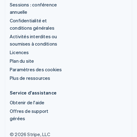
Sessions : conférence
annuelle
Confidentialité et
conditions générales
Activités interdites ou
soumises à conditions
Licences
Plan du site
Paramètres des cookies
Plus de ressources
Service d'assistance
Obtenir de l'aide
Offres de support
gérées
© 2026 Stripe, LLC