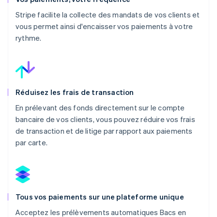
Stripe facilite la collecte des mandats de vos clients et
vous permet ainsi d'encaisser vos paiements à votre
rythme.
Réduisez les frais de transaction
En prélevant des fonds directement sur le compte
bancaire de vos clients, vous pouvez réduire vos frais
de transaction et de litige par rapport aux paiements
par carte.
Tous vos paiements sur une plateforme unique
Acceptez les prélèvements automatiques Bacs en