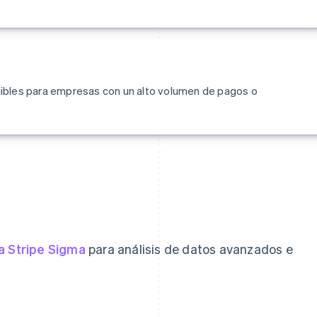
ibles para empresas con un alto volumen de pagos o
a Stripe Sigma
para análisis de datos avanzados e