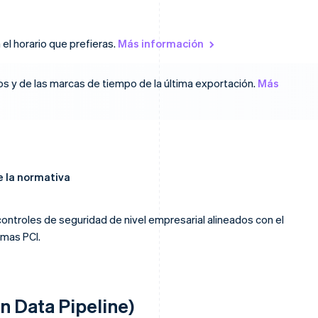
el horario que prefieras.
Más información
os y de las marcas de tiempo de la última exportación.
Más
e la normativa
ontroles de seguridad de nivel empresarial alineados con el
rmas PCI.
n Data Pipeline)