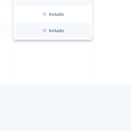
Incluido
Incluido