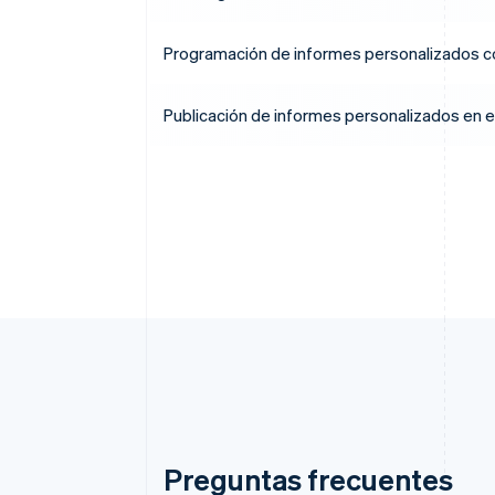
Programación de informes personalizados co
Publicación de informes personalizados en e
Preguntas frecuentes