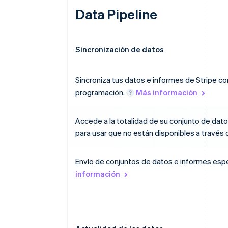
Data Pipeline
Sincronización de datos
Sincroniza tus datos e informes de Stripe c
programación.
Más información
Accede a la totalidad de su conjunto de datos
para usar que no están disponibles a través 
Envío de conjuntos de datos e informes esp
información