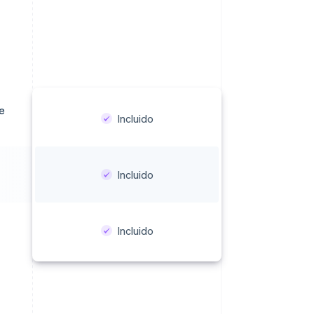
re
Incluido
Incluido
Incluido