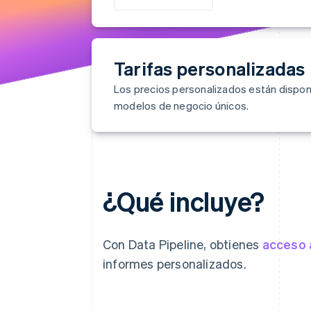
Tarifas personalizadas
Los precios personalizados están dispon
modelos de negocio únicos.
¿Qué incluye?
Con Data Pipeline, obtienes
acceso 
informes personalizados.