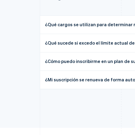
¿Qué cargos se utilizan para determinar 
¿Qué sucede si excedo el límite actual de
¿Cómo puedo inscribirme en un plan de s
¿Mi suscripción se renueva de forma aut