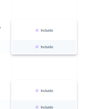
e
Incluido
Incluido
Incluido
Incluido