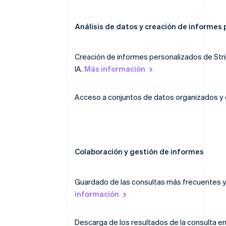
Análisis de datos y creación de informes
Creación de informes personalizados de Str
IA.
Más información
Acceso a conjuntos de datos organizados y est
Colaboración y gestión de informes
Guardado de las consultas más frecuentes 
información
Descarga de los resultados de la consulta e