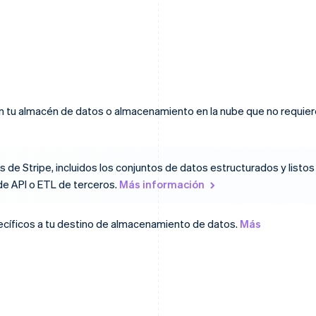
on tu almacén de datos o almacenamiento en la nube que no requie
 de Stripe, incluidos los conjuntos de datos estructurados y listos
de API o ETL de terceros.
Más información
ecíficos a tu destino de almacenamiento de datos.
Más