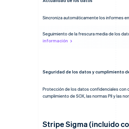
Actualidad de los datos
Sincroniza automáticamente los informes en 
Seguimiento de la frescura media de los dat
información
Seguridad de los datos y cumplimiento d
Protección de los datos confidenciales con c
cumplimiento de SOX, las normas PII y las no
Stripe Sigma (incluido co