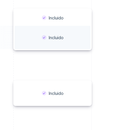
Incluido
Incluido
Incluido