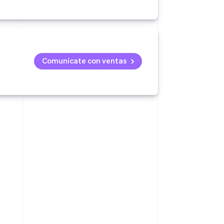
Comunícate con ventas