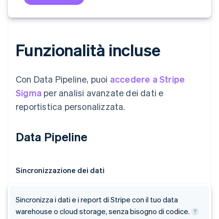
Funzionalità incluse
Con Data Pipeline, puoi
accedere a Stripe
Sigma
per analisi avanzate dei dati e
reportistica personalizzata.
Data Pipeline
Sincronizzazione dei dati
Sincronizza i dati e i report di Stripe con il tuo data
warehouse o cloud storage, senza bisogno di codice.