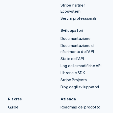
Stripe Partner
Ecosystem
Servizi professionali
Sviluppatori
Documentazione
Documentazione di
riferimento dell'API
Stato dell'API
Log delle modifiche API
Librerie e SDK
Stripe Projects
Blog degli sviluppatori
Risorse
Azienda
Guide
Roadmap del prodotto