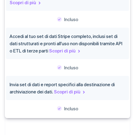
Scopri di più
Incluso
Accedi al tuo set di dati Stripe completo, inclusi set di
dati strutturati e pronti all'uso non disponibili tramite API
o ETL di terze parti
Scopri di più
Incluso
Invia set di dati e report specifici alla destinazione di
archiviazione dei dati.
Scopri di più
Incluso