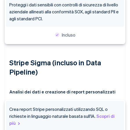
Proteggi i dati sensibili con controlli di sicurezza di livello
aziendale allineati alla conformità SOX, agli standard PII e
agli standard PCI.
Incluso
Stripe Sigma (incluso in Data
Pipeline)
Analisi dei dati e creazione di report personalizzati
Crea report Stripe personalizzati utilizzando SQL o
richieste in linguaggio naturale basata sull'IA.
Scopri di
più