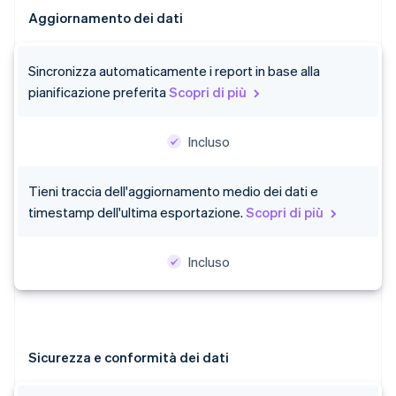
Aggiornamento dei dati
Sincronizza automaticamente i report in base alla
pianificazione preferita
Scopri di più
Incluso
Tieni traccia dell'aggiornamento medio dei dati e
timestamp dell'ultima esportazione.
Scopri di più
Incluso
Sicurezza e conformità dei dati