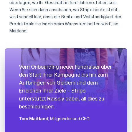
überlegen, wo Ihr Geschäft in fünf Jahren stehen soll.
Wenn Sie sich dann anschauen, wo Stripe heute steht,
wird schnell klar, dass die Breite und Vollständigkeit der
Produktpalette Ihnen beim Wachstum helfen wird“, so
Maitland.
Vom Onboarding neuer Fundraiser über
den Start ihrer Kampagne bis hin zum
Aufbringen von Geldern und dem
Erreichen ihrer Ziele – Stripe
unterstützt Raisely dabei, all dies zu
beschleunigen.
Tom Maitland
, Mitgründer und CEO