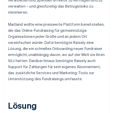
verwalten – und gleichzeitig das Betrugsrisiko zu
minimieren.
Maitland wollte eine preiswerte Plattform bereitstellen,
die das Online-Fundraising für gemeinnützige
Organisationen jeder Größe und an jedem Ort
vereinfachen würde. Dafür benötigte Raisely eine
Lösung, die ein schnelles Onboarding neuer Fundraiser
ermöglicht, unabhängig davon, wo auf der Welt sie ihren
Sitz hatten. Darüber hinaus benötigte Raisely auch
Support für Zahlungen für sein eigenes Abonnement,
das zusätzliche Services und Marketing-Tools zur
Unterstützung des Fundraisings umfasste.
Lösung