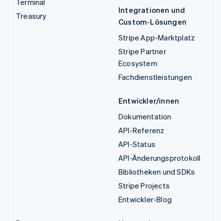
Terminal
Integrationen und
Treasury
Custom-Lösungen
Stripe App-Marktplatz
Stripe Partner
Ecosystem
Fachdienstleistungen
Entwickler/innen
Dokumentation
API-Referenz
API-Status
API-Änderungsprotokoll
Bibliotheken und SDKs
Stripe Projects
Entwickler-Blog