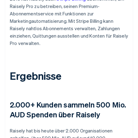
Raisely Pro zu betreiben, seinen Premium-
Abonnementservice mit Funktionen zur
Marketingautomatisierung. Mit Stripe Billing kann
Raisely nahtlos Abonnements verwalten, Zahlungen
einziehen, Quittungen ausstellen und Konten für Raisely
Pro verwalten.
Ergebnisse
2.000+ Kunden sammeln 500 Mio.
AUD Spenden über Raisely
Raisely hat bis heute über 2.000 Organisationen
geholfen, über 500 Mio. AUD auf rund 10.000