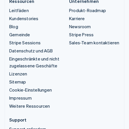
Ressourcen
Unternehmen
Leitfäden
Produkt-Roadmap
Kundenstories
Karriere
Blog
Newsroom
Gemeinde
Stripe Press
Stripe Sessions
Sales-Team kontaktieren
Datenschutz und AGB
Eingeschränkte und nicht
zugelassene Geschäfte
Lizenzen
Sitemap
Cookie-Einstellungen
Impressum
Weitere Ressourcen
Support