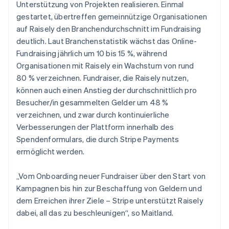
Unterstützung von Projekten realisieren. Einmal
gestartet, übertreffen gemeinnützige Organisationen
auf Raisely den Branchendurchschnitt im Fundraising
deutlich. Laut Branchenstatistik wächst das Online-
Fundraising jährlich um 10 bis 15 %, während
Organisationen mit Raisely ein Wachstum von rund
80 % verzeichnen. Fundraiser, die Raisely nutzen,
können auch einen Anstieg der durchschnittlich pro
Besucher/in gesammelten Gelder um 48 %
verzeichnen, und zwar durch kontinuierliche
Verbesserungen der Plattform innerhalb des
Spendenformulars, die durch Stripe Payments
ermöglicht werden.
„Vom Onboarding neuer Fundraiser über den Start von
Kampagnen bis hin zur Beschaffung von Geldern und
dem Erreichen ihrer Ziele – Stripe unterstützt Raisely
dabei, all das zu beschleunigen“, so Maitland.