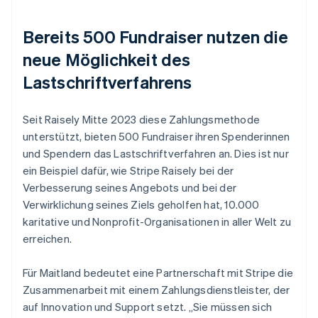
Bereits 500 Fundraiser nutzen die
neue Möglichkeit des
Lastschriftverfahrens
Seit Raisely Mitte 2023 diese Zahlungsmethode
unterstützt, bieten 500 Fundraiser ihren Spenderinnen
und Spendern das Lastschriftverfahren an. Dies ist nur
ein Beispiel dafür, wie Stripe Raisely bei der
Verbesserung seines Angebots und bei der
Verwirklichung seines Ziels geholfen hat, 10.000
karitative und Nonprofit-Organisationen in aller Welt zu
erreichen.
Für Maitland bedeutet eine Partnerschaft mit Stripe die
Zusammenarbeit mit einem Zahlungsdienstleister, der
auf Innovation und Support setzt. „Sie müssen sich