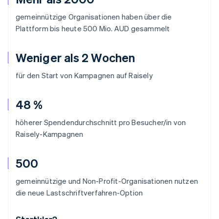
gemeinnützige Organisationen haben über die
Plattform bis heute 500 Mio. AUD gesammelt
Weniger als 2 Wochen
für den Start von Kampagnen auf Raisely
48 %
höherer Spendendurchschnitt pro Besucher/in von
Raisely-Kampagnen
500
gemeinnützige und Non-Profit-Organisationen nutzen
die neue Lastschriftverfahren-Option