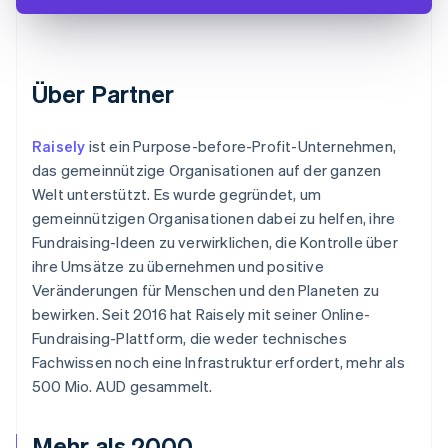
Über Partner
Raisely
ist ein Purpose-before-Profit-Unternehmen,
das gemeinnützige Organisationen auf der ganzen
Welt unterstützt. Es wurde gegründet, um
gemeinnützigen Organisationen dabei zu helfen, ihre
Fundraising-Ideen zu verwirklichen, die Kontrolle über
ihre Umsätze zu übernehmen und positive
Veränderungen für Menschen und den Planeten zu
bewirken. Seit 2016 hat Raisely mit seiner Online-
Fundraising-Plattform, die weder technisches
Fachwissen noch eine Infrastruktur erfordert, mehr als
500 Mio. AUD gesammelt.
Mehr als 2000