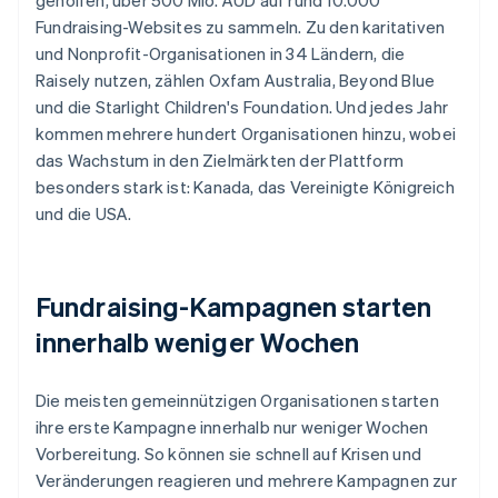
Fundraising-Websites zu sammeln. Zu den karitativen
und Nonprofit-Organisationen in 34 Ländern, die
Raisely nutzen, zählen Oxfam Australia, Beyond Blue
und die Starlight Children's Foundation. Und jedes Jahr
kommen mehrere hundert Organisationen hinzu, wobei
das Wachstum in den Zielmärkten der Plattform
besonders stark ist: Kanada, das Vereinigte Königreich
und die USA.
Fundraising-Kampagnen starten
innerhalb weniger Wochen
Die meisten gemeinnützigen Organisationen starten
ihre erste Kampagne innerhalb nur weniger Wochen
Vorbereitung. So können sie schnell auf Krisen und
Veränderungen reagieren und mehrere Kampagnen zur