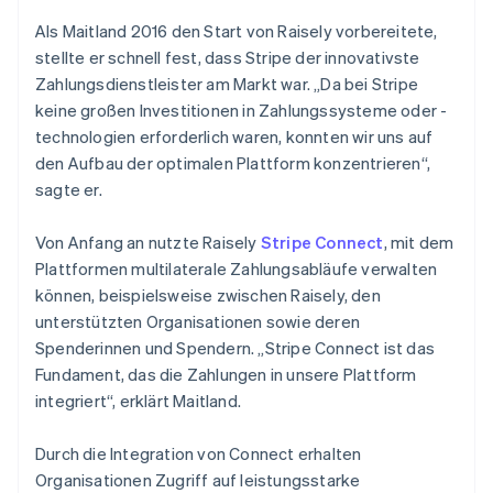
Als Maitland 2016 den Start von Raisely vorbereitete,
stellte er schnell fest, dass Stripe der innovativste
Zahlungsdienstleister am Markt war. „Da bei Stripe
keine großen Investitionen in Zahlungssysteme oder -
technologien erforderlich waren, konnten wir uns auf
den Aufbau der optimalen Plattform konzentrieren“,
sagte er.
Von Anfang an nutzte Raisely
Stripe Connect
, mit dem
Plattformen multilaterale Zahlungsabläufe verwalten
können, beispielsweise zwischen Raisely, den
unterstützten Organisationen sowie deren
Spenderinnen und Spendern. „Stripe Connect ist das
Fundament, das die Zahlungen in unsere Plattform
integriert“, erklärt Maitland.
Durch die Integration von Connect erhalten
Organisationen Zugriff auf leistungsstarke