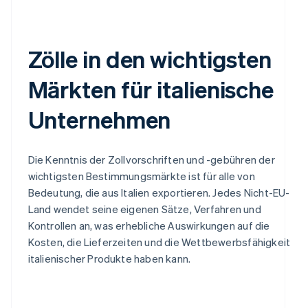
Zölle in den wichtigsten
Märkten für italienische
Unternehmen
Die Kenntnis der Zollvorschriften und -gebühren der
wichtigsten Bestimmungsmärkte ist für alle von
Bedeutung, die aus Italien exportieren. Jedes Nicht-EU-
Land wendet seine eigenen Sätze, Verfahren und
Kontrollen an, was erhebliche Auswirkungen auf die
Kosten, die Lieferzeiten und die Wettbewerbsfähigkeit
italienischer Produkte haben kann.