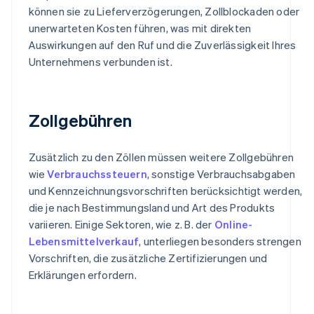
können sie zu Lieferverzögerungen, Zollblockaden oder
unerwarteten Kosten führen, was mit direkten
Auswirkungen auf den Ruf und die Zuverlässigkeit Ihres
Unternehmens verbunden ist.
Zollgebühren
Zusätzlich zu den Zöllen müssen weitere Zollgebühren
wie
Verbrauchssteuern
, sonstige Verbrauchsabgaben
und Kennzeichnungsvorschriften berücksichtigt werden,
die je nach Bestimmungsland und Art des Produkts
variieren. Einige Sektoren, wie z. B. der
Online-
Lebensmittelverkauf
, unterliegen besonders strengen
Vorschriften, die zusätzliche Zertifizierungen und
Erklärungen erfordern.