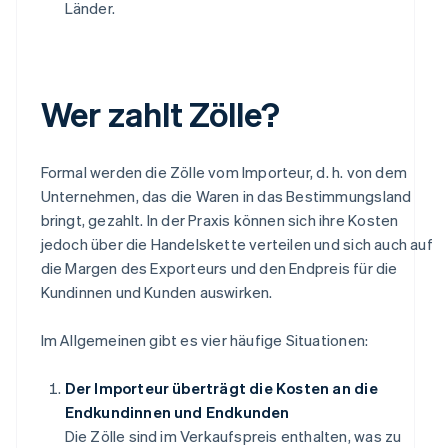
Länder.
Wer zahlt Zölle?
Formal werden die Zölle vom Importeur, d. h. von dem
Unternehmen, das die Waren in das Bestimmungsland
bringt, gezahlt. In der Praxis können sich ihre Kosten
jedoch über die Handelskette verteilen und sich auch auf
die Margen des Exporteurs und den Endpreis für die
Kundinnen und Kunden auswirken.
Im Allgemeinen gibt es vier häufige Situationen:
Der Importeur überträgt die Kosten an die
Endkundinnen und Endkunden
Die Zölle sind im Verkaufspreis enthalten, was zu