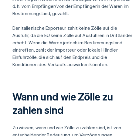
d. h. vom Empfänger/von der Empfängerin der Waren im
Bestimmungsland, gezahlt.
Der italienische Exporteur zahlt keine Zölle auf die
Ausfuhr, da die EU keine Zölle auf Ausfuhren in Drittländer
erhebt. Wenn die Waren jedoch im Bestimmungsland
eintreffen, zahlt der Importeur oder lokale Händler
Einfuhrzölle, die sich auf den Endpreis und die
Konditionen des Verkaufs auswirken könnten.
Wann und wie Zölle zu
zahlen sind
Zu wissen, wann und wie Zölle zu zahlen sind, ist von
entscheidender Bedeutung, um Verzögerungen,