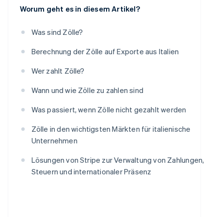
Worum geht es in diesem Artikel?
Was sind Zölle?
Berechnung der Zölle auf Exporte aus Italien
Wer zahlt Zölle?
Wann und wie Zölle zu zahlen sind
Was passiert, wenn Zölle nicht gezahlt werden
Zölle in den wichtigsten Märkten für italienische
Unternehmen
Lösungen von Stripe zur Verwaltung von Zahlungen,
Steuern und internationaler Präsenz