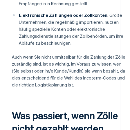
Empfänger/in in Rechnung gestellt.
Elektronische Zahlungen oder Zollkonten
: Große
Unternehmen, die regelmäßig importieren, nutzen
häufig spezielle Konten oder elektronische
Zahlungsdienstleistungen der Zollbehörden, um ihre
Abläufe zu beschleunigen.
Auch wenn Sie nicht unmittelbar für die Zahlung der Zölle
zuständig sind, ist es wichtig, im Voraus zu wissen, wer
(Sie selbst oder Ihr/e Kunde/Kundin) sie wann bezahlt, da
dies entscheidend für die Wahl des Incoterm-Codes und
die richtige Logistikplanung ist.
Was passiert, wenn Zölle
nicht gezahlt werden