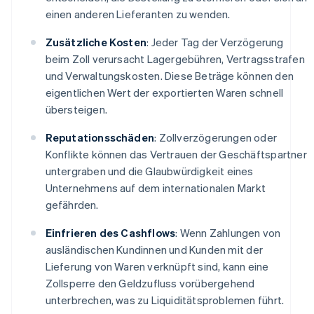
einen anderen Lieferanten zu wenden.
Zusätzliche Kosten
: Jeder Tag der Verzögerung
beim Zoll verursacht Lagergebühren, Vertragsstrafen
und Verwaltungskosten. Diese Beträge können den
eigentlichen Wert der exportierten Waren schnell
übersteigen.
Reputationsschäden
: Zollverzögerungen oder
Konflikte können das Vertrauen der Geschäftspartner
untergraben und die Glaubwürdigkeit eines
Unternehmens auf dem internationalen Markt
gefährden.
Einfrieren des Cashflows
: Wenn Zahlungen von
ausländischen Kundinnen und Kunden mit der
Lieferung von Waren verknüpft sind, kann eine
Zollsperre den Geldzufluss vorübergehend
unterbrechen, was zu Liquiditätsproblemen führt.