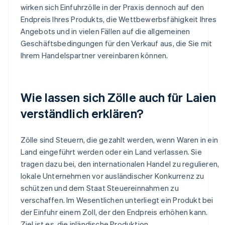
wirken sich Einfuhrzölle in der Praxis dennoch auf den
Endpreis Ihres Produkts, die Wettbewerbsfähigkeit Ihres
Angebots und in vielen Fällen auf die allgemeinen
Geschäftsbedingungen für den Verkauf aus, die Sie mit
Ihrem Handelspartner vereinbaren können.
Wie lassen sich Zölle auch für Laien
verständlich erklären?
Zölle sind Steuern, die gezahlt werden, wenn Waren in ein
Land eingeführt werden oder ein Land verlassen. Sie
tragen dazu bei, den internationalen Handel zu regulieren,
lokale Unternehmen vor ausländischer Konkurrenz zu
schützen und dem Staat Steuereinnahmen zu
verschaffen. Im Wesentlichen unterliegt ein Produkt bei
der Einfuhr einem Zoll, der den Endpreis erhöhen kann.
Ziel ist es, die inländische Produktion