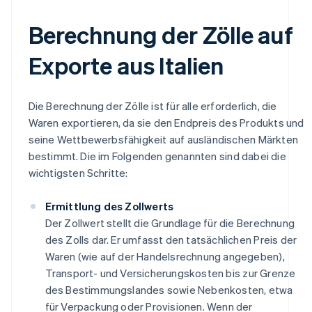
Berechnung der Zölle auf
Exporte aus Italien
Die Berechnung der Zölle ist für alle erforderlich, die
Waren exportieren, da sie den Endpreis des Produkts und
seine Wettbewerbsfähigkeit auf ausländischen Märkten
bestimmt. Die im Folgenden genannten sind dabei die
wichtigsten Schritte:
Ermittlung des Zollwerts
Der Zollwert stellt die Grundlage für die Berechnung
des Zolls dar. Er umfasst den tatsächlichen Preis der
Waren (wie auf der Handelsrechnung angegeben),
Transport- und Versicherungskosten bis zur Grenze
des Bestimmungslandes sowie Nebenkosten, etwa
für Verpackung oder Provisionen. Wenn der