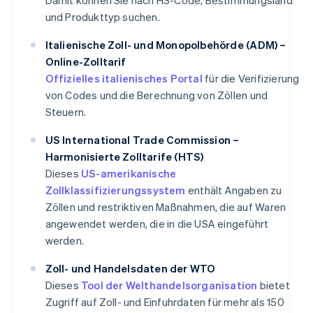
und Produkttyp suchen.
Italienische Zoll- und Monopolbehörde (ADM) –
Online-Zolltarif
Offizielles italienisches Portal
für die Verifizierung
von Codes und die Berechnung von Zöllen und
Steuern.
US International Trade Commission –
Harmonisierte Zolltarife (HTS)
Dieses
US-amerikanische
Zollklassifizierungssystem
enthält Angaben zu
Zöllen und restriktiven Maßnahmen, die auf Waren
angewendet werden, die in die USA eingeführt
werden.
Zoll- und Handelsdaten der WTO
Dieses
Tool der Welthandelsorganisation
bietet
Zugriff auf Zoll- und Einfuhrdaten für mehr als 150