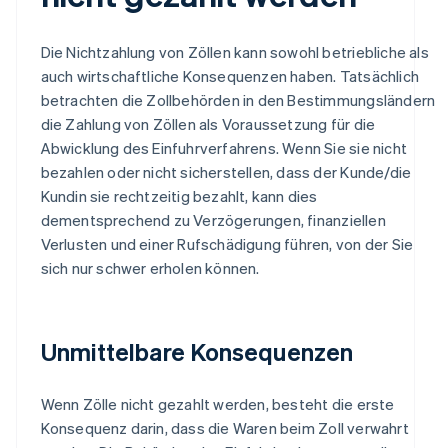
Die Nichtzahlung von Zöllen kann sowohl betriebliche als
auch wirtschaftliche Konsequenzen haben. Tatsächlich
betrachten die Zollbehörden in den Bestimmungsländern
die Zahlung von Zöllen als Voraussetzung für die
Abwicklung des Einfuhrverfahrens. Wenn Sie sie nicht
bezahlen oder nicht sicherstellen, dass der Kunde/die
Kundin sie rechtzeitig bezahlt, kann dies
dementsprechend zu Verzögerungen, finanziellen
Verlusten und einer Rufschädigung führen, von der Sie
sich nur schwer erholen können.
Unmittelbare Konsequenzen
Wenn Zölle nicht gezahlt werden, besteht die erste
Konsequenz darin, dass die Waren beim Zoll verwahrt