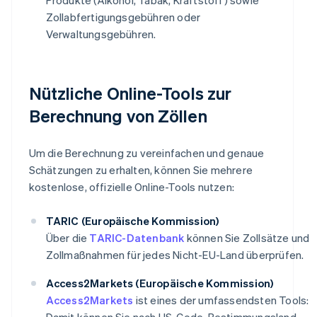
Zollabfertigungsgebühren oder
Verwaltungsgebühren.
Nützliche Online-Tools zur
Berechnung von Zöllen
Um die Berechnung zu vereinfachen und genaue
Schätzungen zu erhalten, können Sie mehrere
kostenlose, offizielle Online-Tools nutzen:
TARIC (Europäische Kommission)
Über die
TARIC-Datenbank
können Sie Zollsätze und
Zollmaßnahmen für jedes Nicht-EU-Land überprüfen.
Access2Markets (Europäische Kommission)
Access2Markets
ist eines der umfassendsten Tools:
Damit können Sie nach HS-Code, Bestimmungsland