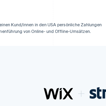
ung
 seinen Kund/innen in den USA persönliche Zahlungen
enführung von Online- und Offline-Umsätzen.