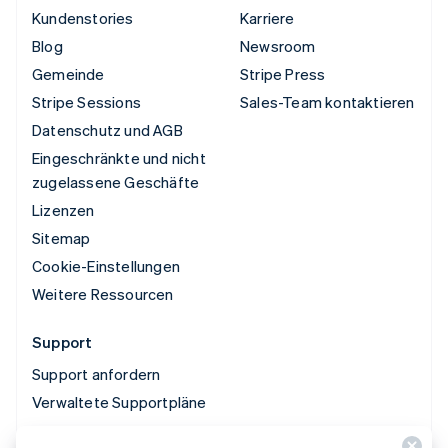
Kundenstories
Karriere
Blog
Newsroom
Gemeinde
Stripe Press
Stripe Sessions
Sales-Team kontaktieren
Datenschutz und AGB
Eingeschränkte und nicht
zugelassene Geschäfte
Lizenzen
Sitemap
Cookie-Einstellungen
Weitere Ressourcen
Support
Support anfordern
Verwaltete Supportpläne