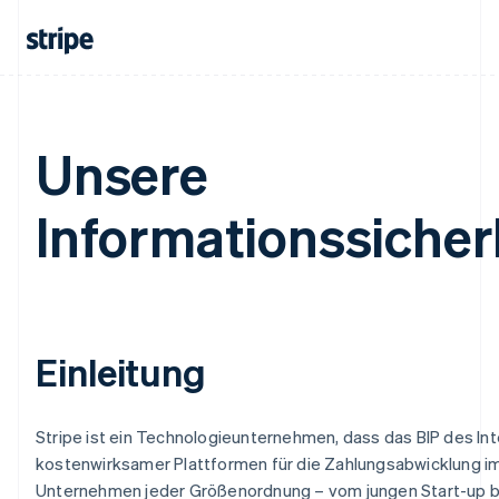
Unsere
Informationssicherh
Einleitung
Stripe ist ein Technologieunternehmen, dass das BIP des Int
kostenwirksamer Plattformen für die Zahlungsabwicklung im I
Unternehmen jeder Größenordnung – vom jungen Start-up bi