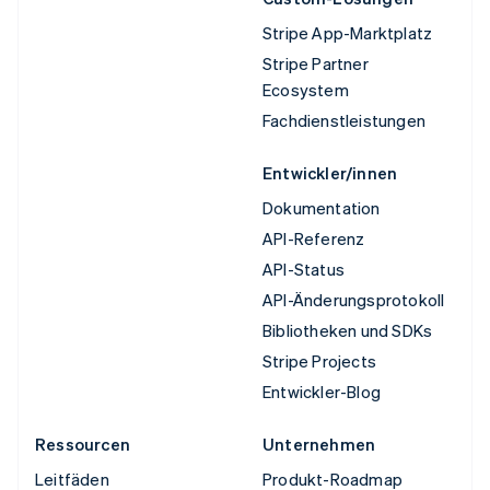
Stripe App-Marktplatz
Stripe Partner
Ecosystem
Fachdienstleistungen
Entwickler/innen
Dokumentation
API-Referenz
API-Status
API-Änderungsprotokoll
Bibliotheken und SDKs
Stripe Projects
Entwickler-Blog
Ressourcen
Unternehmen
Leitfäden
Produkt-Roadmap