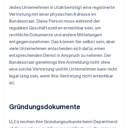
Jedes Unternehmen in Utah benötigt eine registrierte
Vertretung mit einer physischen Adresse im
Bundesstaat. Diese Person muss während der
regulären Geschäftszeiten erreichbar sein, um
rechtliche Dokumente und andere Mitteilungen
entgegenzunehmen. Das können Sie selbst sein, aber
viele Unternehmen entscheiden sich dafür, einen
entsprechenden Dienst in Anspruch zu nehmen. Der
Bundesstaat genehmigt Ihre Anmeldung nicht ohne
eine solche Vertretung und Ihr Unternehmen kann nicht
legal tätig sein, wenn Ihre Vertretung nicht erreichbar
ist.
Gründungsdokumente
LLCs reichen ihre Gründungsurkunde beim Department