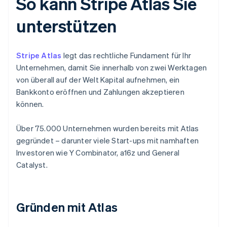
So kann Stripe Atlas Sie
unterstützen
Stripe Atlas
legt das rechtliche Fundament für Ihr
Unternehmen, damit Sie innerhalb von zwei Werktagen
von überall auf der Welt Kapital aufnehmen, ein
Bankkonto eröffnen und Zahlungen akzeptieren
können.
Über 75.000 Unternehmen wurden bereits mit Atlas
gegründet – darunter viele Start-ups mit namhaften
Investoren wie Y Combinator, a16z und General
Catalyst.
Gründen mit Atlas