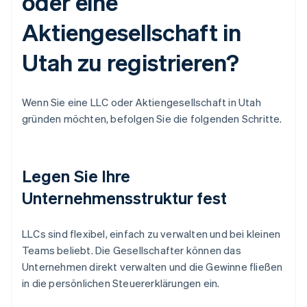
oder eine
Aktiengesellschaft in
Utah zu registrieren?
Wenn Sie eine LLC oder Aktiengesellschaft in Utah
gründen möchten, befolgen Sie die folgenden Schritte.
Legen Sie Ihre
Unternehmensstruktur fest
LLCs sind flexibel, einfach zu verwalten und bei kleinen
Teams beliebt. Die Gesellschafter können das
Unternehmen direkt verwalten und die Gewinne fließen
in die persönlichen Steuererklärungen ein.