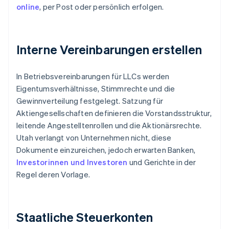
online
, per Post oder persönlich erfolgen.
Interne Vereinbarungen erstellen
In Betriebsvereinbarungen für LLCs werden
Eigentumsverhältnisse, Stimmrechte und die
Gewinnverteilung festgelegt. Satzung für
Aktiengesellschaften definieren die Vorstandsstruktur,
leitende Angestelltenrollen und die Aktionärsrechte.
Utah verlangt von Unternehmen nicht, diese
Dokumente einzureichen, jedoch erwarten Banken,
Investorinnen und Investoren
und Gerichte in der
Regel deren Vorlage.
Staatliche Steuerkonten