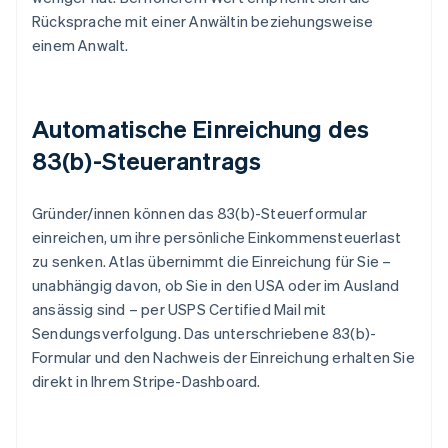
Rücksprache mit einer Anwältin beziehungsweise
einem Anwalt.
Automatische Einreichung des
83(b)-Steuerantrags
Gründer/innen können das 83(b)-Steuerformular
einreichen, um ihre persönliche Einkommensteuerlast
zu senken. Atlas übernimmt die Einreichung für Sie –
unabhängig davon, ob Sie in den USA oder im Ausland
ansässig sind – per USPS Certified Mail mit
Sendungsverfolgung. Das unterschriebene 83(b)-
Formular und den Nachweis der Einreichung erhalten Sie
direkt in Ihrem Stripe-Dashboard.