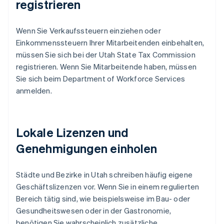
registrieren
Wenn Sie Verkaufssteuern einziehen oder
Einkommenssteuern Ihrer Mitarbeitenden einbehalten,
müssen Sie sich bei der Utah State Tax Commission
registrieren. Wenn Sie Mitarbeitende haben, müssen
Sie sich beim Department of Workforce Services
anmelden.
Lokale Lizenzen und
Genehmigungen einholen
Städte und Bezirke in Utah schreiben häufig eigene
Geschäftslizenzen vor. Wenn Sie in einem regulierten
Bereich tätig sind, wie beispielsweise im Bau- oder
Gesundheitswesen oder in der Gastronomie,
benötigen Sie wahrscheinlich zusätzliche