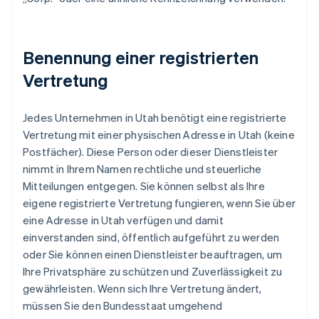
Benennung einer registrierten
Vertretung
Jedes Unternehmen in Utah benötigt eine registrierte
Vertretung mit einer physischen Adresse in Utah (keine
Postfächer). Diese Person oder dieser Dienstleister
nimmt in Ihrem Namen rechtliche und steuerliche
Mitteilungen entgegen. Sie können selbst als Ihre
eigene registrierte Vertretung fungieren, wenn Sie über
eine Adresse in Utah verfügen und damit
einverstanden sind, öffentlich aufgeführt zu werden
oder Sie können einen Dienstleister beauftragen, um
Ihre Privatsphäre zu schützen und Zuverlässigkeit zu
gewährleisten. Wenn sich Ihre Vertretung ändert,
müssen Sie den Bundesstaat umgehend