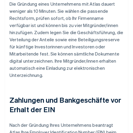
Die Gründung eines Unternehmens mit Atlas dauert
weniger als 10 Minuten. Sie wählen die passende
Rechtsform, prüfen sofort, ob Ihr Firmenname
verfügbar ist und können bis zu vier Mitgründer/innen
hinzufügen. Zudem legen Sie die Geschäftsführung, die
Verteilung der Anteile sowie eine Beteiligungsreserve
für künftige Investorinnen und Investoren oder
Mitarbeitende fest. Sie können sämtliche Dokumente
digital unterzeichnen. Ihre Mitgründer/innen erhalten
automatisch eine Einladung zur elektronischen
Unterzeichnung.
Zahlungen und Bankgeschäfte vor
Erhalt der EIN
Nach der Gründung Ihres Unternehmens beantragt
Atlas Ihre Employer Identification Number (EIN) beim