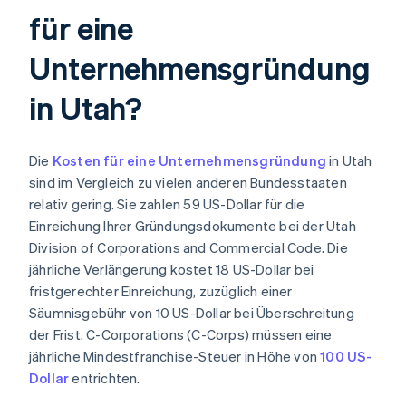
für eine
Unternehmensgründung
in Utah?
Die
Kosten für eine Unternehmensgründung
in Utah
sind im Vergleich zu vielen anderen Bundesstaaten
relativ gering. Sie zahlen 59 US-Dollar für die
Einreichung Ihrer Gründungsdokumente bei der Utah
Division of Corporations and Commercial Code. Die
jährliche Verlängerung kostet 18 US-Dollar bei
fristgerechter Einreichung, zuzüglich einer
Säumnisgebühr von 10 US-Dollar bei Überschreitung
der Frist. C-Corporations (C-Corps) müssen eine
jährliche Mindestfranchise-Steuer in Höhe von
100 US-
Dollar
entrichten.