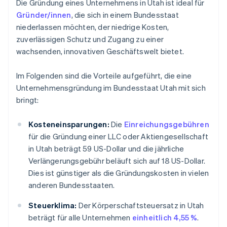
Die Gründung eines Unternehmens in Utah ist ideal für
Gründer/innen
, die sich in einem Bundesstaat
niederlassen möchten, der niedrige Kosten,
zuverlässigen Schutz und Zugang zu einer
wachsenden, innovativen Geschäftswelt bietet.
Im Folgenden sind die Vorteile aufgeführt, die eine
Unternehmensgründung im Bundesstaat Utah mit sich
bringt:
Kosteneinsparungen:
Die
Einreichungsgebühren
für die Gründung einer LLC oder Aktiengesellschaft
in Utah beträgt 59 US-Dollar und die jährliche
Verlängerungsgebühr beläuft sich auf 18 US-Dollar.
Dies ist günstiger als die Gründungskosten in vielen
anderen Bundesstaaten.
Steuerklima:
Der Körperschaftsteuersatz in Utah
beträgt für alle Unternehmen
einheitlich 4,55 %
.