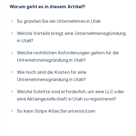
Worum geht es in diesem Artikel?
So gründen Sie ein Unternehmen in Utah
Welche Vorteile bringt eine Unternehmensgründung
in Utah?
Welche rechtlichen Anforderungen gelten für die
Unternehmensgründung in Utah?
Wie hoch sind die Kosten für eine
Unternehmensgründung in Utah?
Welche Schritte sind erforderlich, um eine LLC oder
eine Aktiengesellschaft in Utah zu registrieren?
So kann Stripe Atlas Sie unterstützen