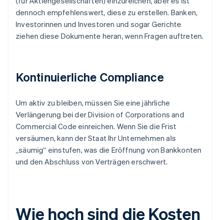
(für Aktiengesellschaften) einzureichen, aber es ist
dennoch empfehlenswert, diese zu erstellen. Banken,
Investorinnen und Investoren und sogar Gerichte
ziehen diese Dokumente heran, wenn Fragen auftreten.
Kontinuierliche Compliance
Um aktiv zu bleiben, müssen Sie eine jährliche
Verlängerung bei der Division of Corporations and
Commercial Code einreichen. Wenn Sie die Frist
versäumen, kann der Staat Ihr Unternehmen als
„säumig“ einstufen, was die Eröffnung von Bankkonten
und den Abschluss von Verträgen erschwert.
Wie hoch sind die Kosten