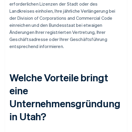
erforderlichen Lizenzen der Stadt oder des
Landkreises einholen, Ihre jährliche Verlängerung bei
der Division of Corporations and Commercial Code
einreichen und den Bundesstaat bei etwaigen
Änderungen Ihrer registrierten Vertretung, Ihrer
Geschäftsadresse oder Ihrer Geschäftsführung
entsprechend informieren.
Welche Vorteile bringt
eine
Unternehmensgründung
in Utah?