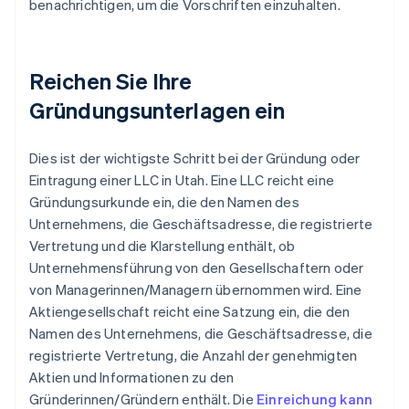
benachrichtigen, um die Vorschriften einzuhalten.
Reichen Sie Ihre
Gründungsunterlagen ein
Dies ist der wichtigste Schritt bei der Gründung oder
Eintragung einer LLC in Utah. Eine LLC reicht eine
Gründungsurkunde ein, die den Namen des
Unternehmens, die Geschäftsadresse, die registrierte
Vertretung und die Klarstellung enthält, ob
Unternehmensführung von den Gesellschaftern oder
von Managerinnen/Managern übernommen wird. Eine
Aktiengesellschaft reicht eine Satzung ein, die den
Namen des Unternehmens, die Geschäftsadresse, die
registrierte Vertretung, die Anzahl der genehmigten
Aktien und Informationen zu den
Gründerinnen/Gründern enthält. Die
Einreichung kann