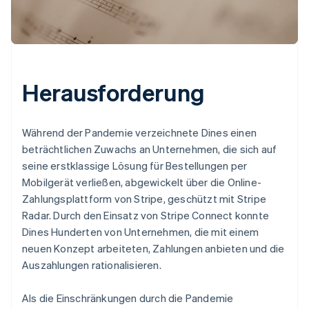
Herausforderung
Während der Pandemie verzeichnete Dines einen
beträchtlichen Zuwachs an Unternehmen, die sich auf
seine erstklassige Lösung für Bestellungen per
Mobilgerät verließen, abgewickelt über die Online-
Zahlungsplattform von Stripe, geschützt mit Stripe
Radar. Durch den Einsatz von Stripe Connect konnte
Dines Hunderten von Unternehmen, die mit einem
neuen Konzept arbeiteten, Zahlungen anbieten und die
Auszahlungen rationalisieren.
Als die Einschränkungen durch die Pandemie