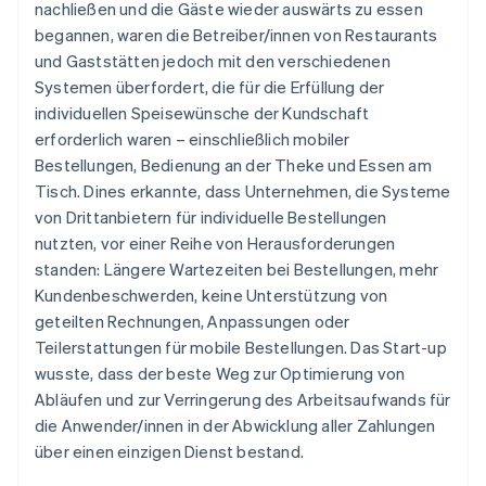
nachließen und die Gäste wieder auswärts zu essen
begannen, waren die Betreiber/innen von Restaurants
und Gaststätten jedoch mit den verschiedenen
Systemen überfordert, die für die Erfüllung der
individuellen Speisewünsche der Kundschaft
erforderlich waren – einschließlich mobiler
Bestellungen, Bedienung an der Theke und Essen am
Tisch. Dines erkannte, dass Unternehmen, die Systeme
von Drittanbietern für individuelle Bestellungen
nutzten, vor einer Reihe von Herausforderungen
standen: Längere Wartezeiten bei Bestellungen, mehr
Kundenbeschwerden, keine Unterstützung von
geteilten Rechnungen, Anpassungen oder
Teilerstattungen für mobile Bestellungen. Das Start-up
wusste, dass der beste Weg zur Optimierung von
Abläufen und zur Verringerung des Arbeitsaufwands für
die Anwender/innen in der Abwicklung aller Zahlungen
über einen einzigen Dienst bestand.