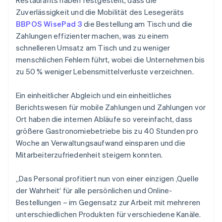
Zuverlässigkeit und die Mobilität des Lesegeräts
BBPOS WisePad 3
die Bestellung am Tisch und die
Zahlungen effizienter machen, was zu einem
schnelleren Umsatz am Tisch und zu weniger
menschlichen Fehlern führt, wobei die Unternehmen bis
zu 50 % weniger Lebensmittelverluste verzeichnen.
Ein einheitlicher Abgleich und ein einheitliches
Berichtswesen für mobile Zahlungen und Zahlungen vor
Ort haben die internen Abläufe so vereinfacht, dass
größere Gastronomiebetriebe bis zu 40 Stunden pro
Woche an Verwaltungsaufwand einsparen und die
Mitarbeiterzufriedenheit steigern konnten.
„Das Personal profitiert nun von einer einzigen ‚Quelle
der Wahrheit‘ für alle persönlichen und Online-
Bestellungen – im Gegensatz zur Arbeit mit mehreren
unterschiedlichen Produkten für verschiedene Kanäle.