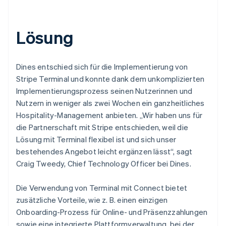
Lösung
Dines entschied sich für die Implementierung von
Stripe Terminal und konnte dank dem unkomplizierten
Implementierungsprozess seinen Nutzerinnen und
Nutzern in weniger als zwei Wochen ein ganzheitliches
Hospitality-Management anbieten. „Wir haben uns für
die Partnerschaft mit Stripe entschieden, weil die
Lösung mit Terminal flexibel ist und sich unser
bestehendes Angebot leicht ergänzen lässt“, sagt
Craig Tweedy, Chief Technology Officer bei Dines.
Die Verwendung von Terminal mit Connect bietet
zusätzliche Vorteile, wie z. B. einen einzigen
Onboarding-Prozess für Online- und Präsenzzahlungen
sowie eine integrierte Plattformverwaltung, bei der