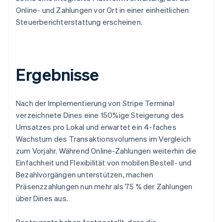
Online- und Zahlungen vor Ort in einer einheitlichen
Steuerberichterstattung erscheinen.
Ergebnisse
Nach der Implementierung von Stripe Terminal
verzeichnete Dines eine 150%ige Steigerung des
Umsatzes pro Lokal und erwartet ein 4-faches
Wachstum des Transaktionsvolumens im Vergleich
zum Vorjahr. Während Online-Zahlungen weiterhin die
Einfachheit und Flexibilität von mobilen Bestell- und
Bezahlvorgängen unterstützen, machen
Präsenzzahlungen nun mehr als 75 % der Zahlungen
über Dines aus.
Restaurants haben festgestellt, dass die