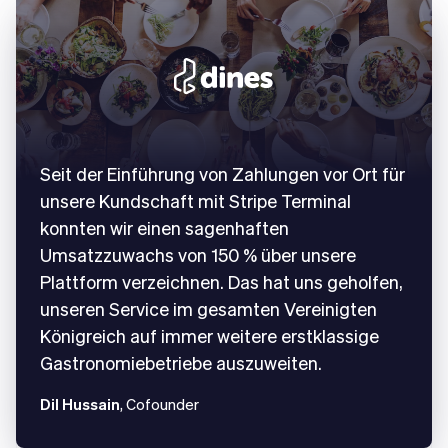
Seit der Einführung von Zahlungen vor Ort für
unsere Kundschaft mit Stripe Terminal
konnten wir einen sagenhaften
Umsatzzuwachs von 150 % über unsere
Plattform verzeichnen. Das hat uns geholfen,
unseren Service im gesamten Vereinigten
Königreich auf immer weitere erstklassige
Gastronomiebetriebe auszuweiten.
Dil Hussain
, Cofounder