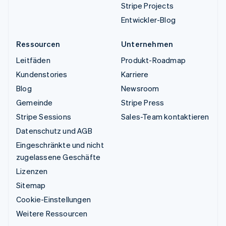
Stripe Projects
Entwickler-Blog
Ressourcen
Unternehmen
Leitfäden
Produkt-Roadmap
Kundenstories
Karriere
Blog
Newsroom
Gemeinde
Stripe Press
Stripe Sessions
Sales-Team kontaktieren
Datenschutz und AGB
Eingeschränkte und nicht
zugelassene Geschäfte
Lizenzen
Sitemap
Cookie-Einstellungen
Weitere Ressourcen