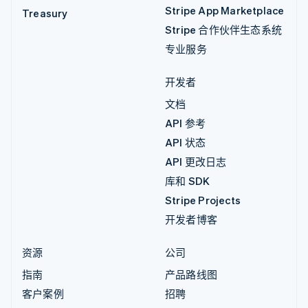
Stripe App Marketplace
Treasury
Stripe 合作伙伴生态系统
专业服务
开发者
文档
API 参考
API 状态
API 更改日志
库和 SDK
Stripe Projects
开发者博客
资源
公司
指南
产品路线图
客户案例
招聘