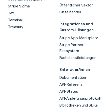
Öffentlicher Sektor
Stripe Sigma
Einzelhandel
Tax
Terminal
Integrationen und
Treasury
Custom-Lösungen
Stripe App-Marktplatz
Stripe Partner
Ecosystem
Fachdienstleistungen
Entwickler/innen
Dokumentation
API-Referenz
API-Status
API-Änderungsprotokoll
Bibliotheken und SDKs