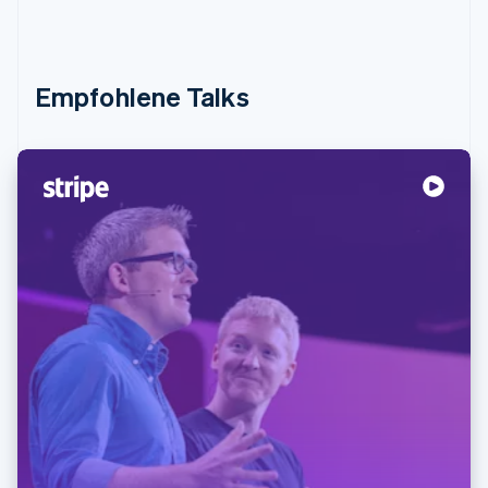
Empfohlene Talks