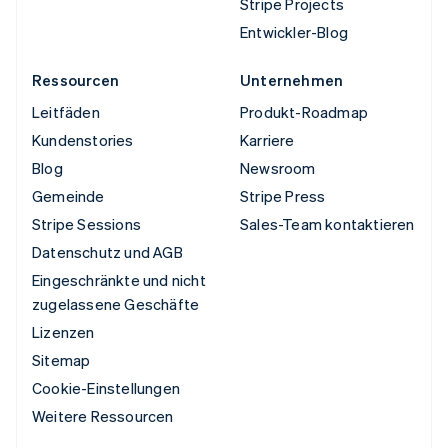
Stripe Projects
Entwickler-Blog
Ressourcen
Unternehmen
Leitfäden
Produkt-Roadmap
Kundenstories
Karriere
Blog
Newsroom
Gemeinde
Stripe Press
Stripe Sessions
Sales-Team kontaktieren
Datenschutz und AGB
Eingeschränkte und nicht
zugelassene Geschäfte
Lizenzen
Sitemap
Cookie-Einstellungen
Weitere Ressourcen