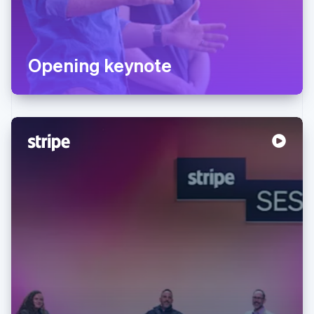
Opening keynote