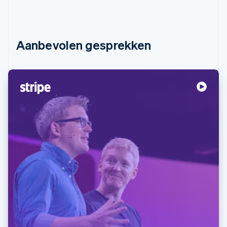
Aanbevolen gesprekken