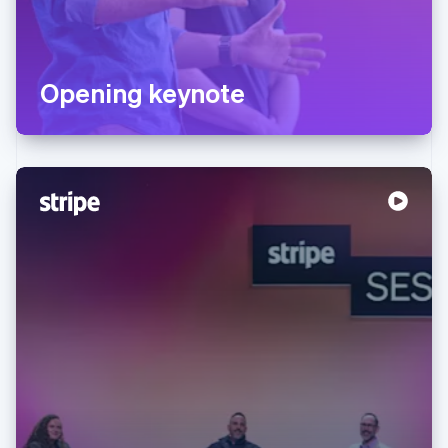
Opening keynote