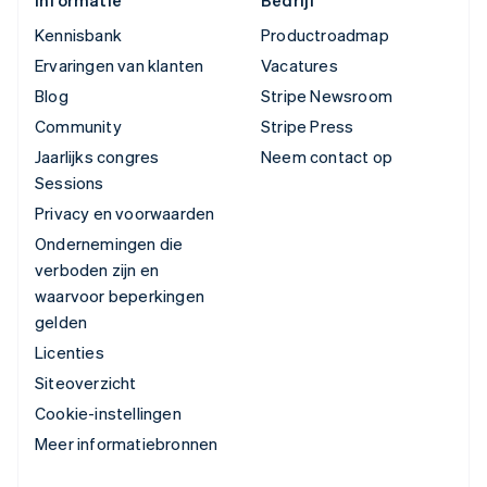
Kennisbank
Productroadmap
Ervaringen van klanten
Vacatures
Blog
Stripe Newsroom
Community
Stripe Press
Jaarlijks congres
Neem contact op
Sessions
Privacy en voorwaarden
Ondernemingen die
verboden zijn en
waarvoor beperkingen
gelden
Licenties
Siteoverzicht
Cookie-instellingen
Meer informatiebronnen