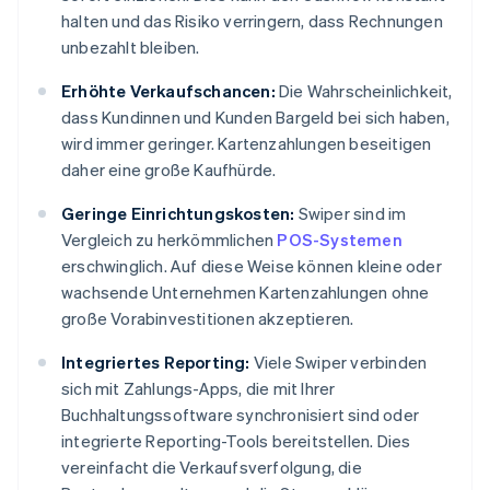
halten und das Risiko verringern, dass Rechnungen
unbezahlt bleiben.
Erhöhte Verkaufschancen:
Die Wahrscheinlichkeit,
dass Kundinnen und Kunden Bargeld bei sich haben,
wird immer geringer. Kartenzahlungen beseitigen
daher eine große Kaufhürde.
Geringe Einrichtungskosten:
Swiper sind im
Vergleich zu herkömmlichen
POS-Systemen
erschwinglich. Auf diese Weise können kleine oder
wachsende Unternehmen Kartenzahlungen ohne
große Vorabinvestitionen akzeptieren.
Integriertes Reporting:
Viele Swiper verbinden
sich mit Zahlungs-Apps, die mit Ihrer
Buchhaltungssoftware synchronisiert sind oder
integrierte Reporting-Tools bereitstellen. Dies
vereinfacht die Verkaufsverfolgung, die