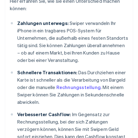
Hier erfahren Sie, wie sie einen Unterschied machen
können:
Zahlungen unterwegs:
Swiper verwandeln Ihr
iPhone in ein tragbares POS-System für
Unternehmen, die außerhalb eines festen Standorts
tätig sind. Sie können Zahlungen überall annehmen
– ob auf einem Markt, bei Ihren Kunden zu Hause
oder bei einer Veranstaltung.
Schnellere Transaktionen:
Das Durchziehen einer
Karte ist schneller als die Verarbeitung von Bargeld
oder die manuelle
Rechnungsstellung
. Mit einem
Swiper können Sie Zahlungen in Sekundenschnelle
abwickeln.
Verbesserter Cashflow:
Im Gegensatz zur
Rechnungsstellung, bei der sich Zahlungen
verzögern können, können Sie mit Swipern Geld
sofort einziehen. Dies kann den Cashflow konstant