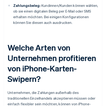
Zahlungsbeleg:
Kundinnen/Kunden können wählen,
ob sie einen digitalen Beleg per E-Mail oder SMS
erhalten möchten. Bei einigen Konfigurationen
können Sie diesen auch ausdrucken.
Welche Arten von
Unternehmen profitieren
von iPhone-Karten-
Swipern?
Unternehmen, die Zahlungen außerhalb des
traditionellen Einzelhandels akzeptieren müssen oder
einfach flexibler sein möchten, können von iPhone-