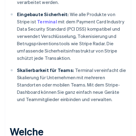
verarbeitet werden.
Eingebaute Sicherheit:
Wie alle Produkte von
Stripe ist
Terminal
mit dem Payment Card Industry
Data Security Standard (PCI DSS) kompatibel und
verwendet Verschlüsselung, Tokenisierung und
Betrugspräventionstools wie Stripe Radar. Die
umfassende Sicherheitsinfrastruktur von Stripe
schützt jede Transaktion.
Skalierbarkeit für Teams:
Terminal vereinfacht die
Skalierung für Unternehmen mit mehreren
Standorten oder mobilen Teams. Mit dem Stripe-
Dashboard können Sie ganz einfach neue Geräte
und Teammitglieder einbinden und verwalten.
Welche