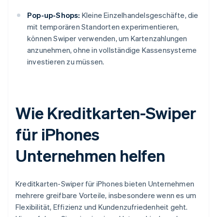
Pop-up-Shops:
Kleine Einzelhandelsgeschäfte, die
mit temporären Standorten experimentieren,
können Swiper verwenden, um Kartenzahlungen
anzunehmen, ohne in vollständige Kassensysteme
investieren zu müssen.
Wie Kreditkarten-Swiper
für iPhones
Unternehmen helfen
Kreditkarten-Swiper für iPhones bieten Unternehmen
mehrere greifbare Vorteile, insbesondere wenn es um
Flexibilität, Effizienz und Kundenzufriedenheit geht.