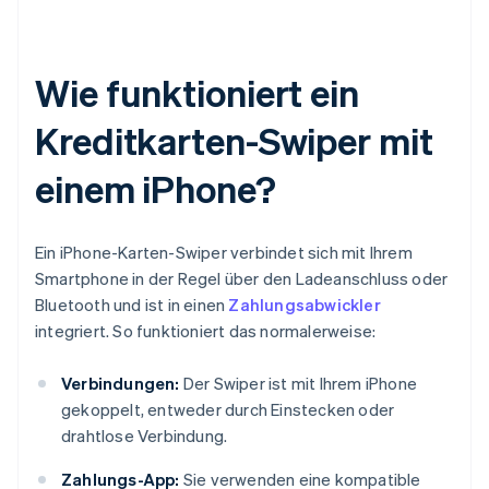
Wie funktioniert ein
Kreditkarten-Swiper mit
einem iPhone?
Ein iPhone-Karten-Swiper verbindet sich mit Ihrem
Smartphone in der Regel über den Ladeanschluss oder
Bluetooth und ist in einen
Zahlungsabwickler
integriert. So funktioniert das normalerweise:
Verbindungen:
Der Swiper ist mit Ihrem iPhone
gekoppelt, entweder durch Einstecken oder
drahtlose Verbindung.
Zahlungs-App:
Sie verwenden eine kompatible