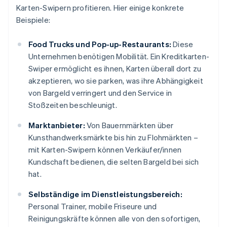
Karten-Swipern profitieren. Hier einige konkrete
Beispiele:
Food Trucks und Pop-up-Restaurants:
Diese
Unternehmen benötigen Mobilität. Ein Kreditkarten-
Swiper ermöglicht es ihnen, Karten überall dort zu
akzeptieren, wo sie parken, was ihre Abhängigkeit
von Bargeld verringert und den Service in
Stoßzeiten beschleunigt.
Marktanbieter:
Von Bauernmärkten über
Kunsthandwerksmärkte bis hin zu Flohmärkten –
mit Karten-Swipern können Verkäufer/innen
Kundschaft bedienen, die selten Bargeld bei sich
hat.
Selbständige im Dienstleistungsbereich:
Personal Trainer, mobile Friseure und
Reinigungskräfte können alle von den sofortigen,