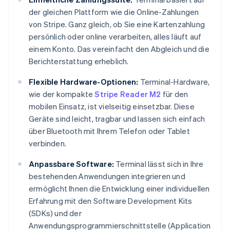
der gleichen Plattform wie die Online-Zahlungen
von Stripe. Ganz gleich, ob Sie eine Kartenzahlung
persönlich oder online verarbeiten, alles läuft auf
einem Konto. Das vereinfacht den Abgleich und die
Berichterstattung erheblich.
Flexible Hardware-Optionen:
Terminal-Hardware,
wie der kompakte
Stripe Reader M2
für den
mobilen Einsatz, ist vielseitig einsetzbar. Diese
Geräte sind leicht, tragbar und lassen sich einfach
über Bluetooth mit Ihrem Telefon oder Tablet
verbinden.
Anpassbare Software:
Terminal lässt sich in Ihre
bestehenden Anwendungen integrieren und
ermöglicht Ihnen die Entwicklung einer individuellen
Erfahrung mit den Software Development Kits
(SDKs) und der
Anwendungsprogrammierschnittstelle (Application