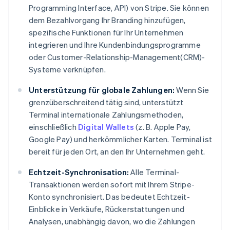
Programming Interface, API) von Stripe. Sie können
dem Bezahlvorgang Ihr Branding hinzufügen,
spezifische Funktionen für Ihr Unternehmen
integrieren und Ihre Kundenbindungsprogramme
oder Customer-Relationship-Management(CRM)-
Systeme verknüpfen.
Unterstützung für globale Zahlungen:
Wenn Sie
grenzüberschreitend tätig sind, unterstützt
Terminal internationale Zahlungsmethoden,
einschließlich
Digital Wallets
(z. B. Apple Pay,
Google Pay) und herkömmlicher Karten. Terminal ist
bereit für jeden Ort, an den Ihr Unternehmen geht.
Echtzeit-Synchronisation:
Alle Terminal-
Transaktionen werden sofort mit Ihrem Stripe-
Konto synchronisiert. Das bedeutet Echtzeit-
Einblicke in Verkäufe, Rückerstattungen und
Analysen, unabhängig davon, wo die Zahlungen