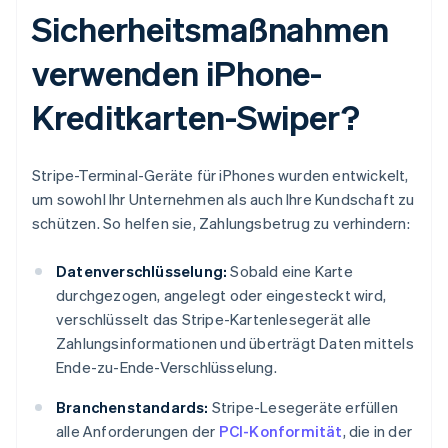
Sicherheitsmaßnahmen
verwenden iPhone-
Kreditkarten-Swiper?
Stripe-Terminal-Geräte für iPhones wurden entwickelt,
um sowohl Ihr Unternehmen als auch Ihre Kundschaft zu
schützen. So helfen sie, Zahlungsbetrug zu verhindern:
Datenverschlüsselung:
Sobald eine Karte
durchgezogen, angelegt oder eingesteckt wird,
verschlüsselt das Stripe-Kartenlesegerät alle
Zahlungsinformationen und überträgt Daten mittels
Ende-zu-Ende-Verschlüsselung.
Branchenstandards:
Stripe-Lesegeräte erfüllen
alle Anforderungen der
PCI-Konformität
, die in der