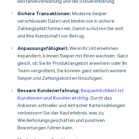
Bestandsverwaltung und die Steuererklärung.
Sichere Transaktionen:
Moderne Swiper
verschlüsseln Daten und binden sie in sichere
Zahlungsplattformen ein. Damit schützen Sie sich
und Ihre Kundschaft vor Betrug.
Anpassungsfähigkeit:
Wenn Ihr Unternehmen
expandiert, können Swiper mit Ihnen wachsen. Ganz
gleich, ob Sie Ihr Produktangebot erweitern oder Ihr
Team vergrößern, Sie können ganz einfach weitere
Swiper und Zahlungskonten hinzufügen.
Bessere Kundenerfahrung:
Bequemlichkeit ist
Kundinnen und Kunden wichtig
. Durch das
Anbieten schneller und einfacher Kartenzahlungen
verbessern Sie das Kauferlebnis, was zu
Wiederholungsgeschäften und positiven
Bewertungen führen kann.