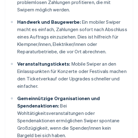
problemlosen Zahlungen profitieren, die mit
Swipern möglich werden.
Handwerk und Baugewerbe:
Ein mobiler Swiper
macht es einfach, Zahlungen sofort nach Abschluss
eines Auftrags einzuziehen. Dies ist hilfreich für
Klempner/innen, Elektriker/innen oder
Reparaturbetriebe, die vor Ort abrechnen.
Veranstaltungstickets:
Mobile Swiper an den
Einlasspunkten für Konzerte oder Festivals machen
den Ticketverkauf oder Upgrades schneller und
einfacher.
Gemeinnützige Organisationen und
Spendenaktionen:
Bei
Wohltätigkeitsveranstaltungen oder
Spendenaktionen ermöglichen Swiper spontane
Großzügigkeit, wenn die Spender/innen kein
Bargeld bei sich haben.