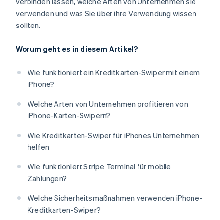
verbinden lassen, welche Arten von Unternehmen sie
verwenden und was Sie über ihre Verwendung wissen
sollten.
Worum geht es in diesem Artikel?
Wie funktioniert ein Kreditkarten-Swiper mit einem
iPhone?
Welche Arten von Unternehmen profitieren von
iPhone-Karten-Swipern?
Wie Kreditkarten-Swiper für iPhones Unternehmen
helfen
Wie funktioniert Stripe Terminal für mobile
Zahlungen?
Welche Sicherheitsmaßnahmen verwenden iPhone-
Kreditkarten-Swiper?