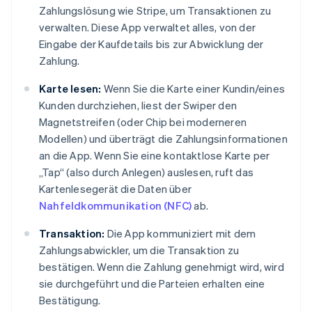
Zahlungslösung wie Stripe, um Transaktionen zu
verwalten. Diese App verwaltet alles, von der
Eingabe der Kaufdetails bis zur Abwicklung der
Zahlung.
Karte lesen:
Wenn Sie die Karte einer Kundin/eines
Kunden durchziehen, liest der Swiper den
Magnetstreifen (oder Chip bei moderneren
Modellen) und überträgt die Zahlungsinformationen
an die App. Wenn Sie eine kontaktlose Karte per
„Tap“ (also durch Anlegen) auslesen, ruft das
Kartenlesegerät die Daten über
Nahfeldkommunikation (NFC)
ab.
Transaktion:
Die App kommuniziert mit dem
Zahlungsabwickler, um die Transaktion zu
bestätigen. Wenn die Zahlung genehmigt wird, wird
sie durchgeführt und die Parteien erhalten eine
Bestätigung.