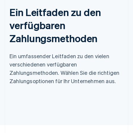
Ein Leitfaden zu den
verfügbaren
Zahlungsmethoden
Ein umfassender Leitfaden zu den vielen
verschiedenen verfügbaren
Zahlungsmethoden. Wählen Sie die richtigen
Zahlungsoptionen für Ihr Unternehmen aus.