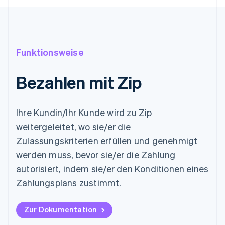
Funktionsweise
Bezahlen mit Zip
Ihre Kundin/Ihr Kunde wird zu Zip
weitergeleitet, wo sie/er die
Zulassungskriterien erfüllen und genehmigt
werden muss, bevor sie/er die Zahlung
autorisiert, indem sie/er den Konditionen eines
Zahlungsplans zustimmt.
Zur Dokumentation