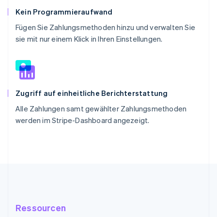
Kein Programmieraufwand
Fügen Sie Zahlungsmethoden hinzu und verwalten Sie
sie mit nur einem Klick in Ihren Einstellungen.
Zugriff auf einheitliche Berichterstattung
Alle Zahlungen samt gewählter Zahlungsmethoden
werden im Stripe-Dashboard angezeigt.
Ressourcen