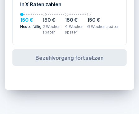
In X Raten zahlen
150 €
150 €
150 €
150 €
Heute fällig
2 Wochen
4 Wochen
6 Wochen später
später
später
Bezahlvorgang fortsetzen