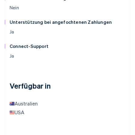
Nein
Unterstützung bei angefochtenen Zahlungen
Ja
Connect-Support
Ja
Verfügbar in
Australien
USA