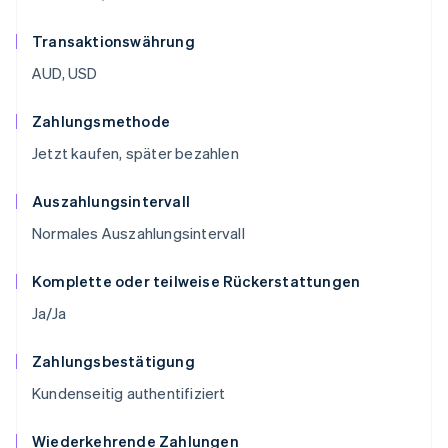
Transaktionswährung
AUD, USD
Zahlungsmethode
Jetzt kaufen, später bezahlen
Auszahlungsintervall
Normales Auszahlungsintervall
Komplette oder teilweise Rückerstattungen
Ja/Ja
Zahlungsbestätigung
Kundenseitig authentifiziert
Wiederkehrende Zahlungen