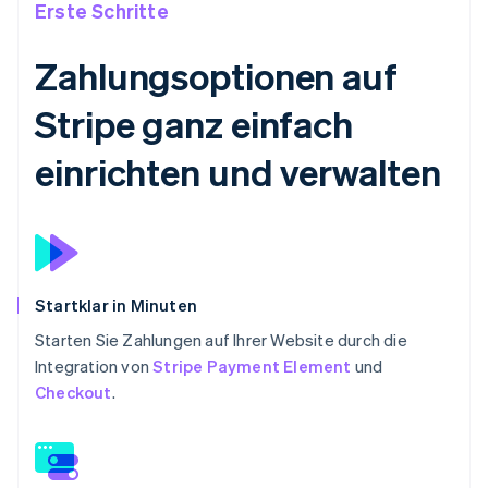
Erste Schritte
Zahlungsoptionen auf
Stripe ganz einfach
einrichten und verwalten
Startklar in Minuten
Starten Sie Zahlungen auf Ihrer Website durch die
Integration von
Stripe Payment Element
und
Checkout
.