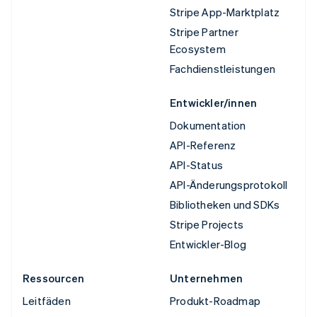
Stripe App-Marktplatz
Stripe Partner
Ecosystem
Fachdienstleistungen
Entwickler/innen
Dokumentation
API-Referenz
API-Status
API-Änderungsprotokoll
Bibliotheken und SDKs
Stripe Projects
Entwickler-Blog
Ressourcen
Unternehmen
Leitfäden
Produkt-Roadmap