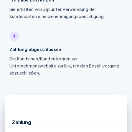
Sie erhalten von Zip unter Verwendung der
Kundendaten eine Genehmigungsbestätigung.
4
Zahlung abgeschlossen
Die Kundinnen/Kunden kehren zur
Unternehmenswebsite zurück, um den Bezahlvorgang
abzuschließen.
Zahlung