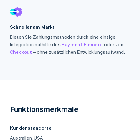
Schneller am Markt
Bieten Sie Zahlungsmethoden durch eine einzige
Integration mithilfe des
Payment Element
oder von
Checkout
– ohne zusätzlichen Entwicklungsaufwand.
Funktionsmerkmale
Kundenstandorte
Australien, USA