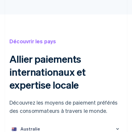
Découvrir les pays
Allier paiements
internationaux et
expertise locale
Découvrez les moyens de paiement préférés
des consommateurs à travers le monde.