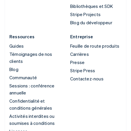
Bibliothèques et SDK
Stripe Projects
Blog du développeur
Ressources
Entreprise
Guides
Feuille de route produits
Témoignages de nos
Carrières
clients
Presse
Blog
Stripe Press
Communauté
Contactez-nous
Sessions : conférence
annuelle
Confidentialité et
conditions générales
Activités interdites ou
soumises à conditions