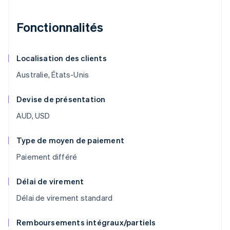
Fonctionnalités
Localisation des clients
Australie, États-Unis
Devise de présentation
AUD, USD
Type de moyen de paiement
Paiement différé
Délai de virement
Délai de virement standard
Remboursements intégraux/partiels