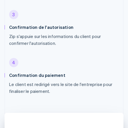
3
Confirmation de l'autorisation
Zip s'appuie sur les informations du client pour
confirmer l'autorisation.
4
Confirmation du paiement
Le client est redirigé vers le site de l'entreprise pour
finaliser le paiement.