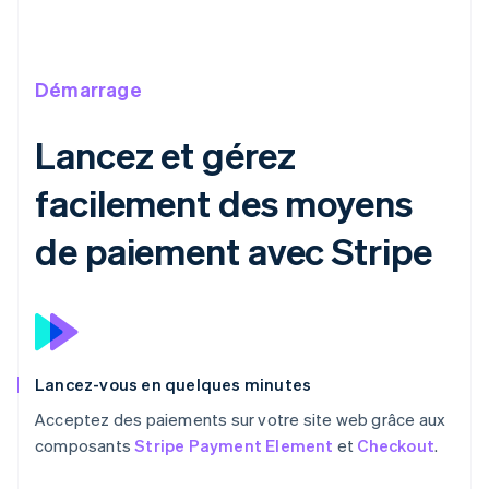
Démarrage
Lancez et gérez
facilement des moyens
de paiement avec Stripe
Lancez-vous en quelques minutes
Acceptez des paiements sur votre site web grâce aux
composants
Stripe Payment Element
et
Checkout
.