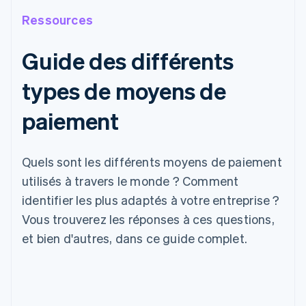
Ressources
Guide des différents
types de moyens de
paiement
Quels sont les différents moyens de paiement
utilisés à travers le monde ? Comment
identifier les plus adaptés à votre entreprise ?
Vous trouverez les réponses à ces questions,
et bien d'autres, dans ce guide complet.