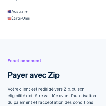
Australie
États-Unis
Fonctionnement
Payer avec Zip
Votre client est redirigé vers Zip, où son
éligibilité doit être validée avant l’autorisation
du paiement et l’acceptation des conditions