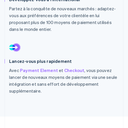
Partez à la conquête de nouveaux marchés : adaptez-
vous aux préférences de votre clientèle en lui
proposant plus de 100 moyens de paiement utilisés
dans le monde entier.
Lancez-vous plus rapidement
Avec
Payment Element
et
Checkout
, vous pouvez
lancer de nouveaux moyens de paiement via une seule
intégration et sans effort de développement
supplémentaire.