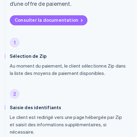
d’une offre de paiement.
Consulter la documentation
1
Sélection de Zip
Au moment du paiement, le client sélectionne Zip dans
la liste des moyens de paiement disponibles.
2
Saisie des identifiants
Le client est redirigé vers une page hébergée par Zip
et saisit des informations supplémentaires, si
nécessaire.