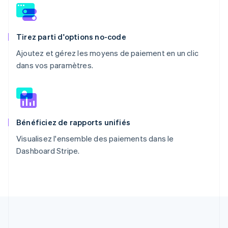
Tirez parti d'options no-code
Ajoutez et gérez les moyens de paiement en un clic
dans vos paramètres.
Bénéficiez de rapports unifiés
Visualisez l'ensemble des paiements dans le
Dashboard Stripe.