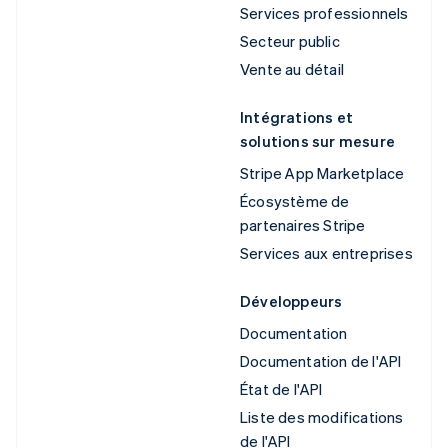
Services professionnels
Secteur public
Vente au détail
Intégrations et
solutions sur mesure
Stripe App Marketplace
Écosystème de
partenaires Stripe
Services aux entreprises
Développeurs
Documentation
Documentation de l'API
État de l'API
Liste des modifications
de l'API