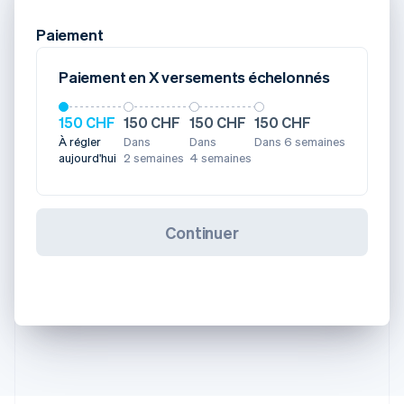
Paiement
Paiement en X versements échelonnés
150 CHF
150 CHF
150 CHF
150 CHF
À régler
Dans
Dans
Dans 6 semaines
aujourd'hui
2 semaines
4 semaines
Continuer