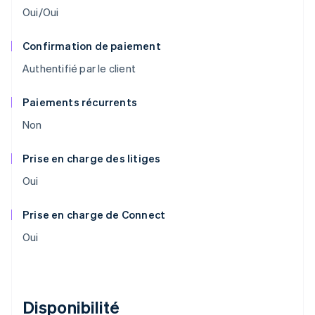
Oui/Oui
Confirmation de paiement
Authentifié par le client
Paiements récurrents
Non
Prise en charge des litiges
Oui
Prise en charge de Connect
Oui
Disponibilité