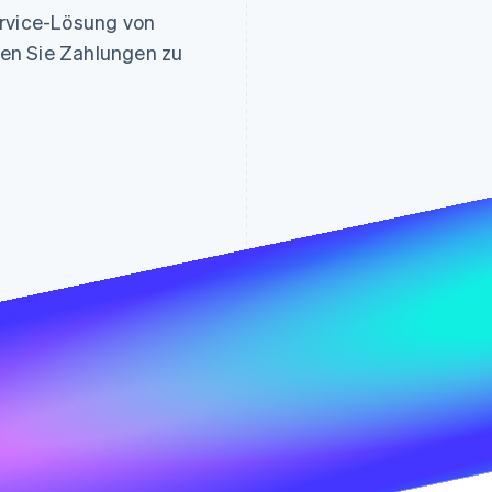
ung
ervice-Lösung von
en Sie Zahlungen zu