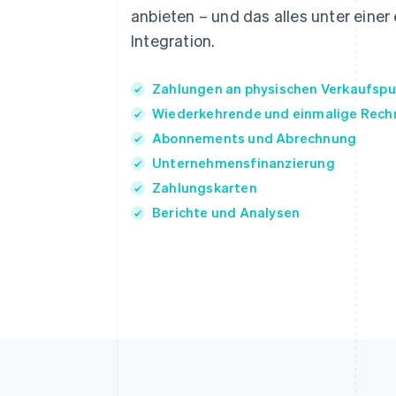
anbieten – und das alles unter einer 
Integration.
Zahlungen an physischen Verkaufsp
Wiederkehrende und einmalige Rec
Abonnements und Abrechnung
Unternehmensfinanzierung
Zahlungskarten
Berichte und Analysen