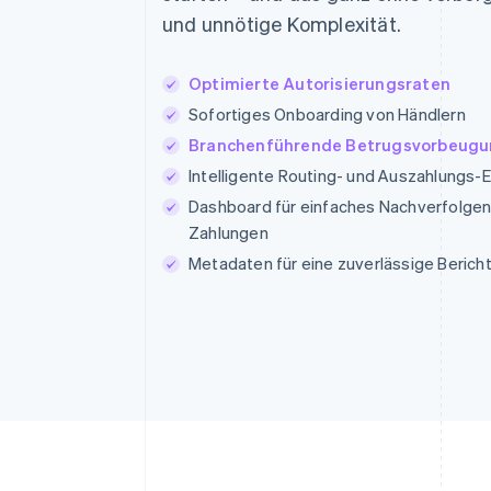
und unnötige Komplexität.
Optimierte Autorisierungsraten
Sofortiges Onboarding von Händlern
Branchenführende Betrugsvorbeugu
Intelligente Routing- und Auszahlungs-
Dashboard für einfaches Nachverfolgen
Zahlungen
Metadaten für eine zuverlässige Berich