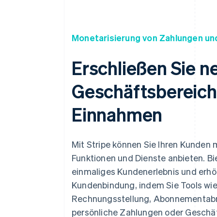
Monetarisierung von Zahlungen un
Erschließen Sie n
Geschäftsbereich
Einnahmen
Mit Stripe können Sie Ihren Kunden 
Funktionen und Dienste anbieten. Bie
einmaliges Kundenerlebnis und erhö
Kundenbindung, indem Sie Tools wi
Rechnungsstellung, Abonnementab
persönliche Zahlungen oder Geschä