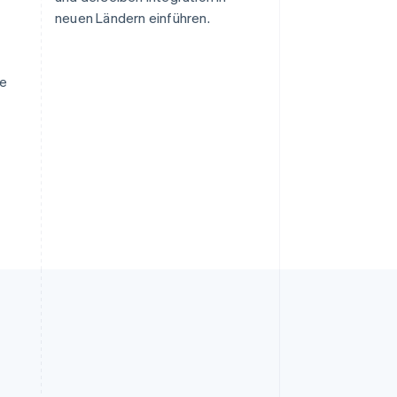
neuen Ländern einführen.
he