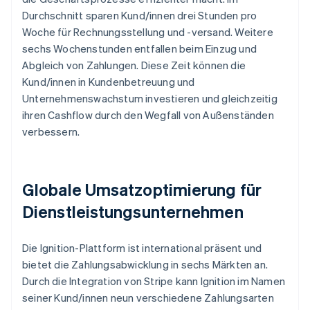
Durchschnitt sparen Kund/innen drei Stunden pro
Woche für Rechnungsstellung und -versand. Weitere
sechs Wochenstunden entfallen beim Einzug und
Abgleich von Zahlungen. Diese Zeit können die
Kund/innen in Kundenbetreuung und
Unternehmenswachstum investieren und gleichzeitig
ihren Cashflow durch den Wegfall von Außenständen
verbessern.
Globale Umsatzoptimierung für
Dienstleistungsunternehmen
Die Ignition-Plattform ist international präsent und
bietet die Zahlungsabwicklung in sechs Märkten an.
Durch die Integration von Stripe kann Ignition im Namen
seiner Kund/innen neun verschiedene Zahlungsarten