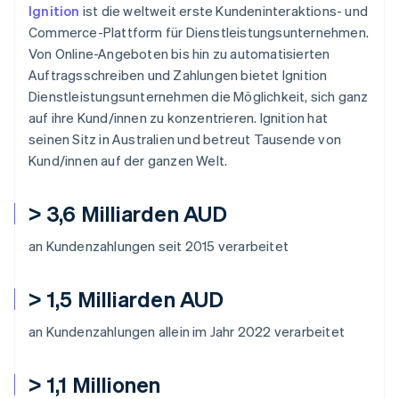
Ignition
ist die weltweit erste Kundeninteraktions- und
Commerce-Plattform für Dienstleistungsunternehmen.
Von Online-Angeboten bis hin zu automatisierten
Auftragsschreiben und Zahlungen bietet Ignition
Dienstleistungsunternehmen die Möglichkeit, sich ganz
auf ihre Kund/innen zu konzentrieren. Ignition hat
seinen Sitz in Australien und betreut Tausende von
Kund/innen auf der ganzen Welt.
> 3,6 Milliarden AUD
an Kundenzahlungen seit 2015 verarbeitet
> 1,5 Milliarden AUD
an Kundenzahlungen allein im Jahr 2022 verarbeitet
> 1,1 Millionen