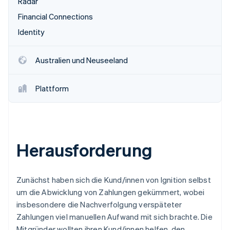
Radar
Financial Connections
Identity
Australien und Neuseeland
Plattform
Herausforderung
Zunächst haben sich die Kund/innen von Ignition selbst
um die Abwicklung von Zahlungen gekümmert, wobei
insbesondere die Nachverfolgung verspäteter
Zahlungen viel manuellen Aufwand mit sich brachte. Die
Mitgründer wollten ihren Kund/innen helfen, den