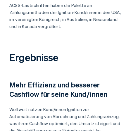
ACSS-Lastschriften haben die Palette an
Zahlungsmethoden der Ignition-Kund/innen in den USA,
im vereinigten Königreich, in Australien, in Neuseeland
und in Kanada vergrößert.
Ergebnisse
Mehr Effizienz und besserer
Cashflow für seine Kund/innen
Weltweit nutzen Kund/innen Ignition zur
Automatisierung von Abrechnung und Zahlungseinzug,
was ihren Cashflow optimiert, den Umsatz steigert und
die Geschäftsprozesse effizienter macht. Im