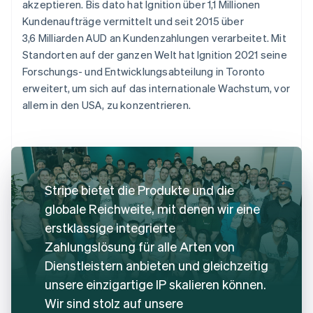
akzeptieren. Bis dato hat Ignition über 1,1 Millionen
Kundenaufträge vermittelt und seit 2015 über
3,6 Milliarden AUD an Kundenzahlungen verarbeitet. Mit
Standorten auf der ganzen Welt hat Ignition 2021 seine
Forschungs- und Entwicklungsabteilung in Toronto
erweitert, um sich auf das internationale Wachstum, vor
allem in den USA, zu konzentrieren.
Stripe bietet die Produkte und die
globale Reichweite, mit denen wir eine
erstklassige integrierte
Zahlungslösung für alle Arten von
Dienstleistern anbieten und gleichzeitig
unsere einzigartige IP skalieren können.
Wir sind stolz auf unsere