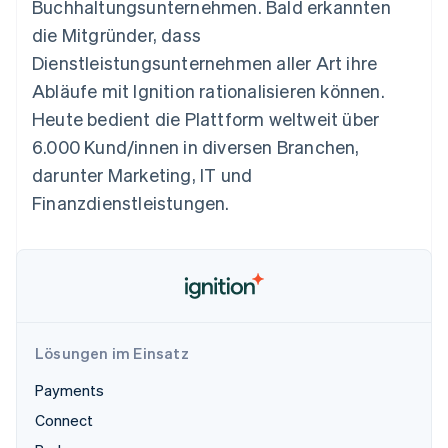
Buchhaltungsunternehmen. Bald erkannten
die Mitgründer, dass
Dienstleistungsunternehmen aller Art ihre
Abläufe mit Ignition rationalisieren können.
Heute bedient die Plattform weltweit über
6.000 Kund/innen in diversen Branchen,
darunter Marketing, IT und
Finanzdienstleistungen.
Lösungen im Einsatz
Payments
Connect