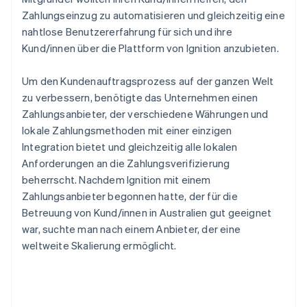
Zahlungseinzug zu automatisieren und gleichzeitig eine
nahtlose Benutzererfahrung für sich und ihre
Kund/innen über die Plattform von Ignition anzubieten.
Um den Kundenauftragsprozess auf der ganzen Welt
zu verbessern, benötigte das Unternehmen einen
Zahlungsanbieter, der verschiedene Währungen und
lokale Zahlungsmethoden mit einer einzigen
Integration bietet und gleichzeitig alle lokalen
Anforderungen an die Zahlungsverifizierung
beherrscht. Nachdem Ignition mit einem
Zahlungsanbieter begonnen hatte, der für die
Betreuung von Kund/innen in Australien gut geeignet
war, suchte man nach einem Anbieter, der eine
weltweite Skalierung ermöglicht.