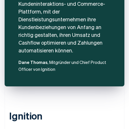
Kundeninteraktions- und Commerce-
Plattform, mit der
Dienstleistungsunternehmen ihre
Kundenbeziehungen von Anfang an
richtig gestalten, ihren Umsatz und
Cashflow optimieren und Zahlungen
automatisieren können.
Dane Thomas
, Mitgründer und Chief Product
Officer von Ignition
Ignition