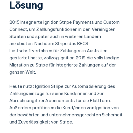
Lösung
2015 integrierte Ignition Stripe Payments und Custom
Connect, um Zahlungsfunktionen in den Vereinigten
Staaten und später auch in weiteren Ländern
anzubieten. Nachdem Stripe das BECS-
Lastschriftverfahren für Zahlungen in Australien
gestartet hatte, vollzog Ignition 2019 die vollständige
Migration zu Stripe für integrierte Zahlungen auf der
ganzen Welt.
Heute nutzt Ignition Stripe zur Automatisierung des
Zahlungseinzugs für seine Kund/innen und zur
Abrechnung ihrer Abonnements für die Plattform.
Außerdem profitieren die Kund/innen von Ignition von
der bewährten und unternehmensgerechten Sicherheit
und Zuverlässigkeit von Stripe.