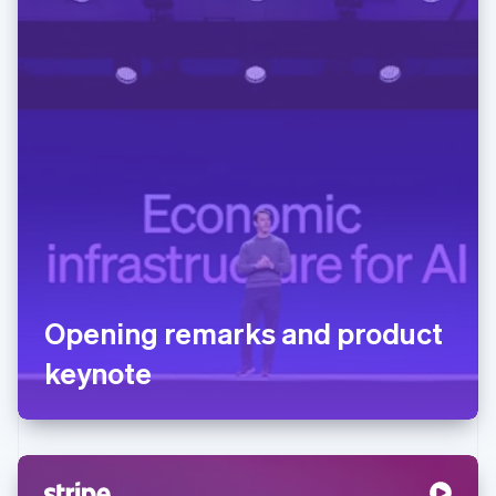
Opening remarks and product
keynote