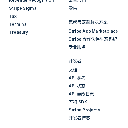
Stripe Sigma
零售
Tax
集成与定制解决方案
Terminal
Stripe App Marketplace
Treasury
Stripe 合作伙伴生态系统
专业服务
开发者
文档
API 参考
API 状态
API 更改日志
库和 SDK
Stripe Projects
开发者博客