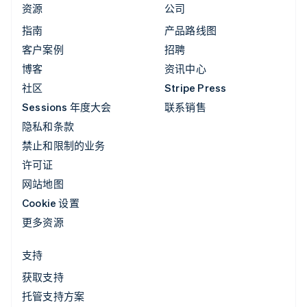
资源
公司
指南
产品路线图
客户案例
招聘
博客
资讯中心
社区
Stripe Press
Sessions 年度大会
联系销售
隐私和条款
禁止和限制的业务
许可证
网站地图
Cookie 设置
更多资源
支持
获取支持
托管支持方案