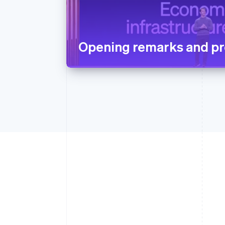
Opening remarks and pr