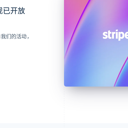
会现已开放
参加我们的活动，