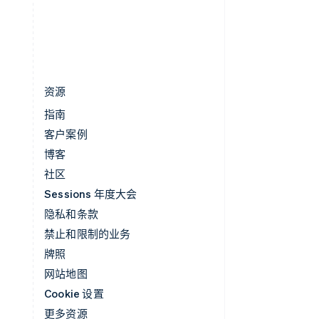
中国香港特别行政区
English
简体中文
资源
指南
客户案例
博客
社区
Sessions 年度大会
隐私和条款
禁止和限制的业务
牌照
网站地图
Cookie 设置
更多资源