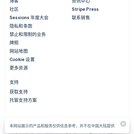
博客
资讯中心
社区
Stripe Press
Sessions 年度大会
联系销售
隐私和条款
禁止和限制的业务
牌照
网站地图
Cookie 设置
更多资源
支持
获取支持
托管支持方案
本网站展示的产品和服务仅供信息参考，并不在中国大陆提供
本网站展示的产品和服务仅供信息参考，并不在中国大陆提供