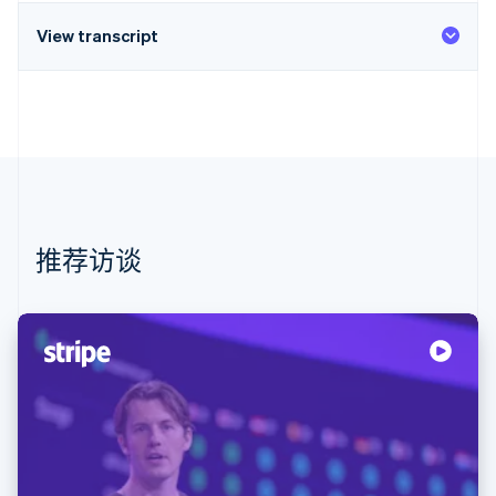
View transcript
推荐访谈