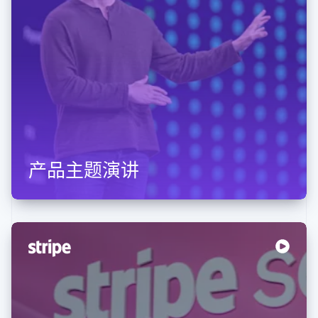
产品主题演讲