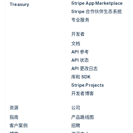
Stripe App Marketplace
Treasury
Stripe 合作伙伴生态系统
专业服务
开发者
文档
API 参考
API 状态
API 更改日志
库和 SDK
Stripe Projects
开发者博客
资源
公司
指南
产品路线图
客户案例
招聘