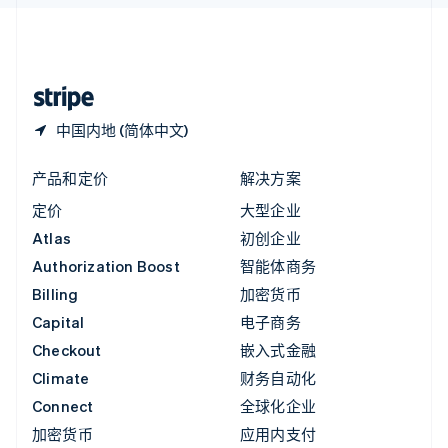
English
中国内地
简体中文
English
中国香港特别行政区
English
简体中文
中国内地 (简体中文)
产品和定价
解决方案
定价
大型企业
Atlas
初创企业
Authorization Boost
智能体商务
Billing
加密货币
Capital
电子商务
Checkout
嵌入式金融
Climate
财务自动化
Connect
全球化企业
加密货币
应用内支付