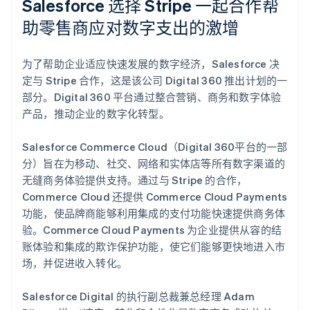
Salesforce 选择 Stripe 一起合作帮
了解 Stripe 如何为 AI 构建经济基础设施。
助零售商应对数字支出的激增
立即观看
为了帮助企业适应快速发展的数字经济，Salesforce 决
定与 Stripe 合作，这是该公司 Digital 360 推出计划的一
部分。Digital 360 平台通过整合营销、商务和数字体验
产品，推动企业的数字化转型。
Salesforce Commerce Cloud（Digital 360平台的一部
分）旨在为移动、社交、网络和实体店等所有数字渠道的
无缝商务体验提供支持。通过与 Stripe 的合作，
Commerce Cloud 还提供 Commerce Cloud Payments
功能，使品牌商能够利用集成的支付功能快速提供商务体
验。Commerce Cloud Payments 为企业提供从容的结
账体验和集成的欺诈保护功能，使它们能够更快地进入市
场，并促进收入转化。
Salesforce Digital 的执行副总裁兼总经理 Adam