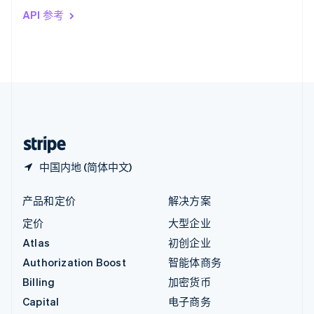
印度
API 参考
English
英国
English
直布罗陀
English
中国内地
简体中文
English
中国香港特别行政区
English
简体中文
中国内地 (简体中文)
产品和定价
解决方案
定价
大型企业
Atlas
初创企业
Authorization Boost
智能体商务
Billing
加密货币
Capital
电子商务