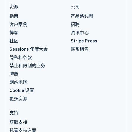
资源
公司
指南
产品路线图
客户案例
招聘
博客
资讯中心
社区
Stripe Press
Sessions 年度大会
联系销售
隐私和条款
禁止和限制的业务
牌照
网站地图
Cookie 设置
更多资源
支持
获取支持
托管支持方案