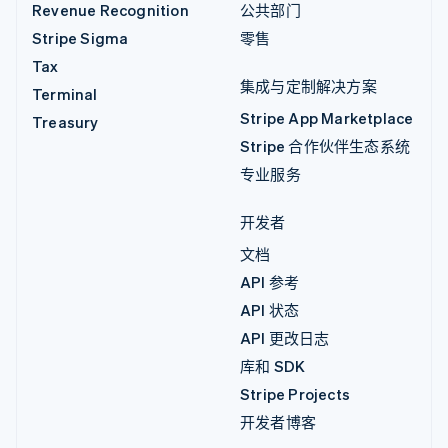
Revenue Recognition
公共部门
Stripe Sigma
零售
Tax
集成与定制解决方案
Terminal
Stripe App Marketplace
Treasury
Stripe 合作伙伴生态系统
专业服务
开发者
文档
API 参考
API 状态
API 更改日志
库和 SDK
Stripe Projects
开发者博客