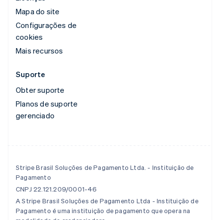
Mapa do site
Configurações de
cookies
Mais recursos
Suporte
Obter suporte
Planos de suporte
gerenciado
Stripe Brasil Soluções de Pagamento Ltda. - Instituição de
Pagamento
CNPJ 22.121.209/0001-46
A Stripe Brasil Soluções de Pagamento Ltda - Instituição de
Pagamento é uma instituição de pagamento que opera na