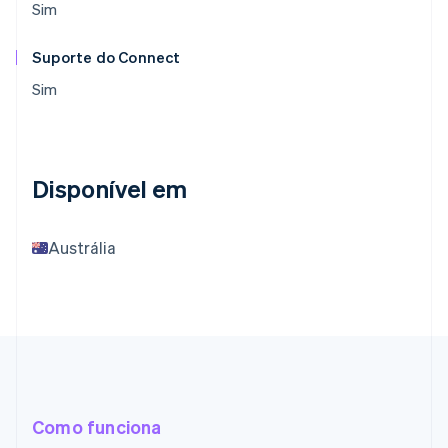
Sim
Suporte do Connect
Sim
Disponível em
Austrália
Como funciona