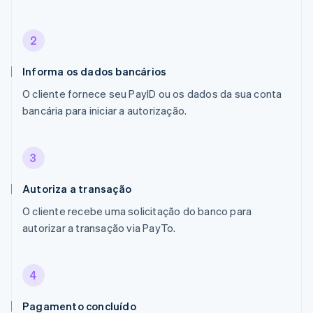
2
Informa os dados bancários
O cliente fornece seu PayID ou os dados da sua conta
bancária para iniciar a autorização.
3
Autoriza a transação
O cliente recebe uma solicitação do banco para
autorizar a transação via PayTo.
4
Pagamento concluído