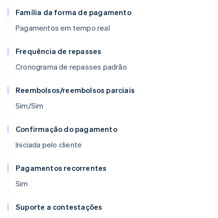
Família da forma de pagamento
Pagamentos em tempo real
Frequência de repasses
Cronograma de repasses padrão
Reembolsos/reembolsos parciais
Sim/Sim
Confirmação do pagamento
Iniciada pelo cliente
Pagamentos recorrentes
Sim
Suporte a contestações