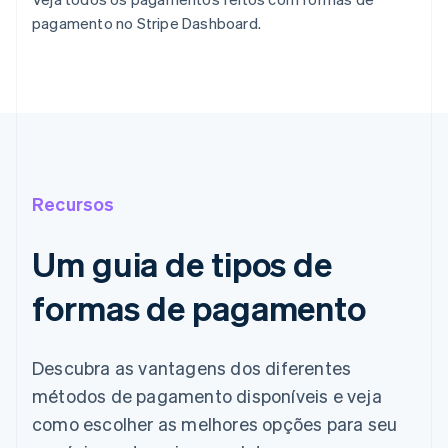
pagamento no Stripe Dashboard.
Recursos
Um guia de tipos de
formas de pagamento
Descubra as vantagens dos diferentes
métodos de pagamento disponíveis e veja
como escolher as melhores opções para seu