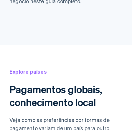
negócio neste guia completo.
Explore países
Pagamentos globais,
conhecimento local
Veja como as preferências por formas de
pagamento variam de um país para outro.