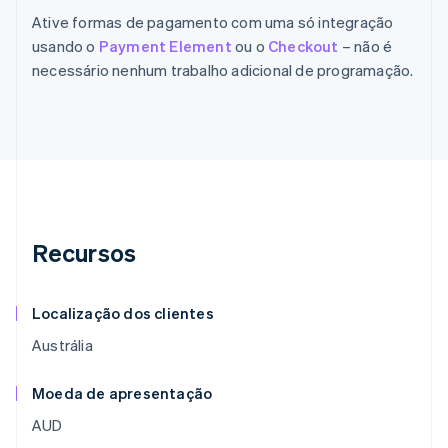
Ative formas de pagamento com uma só integração
usando o
Payment Element
ou o
Checkout
– não é
necessário nenhum trabalho adicional de programação.
Recursos
Localização dos clientes
Austrália
Moeda de apresentação
AUD