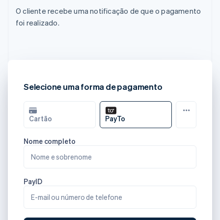
O cliente recebe uma notificação de que o pagamento
foi realizado.
Selecione uma forma de pagamento
Cartão
PayTo
Nome completo
Nome e sobrenome
PayID
E-mail ou número de telefone