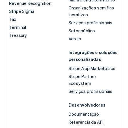
Revenue Recognition
Organizações sem fins
Stripe Sigma
lucrativos
Tax
Serviços profissionais
Terminal
Setor público
Treasury
Varejo
Integrações e soluções
personalizadas
Stripe App Marketplace
Stripe Partner
Ecosystem
Serviços profissionais
Desenvolvedores
Documentação
Referência da API