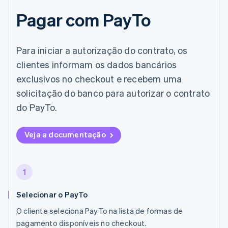
Pagar com PayTo
Para iniciar a autorização do contrato, os
clientes informam os dados bancários
exclusivos no checkout e recebem uma
solicitação do banco para autorizar o contrato
do PayTo.
Veja a documentação
1
Selecionar o PayTo
O cliente seleciona PayTo na lista de formas de
pagamento disponíveis no checkout.