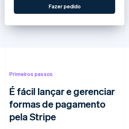
Fazer pedido
Primeiros passos
É fácil lançar e gerenciar
formas de pagamento
pela Stripe