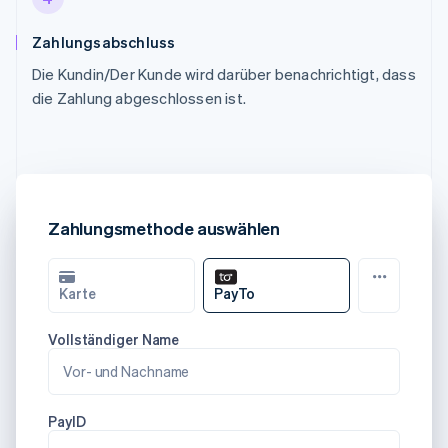
Zahlungsabschluss
Die Kundin/Der Kunde wird darüber benachrichtigt, dass
die Zahlung abgeschlossen ist.
Zahlungsmethode auswählen
Karte
PayTo
Vollständiger Name
Vor- und Nachname
PayID