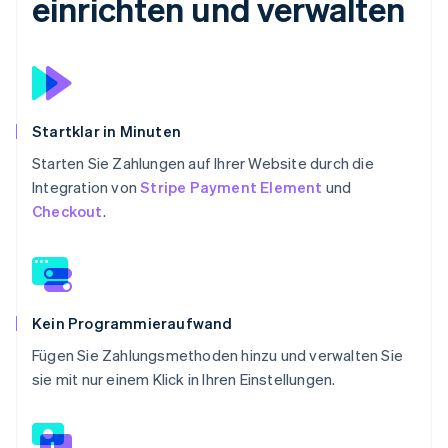
einrichten und verwalten
Startklar in Minuten
Starten Sie Zahlungen auf Ihrer Website durch die
Integration von
Stripe Payment Element
und
Checkout
.
Kein Programmieraufwand
Fügen Sie Zahlungsmethoden hinzu und verwalten Sie
sie mit nur einem Klick in Ihren Einstellungen.