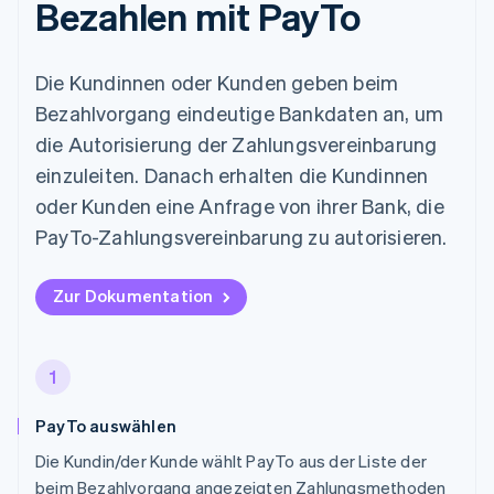
Bezahlen mit PayTo
Die Kundinnen oder Kunden geben beim
Bezahlvorgang eindeutige Bankdaten an, um
die Autorisierung der Zahlungsvereinbarung
einzuleiten. Danach erhalten die Kundinnen
oder Kunden eine Anfrage von ihrer Bank, die
PayTo-Zahlungsvereinbarung zu autorisieren.
Zur Dokumentation
1
PayTo auswählen
Die Kundin/der Kunde wählt PayTo aus der Liste der
beim Bezahlvorgang angezeigten Zahlungsmethoden