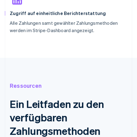
Zugriff auf einheitliche Berichterstattung
Alle Zahlungen samt gewählter Zahlungsmethoden
werden im Stripe-Dashboard angezeigt.
Ressourcen
Ein Leitfaden zu den
verfügbaren
Zahlungsmethoden