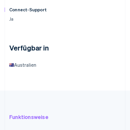
Connect-Support
Ja
Verfügbar in
Australien
Funktionsweise