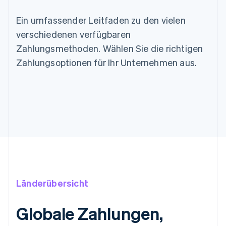
Ein umfassender Leitfaden zu den vielen
verschiedenen verfügbaren
Zahlungsmethoden. Wählen Sie die richtigen
Zahlungsoptionen für Ihr Unternehmen aus.
Länderübersicht
Globale Zahlungen,