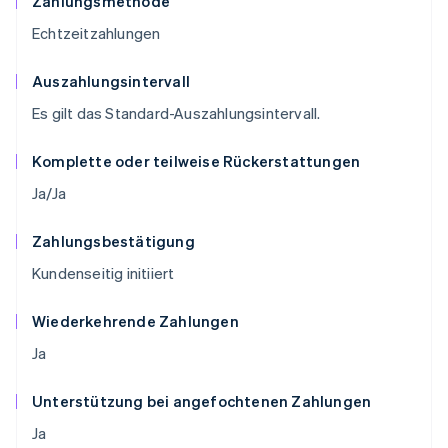
Zahlungsmethode
Echtzeitzahlungen
Auszahlungsintervall
Es gilt das Standard-Auszahlungsintervall.
Komplette oder teilweise Rückerstattungen
Ja/Ja
Zahlungsbestätigung
Kundenseitig initiiert
Wiederkehrende Zahlungen
Ja
Unterstützung bei angefochtenen Zahlungen
Ja