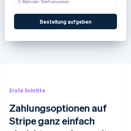
E-Mail oder Telefonnummer
Bestellung aufgeben
Erste Schritte
Zahlungsoptionen auf
Stripe ganz einfach