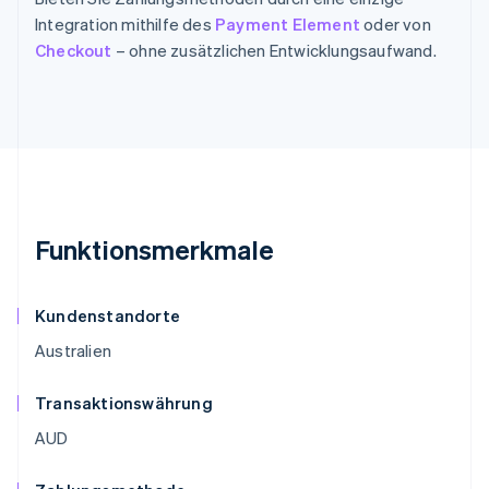
Integration mithilfe des
Payment Element
oder von
Checkout
– ohne zusätzlichen Entwicklungsaufwand.
Funktionsmerkmale
Kundenstandorte
Australien
Transaktionswährung
AUD