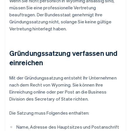
Wenn Sie nicht persönlich in Wyoming ansässig sind,
müssen Sie eine professionelle Vertretung
beauftragen. Der Bundesstaat genehmigt Ihre
Gründungssatzung nicht, solange Sie keine gültige
Vertretung hinterlegt haben.
Gründungssatzung verfassen und
einreichen
Mit der Gründungssatzung entsteht Ihr Unternehmen
nach dem Recht von Wyoming. Sie können Ihre
Einreichung online oder per Post an die Business
Division des Secretary of State richten.
Die Satzung muss Folgendes enthalten:
Name, Adresse des Hauptsitzes und Postanschrift