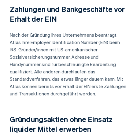
Zahlungen und Bankgeschäfte vor
Erhalt der EIN
Nach der Gründung Ihres Unternehmens beantragt
Atlas Ihre Employer Identification Number (EIN) beim
IRS. Gründer/innen mit US-amerikanischer
Sozialversicherungsnummer, Adresse und
Handynummer sind für beschleunigte Bearbeitung
qualifiziert. Alle anderen durchlaufen das
Standardverfahren, das etwas länger dauern kann. Mit
Atlas können bereits vor Erhalt der EIN erste Zahlungen
und Transaktionen durchgeführt werden.
Gründungsaktien ohne Einsatz
liquider Mittel erwerben