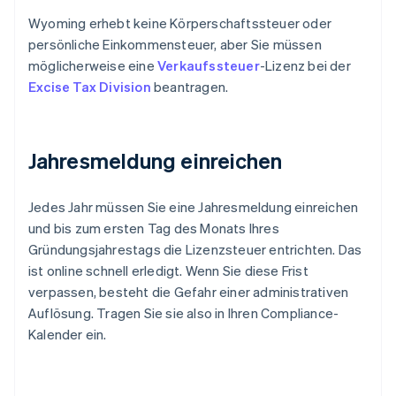
Wyoming erhebt keine Körperschaftssteuer oder
persönliche Einkommensteuer, aber Sie müssen
möglicherweise eine
Verkaufssteuer
-Lizenz bei der
Excise Tax Division
beantragen.
Jahresmeldung einreichen
Jedes Jahr müssen Sie eine Jahresmeldung einreichen
und bis zum ersten Tag des Monats Ihres
Gründungsjahrestags die Lizenzsteuer entrichten. Das
ist online schnell erledigt. Wenn Sie diese Frist
verpassen, besteht die Gefahr einer administrativen
Auflösung. Tragen Sie sie also in Ihren Compliance-
Kalender ein.