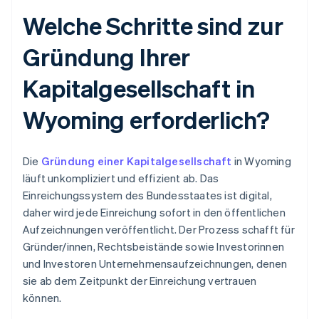
Welche Schritte sind zur
Gründung Ihrer
Kapitalgesellschaft in
Wyoming erforderlich?
Die
Gründung einer Kapitalgesellschaft
in Wyoming
läuft unkompliziert und effizient ab. Das
Einreichungssystem des Bundesstaates ist digital,
daher wird jede Einreichung sofort in den öffentlichen
Aufzeichnungen veröffentlicht. Der Prozess schafft für
Gründer/innen, Rechtsbeistände sowie Investorinnen
und Investoren Unternehmensaufzeichnungen, denen
sie ab dem Zeitpunkt der Einreichung vertrauen
können.