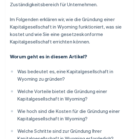
Zuständigkeitsbereich für Unternehmen.
Im Folgenden erklären wir, wie die Gründung einer
Kapitalgesellschaft in Wyoming funktioniert, was sie
kostet und wie Sie eine gesetzeskonforme
Kapitalgesellschaft errichten können.
Worum geht es in diesem Artikel?
Was bedeutet es, eine Kapitalgesellschaft in
Wyoming zu gründen?
Welche Vorteile bietet die Gründung einer
Kapitalgesellschaft in Wyoming?
Wie hoch sind die Kosten für die Gründung einer
Kapitalgesellschaft in Wyoming?
Welche Schritte sind zur Gründung Ihrer
Kapitalgesellschaft in Wyoming erforderlich?