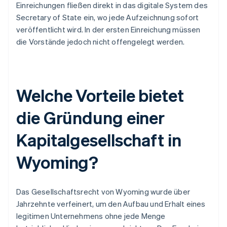
Einreichungen fließen direkt in das digitale System des
Secretary of State ein, wo jede Aufzeichnung sofort
veröffentlicht wird. In der ersten Einreichung müssen
die Vorstände jedoch nicht offengelegt werden.
Welche Vorteile bietet
die Gründung einer
Kapitalgesellschaft in
Wyoming?
Das Gesellschaftsrecht von Wyoming wurde über
Jahrzehnte verfeinert, um den Aufbau und Erhalt eines
legitimen Unternehmens ohne jede Menge