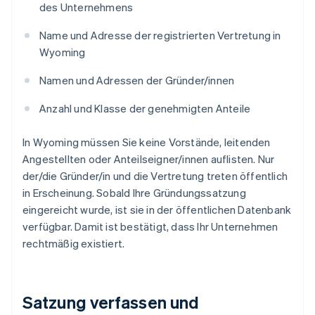
des Unternehmens
Name und Adresse der registrierten Vertretung in
Wyoming
Namen und Adressen der Gründer/innen
Anzahl und Klasse der genehmigten Anteile
In Wyoming müssen Sie keine Vorstände, leitenden
Angestellten oder Anteilseigner/innen auflisten. Nur
der/die Gründer/in und die Vertretung treten öffentlich
in Erscheinung. Sobald Ihre Gründungssatzung
eingereicht wurde, ist sie in der öffentlichen Datenbank
verfügbar. Damit ist bestätigt, dass Ihr Unternehmen
rechtmäßig existiert.
Satzung verfassen und