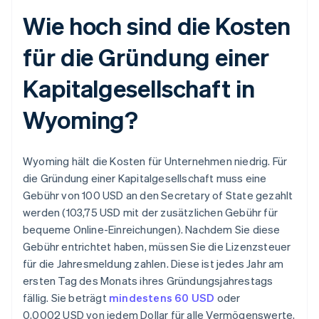
Wie hoch sind die Kosten
für die Gründung einer
Kapitalgesellschaft in
Wyoming?
Wyoming hält die Kosten für Unternehmen niedrig. Für
die Gründung einer Kapitalgesellschaft muss eine
Gebühr von 100 USD an den Secretary of State gezahlt
werden (103,75 USD mit der zusätzlichen Gebühr für
bequeme Online-Einreichungen). Nachdem Sie diese
Gebühr entrichtet haben, müssen Sie die Lizenzsteuer
für die Jahresmeldung zahlen. Diese ist jedes Jahr am
ersten Tag des Monats ihres Gründungsjahrestags
fällig. Sie beträgt
mindestens 60 USD
oder
0,0002 USD von jedem Dollar für alle Vermögenswerte,