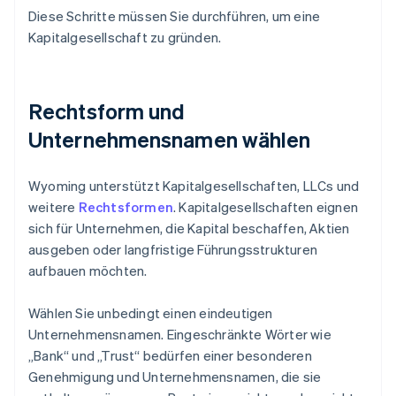
Diese Schritte müssen Sie durchführen, um eine
Kapitalgesellschaft zu gründen.
Rechtsform und
Unternehmensnamen wählen
Wyoming unterstützt Kapitalgesellschaften, LLCs und
weitere
Rechtsformen
. Kapitalgesellschaften eignen
sich für Unternehmen, die Kapital beschaffen, Aktien
ausgeben oder langfristige Führungsstrukturen
aufbauen möchten.
Wählen Sie unbedingt einen eindeutigen
Unternehmensnamen. Eingeschränkte Wörter wie
„Bank“ und „Trust“ bedürfen einer besonderen
Genehmigung und Unternehmensnamen, die sie