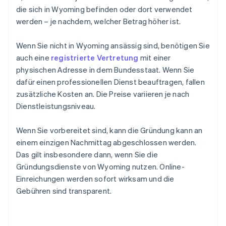
die sich in Wyoming befinden oder dort verwendet
werden – je nachdem, welcher Betrag höher ist.
Wenn Sie nicht in Wyoming ansässig sind, benötigen Sie
auch eine
registrierte Vertretung
mit einer
physischen Adresse in dem Bundesstaat. Wenn Sie
dafür einen professionellen Dienst beauftragen, fallen
zusätzliche Kosten an. Die Preise variieren je nach
Dienstleistungsniveau.
Wenn Sie vorbereitet sind, kann die Gründung kann an
einem einzigen Nachmittag abgeschlossen werden.
Das gilt insbesondere dann, wenn Sie die
Gründungsdienste von Wyoming nutzen. Online-
Einreichungen werden sofort wirksam und die
Gebühren sind transparent.