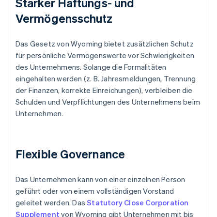
Starker Haftungs- und
Vermögensschutz
Das Gesetz von Wyoming bietet zusätzlichen Schutz
für persönliche Vermögenswerte vor Schwierigkeiten
des Unternehmens. Solange die Formalitäten
eingehalten werden (z. B. Jahresmeldungen, Trennung
der Finanzen, korrekte Einreichungen), verbleiben die
Schulden und Verpflichtungen des Unternehmens beim
Unternehmen.
Flexible Governance
Das Unternehmen kann von einer einzelnen Person
geführt oder von einem vollständigen Vorstand
geleitet werden. Das
Statutory Close Corporation
Supplement
von Wyoming gibt Unternehmen mit bis