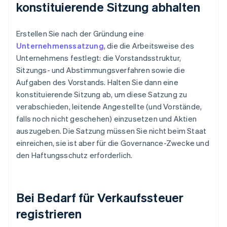
konstituierende Sitzung abhalten
Erstellen Sie nach der Gründung eine
Unternehmenssatzung
, die die Arbeitsweise des
Unternehmens festlegt: die Vorstandsstruktur,
Sitzungs- und Abstimmungsverfahren sowie die
Aufgaben des Vorstands. Halten Sie dann eine
konstituierende Sitzung ab, um diese Satzung zu
verabschieden, leitende Angestellte (und Vorstände,
falls noch nicht geschehen) einzusetzen und Aktien
auszugeben. Die Satzung müssen Sie nicht beim Staat
einreichen, sie ist aber für die Governance-Zwecke und
den Haftungsschutz erforderlich.
Bei Bedarf für Verkaufssteuer
registrieren