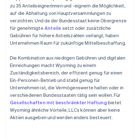
zu 35 Anteilseignerinnen und -eignern die Möglichkeit,
auf die Abhaltung von Hauptversammlungen zu
verzichten. Und da der Bundesstaat keine Obergrenze
für genehmigte
Anteile
setzt oder zusätzliche
Gebühren für höhere Anteilszahlen verlangt, haben
Unternehmen Raum für zukünftige Mittelbeschaffung.
Die Kombination aus niedrigen Gebühren und digitalen
Einreichungen macht Wyoming zu einem
Zuständigkeitsbereich, der effizient genug für einen
Ein-Personen-Betrieb und stabil genug für
Unternehmen ist, die Vermögenswerte halten oder in
verschiedenen Bundesstaaten tätig sein wollen. Für
Gesellschaften mit beschränkter Haftung
bietet
Wyoming ähnliche Vorteile, LLCs können aber keine
Aktien ausgeben und werden anders besteuert.