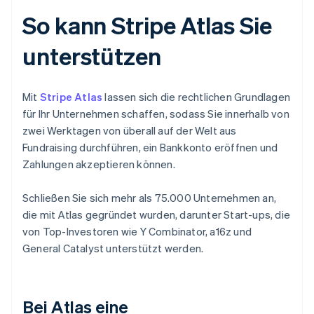
So kann Stripe Atlas Sie
unterstützen
Mit
Stripe Atlas
lassen sich die rechtlichen Grundlagen
für Ihr Unternehmen schaffen, sodass Sie innerhalb von
zwei Werktagen von überall auf der Welt aus
Fundraising durchführen, ein Bankkonto eröffnen und
Zahlungen akzeptieren können.
Schließen Sie sich mehr als 75.000 Unternehmen an,
die mit Atlas gegründet wurden, darunter Start-ups, die
von Top-Investoren wie Y Combinator, a16z und
General Catalyst unterstützt werden.
Bei Atlas eine