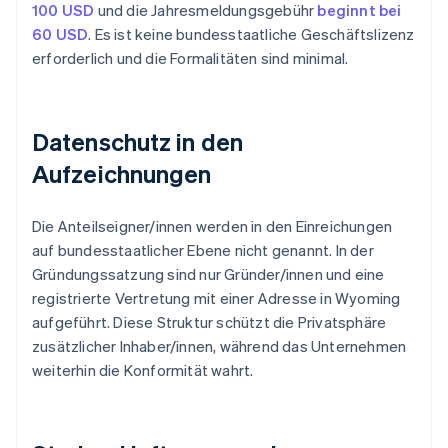
100 USD
und die Jahresmeldungsgebühr
beginnt bei
60 USD
. Es ist keine bundesstaatliche Geschäftslizenz
erforderlich und die Formalitäten sind minimal.
Datenschutz in den
Aufzeichnungen
Die Anteilseigner/innen werden in den Einreichungen
auf bundesstaatlicher Ebene nicht genannt. In der
Gründungssatzung sind nur Gründer/innen und eine
registrierte Vertretung mit einer Adresse in Wyoming
aufgeführt. Diese Struktur schützt die Privatsphäre
zusätzlicher Inhaber/innen, während das Unternehmen
weiterhin die Konformität wahrt.