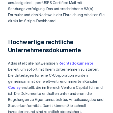
ansässig sind – per USPS Certified Mail mit
Sendungsverfolgung. Das unterschriebene 83(b)-
Formular und den Nachweis der Einreichung erhalten Sie
direkt im Stripe-Dashboard.
Hochwertige rechtliche
Unternehmensdokumente
Atlas stellt alle notwendigen
Rechtsdokumente
bereit, um sofort mit Ihrem Unternehmen zu starten.
Die Unterlagen für eine C-Corporation wurden
gemeinsam mit der weltweit renommierten Kanzlei
Cooley
erstellt, die im Bereich Venture Capital führend
ist. Die Dokumente enthalten unter anderem die
Regelungen zu Eigentumsstruktur, Anteilsausgabe und
Steuerkonformität. Damit können Sie schnell
investieren und sind rechtlich abgesichert.