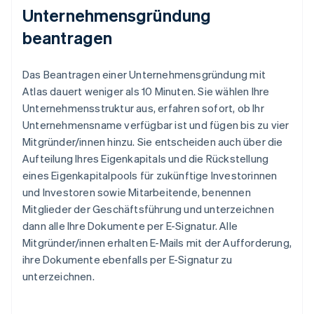
Unternehmensgründung
beantragen
Das Beantragen einer Unternehmensgründung mit
Atlas dauert weniger als 10 Minuten. Sie wählen Ihre
Unternehmensstruktur aus, erfahren sofort, ob Ihr
Unternehmensname verfügbar ist und fügen bis zu vier
Mitgründer/innen hinzu. Sie entscheiden auch über die
Aufteilung Ihres Eigenkapitals und die Rückstellung
eines Eigenkapitalpools für zukünftige Investorinnen
und Investoren sowie Mitarbeitende, benennen
Mitglieder der Geschäftsführung und unterzeichnen
dann alle Ihre Dokumente per E-Signatur. Alle
Mitgründer/innen erhalten E-Mails mit der Aufforderung,
ihre Dokumente ebenfalls per E-Signatur zu
unterzeichnen.