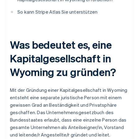
So kann Stripe Atlas Sie unterstützen
Was bedeutet es, eine
Kapitalgesellschaft in
Wyoming zu gründen?
Mit der Gründung einer Kapitalgesellschaft in Wyoming
entsteht eine separate juristische Person mit einem
gewissen Grad an Beständigkeit und Privatsphäre
geschaffen. Das Unternehmensgesetzbuch des
Bundesstaates erlaubt, dass eine einzelne Person das
gesamte Unternehmen als Anteilseigner/in, Vorstand
und leitende/r Angestellte/r gründet und leitet.