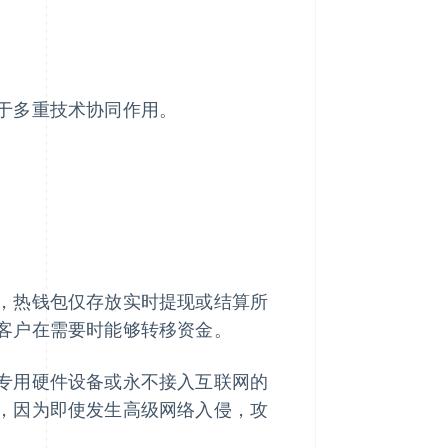
于多重技术协同作用。
，热钱包仅存放实时提现或结算所
客户在需要时能够转移资金。
专用硬件设备或永不接入互联网的
，因为即使发生高级网络入侵，攻