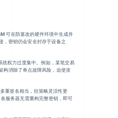
SM 可在防篡改的硬件环境中生成并
侵，密钥仍会安全封存于设备之
人员或系统权力过度集中。例如，某笔交易
架构消除了单点故障风险，迫使攻
益与多重签名相当，但策略灵活性更
，各服务器无需重构完整密钥，即可