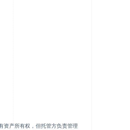
有资产所有权，但托管方负责管理