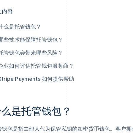
文内容
什么是托管钱包？
哪些技术能保障托管钱包？
托管钱包会带来哪些风险？
企业如何评估托管钱包服务商？
Stripe Payments 如何提供帮助
什么是托管钱包？
管钱包是指由他人代为保管私钥的加密货币钱包。客户拥