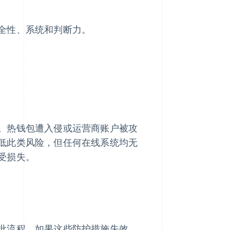
全性、系统和判断力。
。热钱包遭入侵或运营商账户被攻
低此类风险，但任何在线系统均无
受损失。
批流程，如果这些防护措施失效，