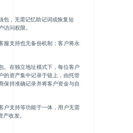
登录钱包，无需记忆助记词或恢复短
户访问权限。
客服支持也无备份机制；客户将永
包。在独立地址模式下，每位客户
户的资产集中记录于链上，由托管
商保持准确记录并将客户资金与自
客户支持等功能于一体，用户无需
成资产收发。