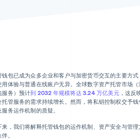
管钱包已成为众多企业和客户与加密货币交互的主要方式
使用体验与普通在线账户无异。全球数字资产托管市场（
包服务）预计
到 2032 年规模将达 3.24 万亿美元
，这反
全托管服务的需求持续增长。然而，将私钥控制权交予钱
及服务运作机制的质疑。
下来，我们将解释托管钱包的运作机制、资产安全与管理
伙伴。