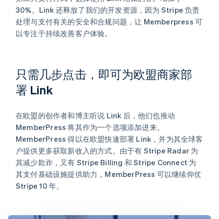
30%。Link 还释放了我们的开发资源，因为 Stripe 负责
处理与支付有关的安全和合规问题，让 Memberpress 可
以专注于持续改善客户体验。
只需几步点击，即可为欧盟商家部
署 Link
在欧盟的创作者和博主听说 Link 后，他们也推动
MemberPress 将其作为一个选项添加进来。
MemberPress 得以在欧盟快速部署 Link，并为其全球客
户提供更多获取新收入的方式。由于有 Stripe Radar 为
其减少欺诈，又有 Stripe Billing 和 Stripe Connect 为
其支付基础设施提供助力，MemberPress 可以继续仰仗
Stripe 10 年。