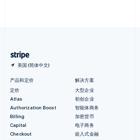
英国
English
直布罗陀
English
中国内地
简体中文
English
中国香港特别行政区
English
简体中文
美国 (简体中文)
产品和定价
解决方案
定价
大型企业
Atlas
初创企业
Authorization Boost
智能体商务
Billing
加密货币
Capital
电子商务
Checkout
嵌入式金融