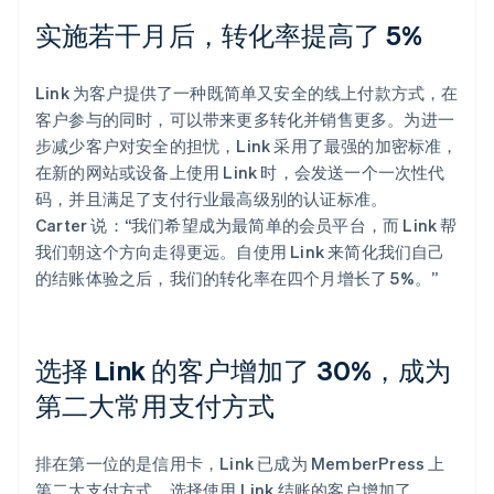
实施若干月后，转化率提高了 5%
Link 为客户提供了一种既简单又安全的线上付款方式，在
客户参与的同时，可以带来更多转化并销售更多。为进一
步减少客户对安全的担忧，Link 采用了最强的加密标准，
在新的网站或设备上使用 Link 时，会发送一个一次性代
码，并且满足了支付行业最高级别的认证标准。
Carter 说：“我们希望成为最简单的会员平台，而 Link 帮
我们朝这个方向走得更远。自使用 Link 来简化我们自己
的结账体验之后，我们的转化率在四个月增长了 5%。”
选择 Link 的客户增加了 30%，成为
第二大常用支付方式
排在第一位的是信用卡，Link 已成为 MemberPress 上
第二大支付方式，选择使用 Link 结账的客户增加了