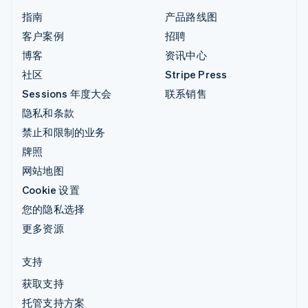
指南
产品路线图
客户案例
招聘
博客
资讯中心
社区
Stripe Press
Sessions 年度大会
联系销售
隐私和条款
禁止和限制的业务
牌照
网站地图
Cookie 设置
您的隐私选择
更多资源
支持
获取支持
托管支持方案