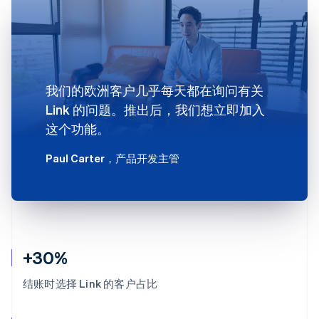
我们的欧洲客户几乎每天都在询问有关
Link 的问题。推出后，我们想立即加入
这个功能。
Paul Carter
，产品开发主管
+30%
结账时选择 Link 的客户占比