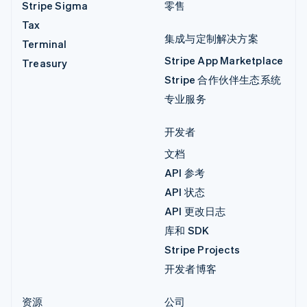
Stripe Sigma
零售
Tax
集成与定制解决方案
Terminal
Stripe App Marketplace
Treasury
Stripe 合作伙伴生态系统
专业服务
开发者
文档
API 参考
API 状态
API 更改日志
库和 SDK
Stripe Projects
开发者博客
资源
公司