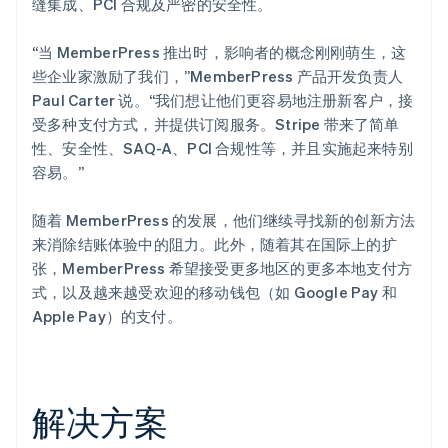
缝集成、PCI 合规及严密的安全性。
“当 MemberPress 推出时，影响者的概念刚刚萌生，这
些企业家激励了我们，”MemberPress 产品开发负责人
Paul Carter 说。“我们想让他们更容易地注册新客户，接
受多种支付方式，并提供订阅服务。Stripe 带来了简单
性、安全性、SAQ-A、PCI 合规性等，并且实施起来特别
容易。”
随着 MemberPress 的发展，他们继续寻找新的创新方法
来消除结账体验中的阻力。此外，随着其在国际上的扩
张，MemberPress 希望接受更多地区的更多本地支付方
式，以及越来越受欢迎的移动钱包（如 Google Pay 和
Apple Pay）的支付。
解决方案