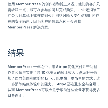
使用 MemberPress 的创作者和博主来说，他们的客户只
需轻轻一点，即可在参与的同时完成购买。Link 还消除了
在公共计算机上或连接到公共网络时输入支付信息时所存
在的安全隐患，因为客户的信息永远不会跨越
MemberPress 解决方案。
结果
MemberPress 十年之中，用 Stripe 简化支付并帮助创
作者和博主实现了超 10 亿美元的线上收入，然后轻松添
加了面向美国和欧盟的 Link，以更快、更简单的方式，进
一步消除结账体验中的阻力。Stripe 还注重安全与合规，
从而 MemberPress 可以专注于帮助这些企业家获得更多
财务自由。