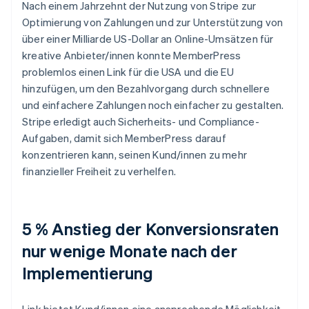
Nach einem Jahrzehnt der Nutzung von Stripe zur
Optimierung von Zahlungen und zur Unterstützung von
über einer Milliarde US-Dollar an Online-Umsätzen für
kreative Anbieter/innen konnte MemberPress
problemlos einen Link für die USA und die EU
hinzufügen, um den Bezahlvorgang durch schnellere
und einfachere Zahlungen noch einfacher zu gestalten.
Stripe erledigt auch Sicherheits- und Compliance-
Aufgaben, damit sich MemberPress darauf
konzentrieren kann, seinen Kund/innen zu mehr
finanzieller Freiheit zu verhelfen.
5 % Anstieg der Konversionsraten
nur wenige Monate nach der
Implementierung
Link bietet Kund/innen eine ansprechende Möglichkeit