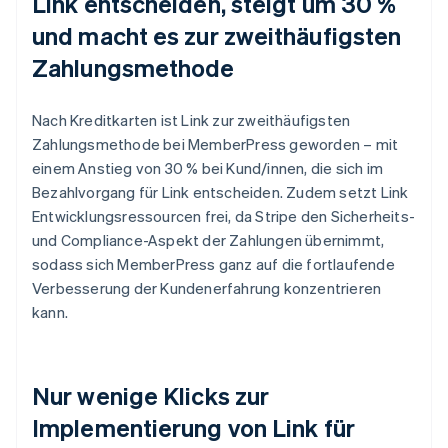
Link entscheiden, steigt um 30 %
und macht es zur zweithäufigsten
Zahlungsmethode
Nach Kreditkarten ist Link zur zweithäufigsten
Zahlungsmethode bei MemberPress geworden – mit
einem Anstieg von 30 % bei Kund/innen, die sich im
Bezahlvorgang für Link entscheiden. Zudem setzt Link
Entwicklungsressourcen frei, da Stripe den Sicherheits-
und Compliance-Aspekt der Zahlungen übernimmt,
sodass sich MemberPress ganz auf die fortlaufende
Verbesserung der Kundenerfahrung konzentrieren
kann.
Nur wenige Klicks zur
Implementierung von Link für