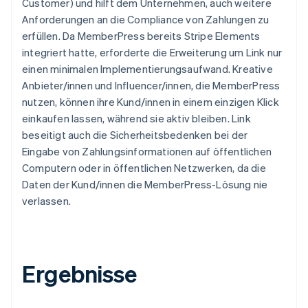
Customer) und hilft dem Unternehmen, auch weitere
Anforderungen an die Compliance von Zahlungen zu
erfüllen. Da MemberPress bereits Stripe Elements
integriert hatte, erforderte die Erweiterung um Link nur
einen minimalen Implementierungsaufwand. Kreative
Anbieter/innen und Influencer/innen, die MemberPress
nutzen, können ihre Kund/innen in einem einzigen Klick
einkaufen lassen, während sie aktiv bleiben. Link
beseitigt auch die Sicherheitsbedenken bei der
Eingabe von Zahlungsinformationen auf öffentlichen
Computern oder in öffentlichen Netzwerken, da die
Daten der Kund/innen die MemberPress-Lösung nie
verlassen.
Ergebnisse