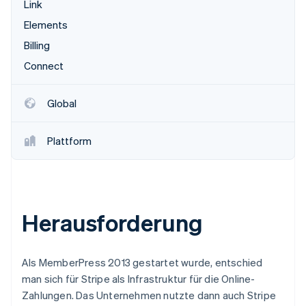
Link
Elements
Billing
Connect
Global
Plattform
Herausforderung
Als MemberPress 2013 gestartet wurde, entschied
man sich für Stripe als Infrastruktur für die Online-
Zahlungen. Das Unternehmen nutzte dann auch Stripe