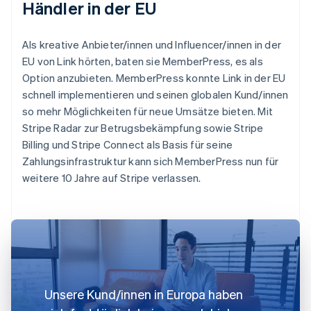
Händler in der EU
Als kreative Anbieter/innen und Influencer/innen in der
EU von Link hörten, baten sie MemberPress, es als
Option anzubieten. MemberPress konnte Link in der EU
schnell implementieren und seinen globalen Kund/innen
so mehr Möglichkeiten für neue Umsätze bieten. Mit
Stripe Radar zur Betrugsbekämpfung sowie Stripe
Billing und Stripe Connect als Basis für seine
Zahlungsinfrastruktur kann sich MemberPress nun für
weitere 10 Jahre auf Stripe verlassen.
Unsere Kund/innen in Europa haben