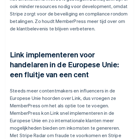
ook minder resources nodig voor development, omdat
Stripe zorgt voor de beveiliging en compliance rondom
betalingen. Zo houdt MemberPress meer tijd over om
de klantbelevenis te blijven verbeteren.
Link implementeren voor
handelaren in de Europese Unie:
een fluitje van een cent
Steeds meer contentmakers en influencers in de
Europese Unie hoorden over Link, dus vroegen ze
MemberPress om het als optie toe te voegen.
MemberPress kon Link snel implementeren in de
Europese Unie en zo internationale klanten meer
mogelijkheden bieden om inkomsten te genereren.
Met Stripe Radar om fraude te voorkomen en Stripe