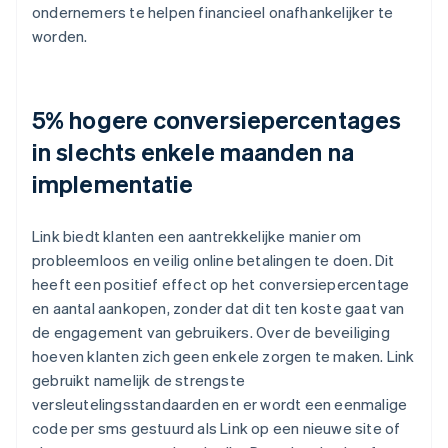
ondernemers te helpen financieel onafhankelijker te
worden.
5% hogere conversiepercentages
in slechts enkele maanden na
implementatie
Link biedt klanten een aantrekkelijke manier om
probleemloos en veilig online betalingen te doen. Dit
heeft een positief effect op het conversiepercentage
en aantal aankopen, zonder dat dit ten koste gaat van
de engagement van gebruikers. Over de beveiliging
hoeven klanten zich geen enkele zorgen te maken. Link
gebruikt namelijk de strengste
versleutelingsstandaarden en er wordt een eenmalige
code per sms gestuurd als Link op een nieuwe site of