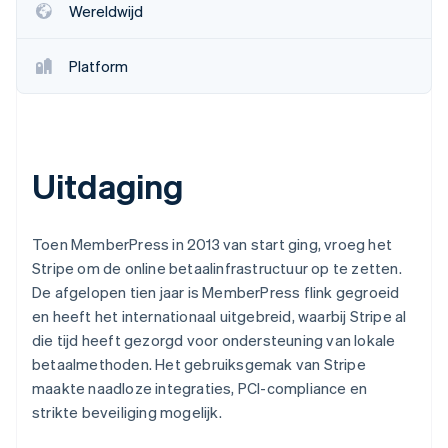
Wereldwijd
Platform
Uitdaging
Toen MemberPress in 2013 van start ging, vroeg het
Stripe om de online betaalinfrastructuur op te zetten.
De afgelopen tien jaar is MemberPress flink gegroeid
en heeft het internationaal uitgebreid, waarbij Stripe al
die tijd heeft gezorgd voor ondersteuning van lokale
betaalmethoden. Het gebruiksgemak van Stripe
maakte naadloze integraties, PCI-compliance en
strikte beveiliging mogelijk.