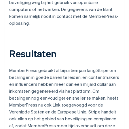
beveiliging weg bij het gebruik van openbare
computers of netwerken. De gegevens van de klant
komen namelijk nooit in contact met de MemberPress-
oplossing.
Resultaten
MemberPress gebruikt al bijna tien jaar lang Stripe om
betalingen in goede banen te leiden, en contentmakers
en influencers hebben meer dan een miljard dollar aan
inkomsten gegenereerd via het platform. Om
betalingen nog eenvoudiger en sneller te maken, heeft
MemberPress nu ook Link toegevoegd voor de
Verenigde Staten en de Europese Unie. Stripe handelt
ook alles op het gebied van beveiliging en compliance
af, zodat MemberPress meer tijd overhoudt om deze