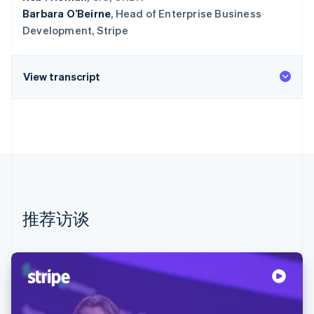
Barbara O’Beirne
, Head of Enterprise Business
Development, Stripe
View transcript
推荐访谈