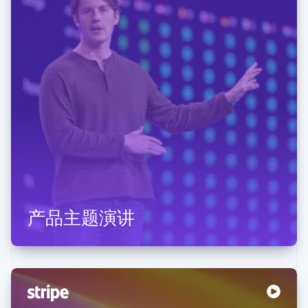
产品主题演讲