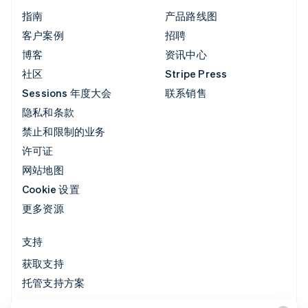
指南
产品路线图
客户案例
招聘
博客
资讯中心
社区
Stripe Press
Sessions 年度大会
联系销售
隐私和条款
禁止和限制的业务
许可证
网站地图
Cookie 设置
更多资源
支持
获取支持
托管支持方案