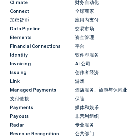
Climate
财务自动化
Connect
全球商家
加密货币
应用内支付
Data Pipeline
交易市场
Elements
资金管理
Financial Connections
平台
Identity
软件即服务
Invoicing
AI 公司
Issuing
创作者经济
Link
游戏
Managed Payments
酒店服务、旅游与休闲业
支付链接
保险
Payments
媒体和娱乐
Payouts
非营利组织
Radar
专业服务
Revenue Recognition
公共部门