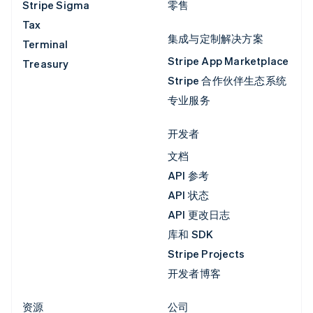
Stripe Sigma
零售
Tax
集成与定制解决方案
Terminal
Stripe App Marketplace
Treasury
Stripe 合作伙伴生态系统
专业服务
开发者
文档
API 参考
API 状态
API 更改日志
库和 SDK
Stripe Projects
开发者博客
资源
公司