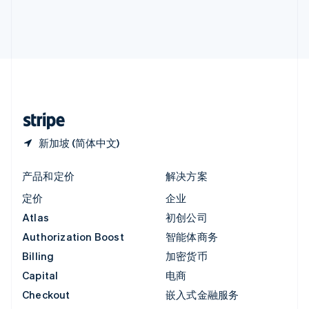
英国
English
直布罗陀
English
中国内地
简体中文
English
中国香港特别行政区
English
简体中文
新加坡 (简体中文)
产品和定价
解决方案
定价
企业
Atlas
初创公司
Authorization Boost
智能体商务
Billing
加密货币
Capital
电商
Checkout
嵌入式金融服务