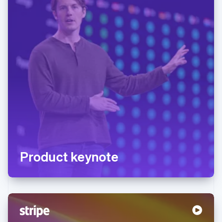
Product keynote