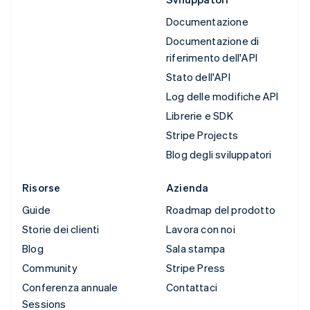
Documentazione
Documentazione di
riferimento dell'API
Stato dell'API
Log delle modifiche API
Librerie e SDK
Stripe Projects
Blog degli sviluppatori
Risorse
Azienda
Guide
Roadmap del prodotto
Storie dei clienti
Lavora con noi
Blog
Sala stampa
Community
Stripe Press
Conferenza annuale
Contattaci
Sessions