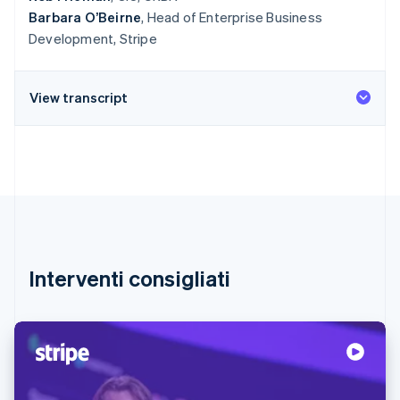
Barbara O’Beirne
, Head of Enterprise Business
Development, Stripe
View transcript
Interventi consigliati