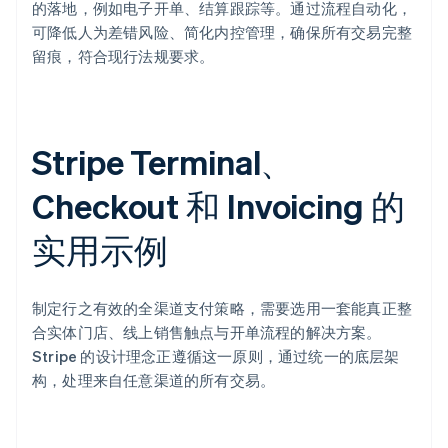
的落地，例如电子开单、结算跟踪等。通过流程自动化，
可降低人为差错风险、简化内控管理，确保所有交易完整
留痕，符合现行法规要求。
Stripe Terminal、
Checkout 和 Invoicing 的
实用示例
制定行之有效的全渠道支付策略，需要选用一套能真正整
合实体门店、线上销售触点与开单流程的解决方案。
Stripe 的设计理念正遵循这一原则，通过统一的底层架
构，处理来自任意渠道的所有交易。