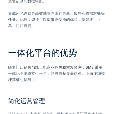
重复记录与数据错乱。
集成还允许您更高效地管理库存更新、报告和收据对账等
任务。此外，您还可以提供更便捷的体验，例如线上下
单、门店自提。
一体化平台的优势
随着门店销售与线上电商业务关联愈发紧密，SME 采用
一体化全渠道支付平台，能够收获显著益处。下面详细梳
理其核心优势：
简化运营管理