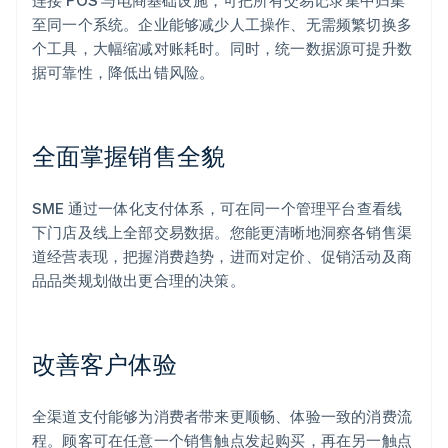
连接 POS 与电商基础设施，可把所有交易记录集中归集
至同一个系统。企业能够减少人工操作、无需频繁切换多
个工具，大幅缩减对账耗时。同时，统一数据源可提升数
据可靠性，降低出错风险。
全面掌握销售全貌
SME 通过一体化支付体系，可在同一个管理平台查看线
下门店及线上全部交易数据。您能更清晰地洞察各销售渠
道经营表现，把握消费趋势，进而对定价、促销活动及商
品品类规划做出更合理的决策。
改善客户体验
全渠道支付能够为消费者带来更顺畅、体验一致的消费流
程。顾客可在任意一个销售触点发起购买，再在另一触点