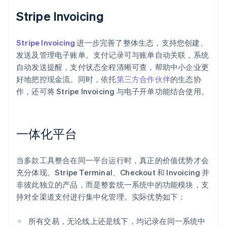
Stripe Invoicing
Stripe Invoicing
进一步完善了整体生态，支持您创建、
发送及管理电子账单。支付记录可与账单自动关联，系统
自动发送提醒，支付状态全程清晰可查，帮助中小企业更
好地把控现金流。同时，依托
第三方合作伙伴
的生态协
作，还可将 Stripe Invoicing 与电子开单功能结合使用。
一体化平台
当多款工具整合在同一平台运行时，真正的价值优势才会
充分体现。Stripe Terminal、Checkout 和 Invoicing 并
非彼此独立的产品，而是整套统一系统中的功能模块，支
持对全渠道支付进行集中化管理。实际优势如下：
阿联酋
所有交易，无论线上还是线下，均记录在同一系统中
English