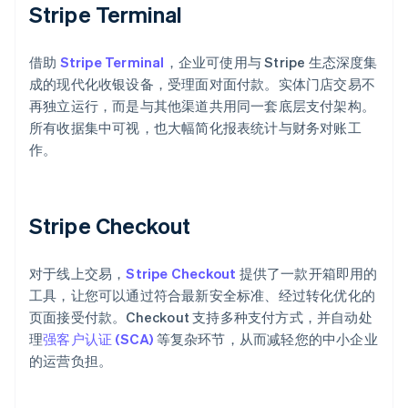
Stripe Terminal
借助
Stripe Terminal
，企业可使用与 Stripe 生态深度集
成的现代化收银设备，受理面对面付款。实体门店交易不
再独立运行，而是与其他渠道共用同一套底层支付架构。
所有收据集中可视，也大幅简化报表统计与财务对账工
作。
Stripe Checkout
对于线上交易，
Stripe Checkout
提供了一款开箱即用的
工具，让您可以通过符合最新安全标准、经过转化优化的
页面接受付款。Checkout 支持多种支付方式，并自动处
理
强客户认证 (SCA)
等复杂环节，从而减轻您的中小企业
的运营负担。