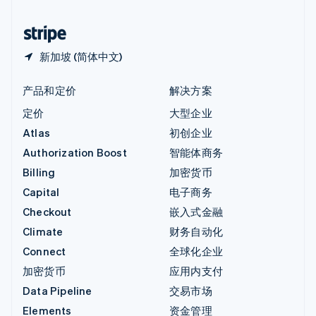
中国香港特别行政区
English
简体中文
新加坡 (简体中文)
产品和定价
解决方案
定价
大型企业
Atlas
初创企业
Authorization Boost
智能体商务
Billing
加密货币
Capital
电子商务
Checkout
嵌入式金融
Climate
财务自动化
Connect
全球化企业
加密货币
应用内支付
Data Pipeline
交易市场
Elements
资金管理