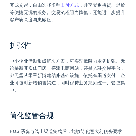
完成交易，自由选择多种
支付方式
，并享受退换货、退款
等便捷无忧的服务。交易流程阻力降低，还能进一步提升
客户满意度与忠诚度。
扩张性
中小企业借助集成解决方案，可实现低阻力业务扩张。无
论是新开实体门店、搭建电商网站，还是入驻交易平台，
都无需从零重新搭建结账基础设施。依托全渠道支付，企
业可随时新增销售渠道，同时保持业务规则统一、管控集
中。
简化监管合规
POS 系统与线上渠道集成后，能够简化意大利税务要求