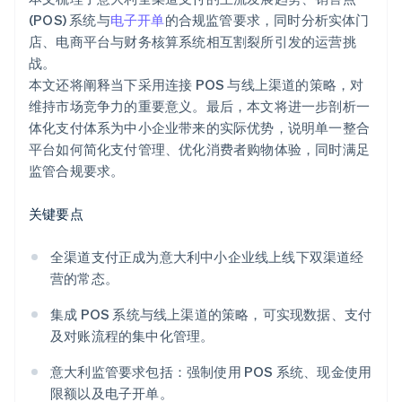
(POS) 系统与
电子开单
的合规监管要求，同时分析实体门
店、电商平台与财务核算系统相互割裂所引发的运营挑
战。
本文还将阐释当下采用连接 POS 与线上渠道的策略，对
维持市场竞争力的重要意义。最后，本文将进一步剖析一
体化支付体系为中小企业带来的实际优势，说明单一整合
平台如何简化支付管理、优化消费者购物体验，同时满足
监管合规要求。
关键要点
全渠道支付正成为意大利中小企业线上线下双渠道经
营的常态。
集成 POS 系统与线上渠道的策略，可实现数据、支付
及对账流程的集中化管理。
意大利监管要求包括：强制使用 POS 系统、现金使用
限额以及电子开单。