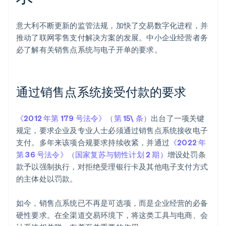
意大利不断更新的监管法规，加快了交易数字化进程，并
推动了联网零售支付解决方案的发展。中小企业经营者务
必了解有关销售点系统与电子开单的要求。
通过销售点系统接受付款的要求
《2012 年第 179 号法令》（第 15\ 条）
出台了一项关键
规定，要求企业及专业人士必须通过销售点系统接收电子
支付。多年来该项合规要求持续收紧，并通过
《2022 年
第 36 号法令》（国家复苏与韧性计划 2 期）
增设处罚条
款予以强制执行，对拒绝受理银行卡及其他电子支付方式
的主体处以罚款。
如今，销售点系统已不再是可选项，而是企业经营的必备
硬性要求。在全渠道交易环境下，将这类工具与电商、会