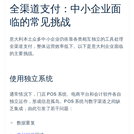
全渠道支付：中小企业面
临的常见挑战
意大利本土众多中小企业仍依靠各类相互独立的工具处理
全渠道支付，整体运营效率低下。以下是意大利企业面临
的主要挑战。
使用独立系统
通常情况下，门店 POS 系统、电商平台和会计软件各自
独立运作，形成信息孤岛。POS 系统与数字渠道之间缺
乏集成，由此引发了若干问题：
数据重复