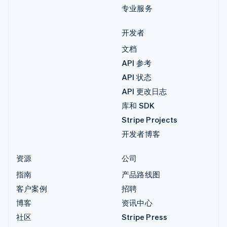
专业服务
开发者
文档
API 参考
API 状态
API 更改日志
库和 SDK
Stripe Projects
开发者博客
资源
公司
指南
产品路线图
客户案例
招聘
博客
资讯中心
社区
Stripe Press