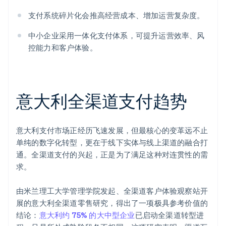
支付系统碎片化会推高经营成本、增加运营复杂度。
中小企业采用一体化支付体系，可提升运营效率、风
控能力和客户体验。
意大利全渠道支付趋势
意大利支付市场正经历飞速发展，但最核心的变革远不止
单纯的数字化转型，更在于线下实体与线上渠道的融合打
通。全渠道支付的兴起，正是为了满足这种对连贯性的需
求。
由米兰理工大学管理学院发起、全渠道客户体验观察站开
展的意大利全渠道零售研究，得出了一项极具参考价值的
结论：
意大利约 75% 的大中型企业
已启动全渠道转型进