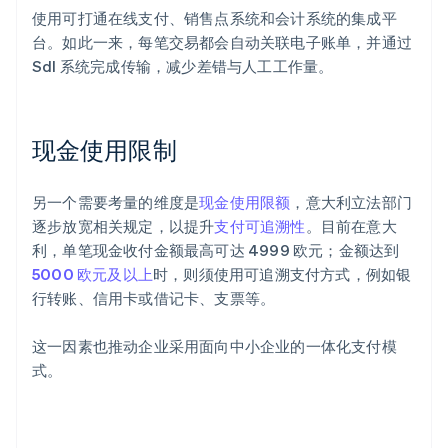
使用可打通在线支付、销售点系统和会计系统的集成平
台。如此一来，每笔交易都会自动关联电子账单，并通过
SdI 系统完成传输，减少差错与人工工作量。
现金使用限制
另一个需要考量的维度是
现金使用限额
，意大利立法部门
逐步放宽相关规定，以提升
支付可追溯性
。目前在意大
利，单笔现金收付金额最高可达 4999 欧元；金额达到
5000 欧元及以上
时，则须使用可追溯支付方式，例如银
行转账、信用卡或借记卡、支票等。
这一因素也推动企业采用面向中小企业的一体化支付模
式。