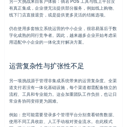
另一大挑战来自客户体验：倘若 POS 工具与线上平台没
有真正集成，企业便无法提供部分服务，例如线上购物、
线下门店直接退货，或是提供更多灵活的结账选项。
仍在使用多套独立系统运营的中小企业，很容易落后于数
字化成熟的同行竞争者。因此，越来越多企业开始考虑采
用适配中小企业的一体化支付解决方案。
运营复杂性与扩张性不足
另一项挑战源于管理非集成系统带来的运营复杂度。全渠
道支付若没有一体化基础设施，每个渠道都需配备独立的
流程、工具和专业能力。这会加重团队工作负担，也让日
常业务协同变得更为困难。
例如：您可能需要登录多个管理平台分别查看销售数据、
使用不同工具收款、人工手动核对资金流水。在此模式