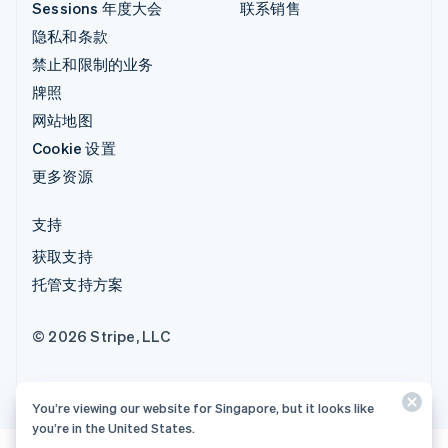
Sessions 年度大会
联系销售
隐私和条款
禁止和限制的业务
牌照
网站地图
Cookie 设置
更多资源
支持
获取支持
托管支持方案
© 2026 Stripe, LLC
You’re viewing our website for Singapore, but it looks like
you’re in the United States.