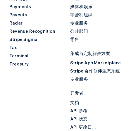
Payments
媒体和娱乐
Payouts
非营利组织
Radar
专业服务
Revenue Recognition
公共部门
Stripe Sigma
零售
Tax
集成与定制解决方案
Terminal
Stripe App Marketplace
Treasury
Stripe 合作伙伴生态系统
专业服务
开发者
文档
API 参考
API 状态
API 更改日志