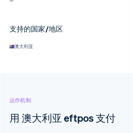
支持的国家/地区
澳大利亚
运作机制
用 澳大利亚 eftpos 支付