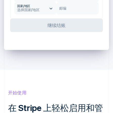
国家/地区
邮编
选择国家/地区
继续结账
开始使用
在 Stripe 上轻松启用和管