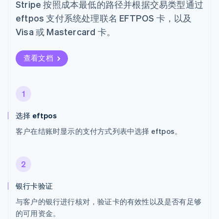
Stripe 按照成本最低的路径并根据交易类型通过
eftpos 支付系统处理联名 EFTPOS 卡，以及
Visa 或 Mastercard 卡。
查看文档
1
选择 eftpos
客户在结账时显示的支付方式列表中选择 eftpos。
2
银行卡验证
与客户的银行进行核对，验证卡的有效性以及是否有足够
的可用资金。