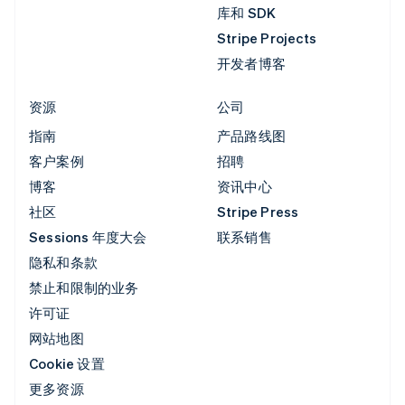
库和 SDK
Stripe Projects
开发者博客
资源
公司
指南
产品路线图
客户案例
招聘
博客
资讯中心
社区
Stripe Press
Sessions 年度大会
联系销售
隐私和条款
禁止和限制的业务
许可证
网站地图
Cookie 设置
更多资源