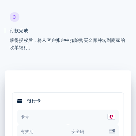
3
付款完成
获得授权后，将从客户账户中扣除购买金额并转到商家的
收单银行。
银行卡
卡号
有效期
安全码