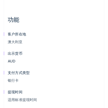
功能
客户所在地
澳大利亚
出示货币
AUD
支付方式类型
银行卡
提现时间
适用标准提现时间