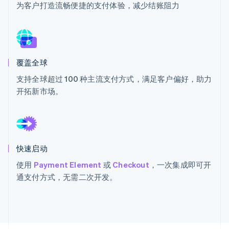
为客户打造流畅便捷的支付体验，减少结账阻力
Stripe Sessions 2026
了解 Stripe 如何为 AI 构建经济基础设施。
覆盖全球
立即观看
支持全球超过 100 种主流支付方式，满足客户偏好，助力
开拓新市场。
快速启动
使用
Payment Element
或
Checkout
，一次集成即可开
通支付方式，无需二次开发。