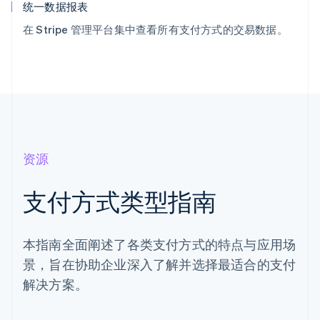
统一数据报表
在 Stripe 管理平台集中查看所有支付方式的交易数据。
资源
支付方式类型指南
本指南全面阐述了各类支付方式的特点与应用场
景，旨在协助企业深入了解并选择最适合的支付
解决方案。