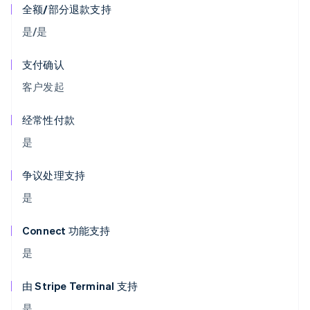
全额/部分退款支持
是/是
支付确认
客户发起
经常性付款
是
争议处理支持
是
Connect 功能支持
是
由 Stripe Terminal 支持
是