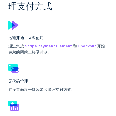
理支付方式
迅速开通，立即使用
通过集成
Stripe Payment Element
和
Checkout
开始
在您的网站上接受付款。
无代码管理
在设置面板一键添加和管理支付方式。