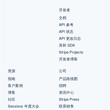
开发者
文档
API 参考
API 状态
API 更改日志
库和 SDK
Stripe Projects
开发者博客
资源
公司
指南
产品路线图
客户案例
招聘
博客
资讯中心
社区
Stripe Press
Sessions 年度大会
联系销售