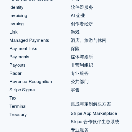
Identity
软件即服务
Invoicing
AI 企业
Issuing
创作者经济
Link
游戏
Managed Payments
酒店、旅游与休闲
Payment links
保险
Payments
媒体与娱乐
Payouts
非营利组织
Radar
专业服务
Revenue Recognition
公共部门
Stripe Sigma
零售
Tax
集成与定制解决方案
Terminal
Stripe App Marketplace
Treasury
Stripe 合作伙伴生态系统
专业服务