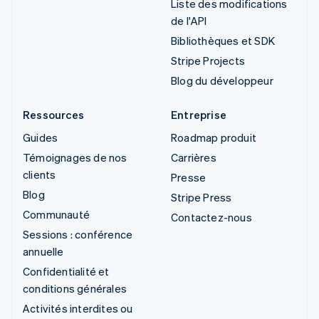
Liste des modifications
de l'API
Bibliothèques et SDK
Stripe Projects
Blog du développeur
Ressources
Entreprise
Guides
Roadmap produit
Témoignages de nos
Carrières
clients
Presse
Blog
Stripe Press
Communauté
Contactez-nous
Sessions : conférence
annuelle
Confidentialité et
conditions générales
Activités interdites ou