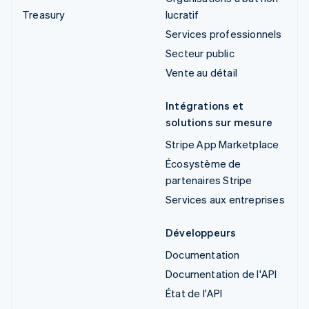
Treasury
lucratif
Services professionnels
Secteur public
Vente au détail
Intégrations et
solutions sur mesure
Stripe App Marketplace
Écosystème de
partenaires Stripe
Services aux entreprises
Développeurs
Documentation
Documentation de l'API
État de l'API